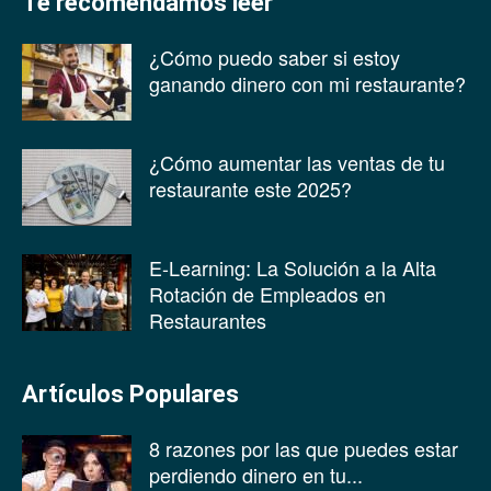
Te recomendamos leer
¿Cómo puedo saber si estoy
ganando dinero con mi restaurante?
¿Cómo aumentar las ventas de tu
restaurante este 2025?
E-Learning: La Solución a la Alta
Rotación de Empleados en
Restaurantes
Artículos Populares
8 razones por las que puedes estar
perdiendo dinero en tu...