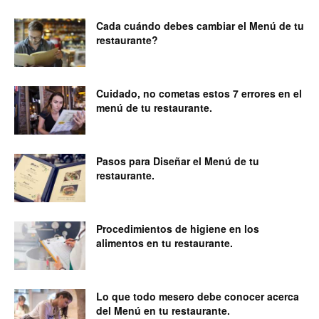
Cada cuándo debes cambiar el Menú de tu
restaurante?
Cuidado, no cometas estos 7 errores en el
menú de tu restaurante.
Pasos para Diseñar el Menú de tu
restaurante.
Procedimientos de higiene en los
alimentos en tu restaurante.
Lo que todo mesero debe conocer acerca
del Menú en tu restaurante.