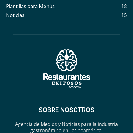
Plantillas para Menús
18
Noticias
15
SOBRE NOSOTROS
Agencia de Medios y Noticias para la industria
gastronómica en Latinoamérica.