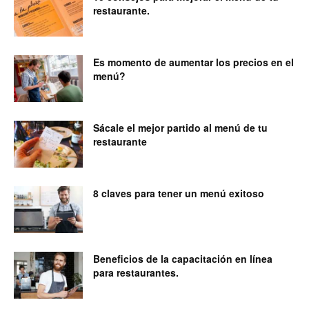
restaurante.
Es momento de aumentar los precios en el
menú?
Sácale el mejor partido al menú de tu
restaurante
8 claves para tener un menú exitoso
Beneficios de la capacitación en línea
para restaurantes.