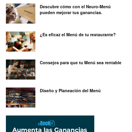
Descubre cómo con el Neuro-Menú
pueden mejorar tus ganancias.
¿Es eficaz el Menú de tu restaurante?
Consejos para que tu Menú sea rentable
Diseño y Planeación del Menú