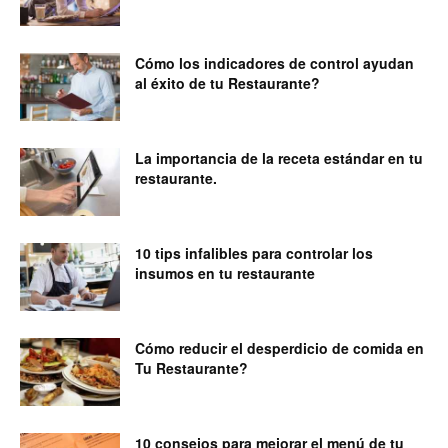
Cómo los indicadores de control ayudan
al éxito de tu Restaurante?
La importancia de la receta estándar en tu
restaurante.
10 tips infalibles para controlar los
insumos en tu restaurante
Cómo reducir el desperdicio de comida en
Tu Restaurante?
10 consejos para mejorar el menú de tu