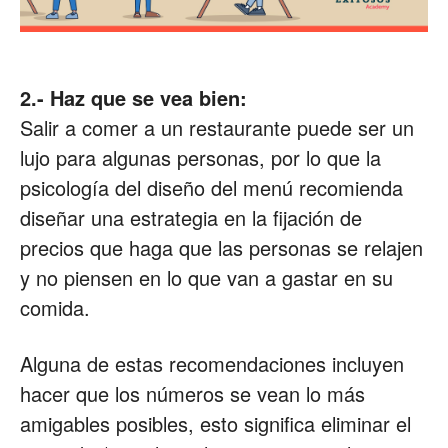
2.- Haz que se vea bien:
Salir a comer a un restaurante puede ser un
lujo para algunas personas, por lo que la
psicología del diseño del menú recomienda
diseñar una estrategia en la fijación de
precios que haga que las personas se relajen
y no piensen en lo que van a gastar en su
comida.
Alguna de estas recomendaciones incluyen
hacer que los números se vean lo más
amigables posibles, esto significa eliminar el