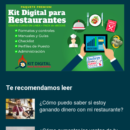
Te recomendamos leer
¿Cómo puedo saber si estoy
ganando dinero con mi restaurante?