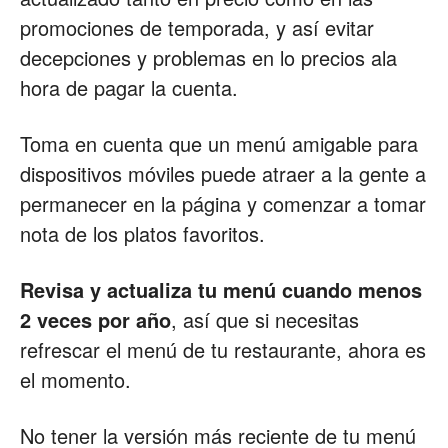
promociones de temporada, y así evitar
decepciones y problemas en lo precios ala
hora de pagar la cuenta.
Toma en cuenta que un menú amigable para
dispositivos móviles puede atraer a la gente a
permanecer en la página y comenzar a tomar
nota de los platos favoritos.
Revisa y actualiza tu menú cuando menos
2 veces por año
, así que si necesitas
refrescar el menú de tu restaurante, ahora es
el momento.
No tener la versión más reciente de tu menú