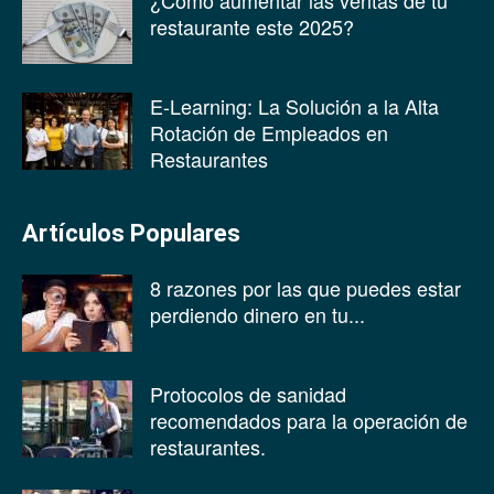
¿Cómo aumentar las ventas de tu
restaurante este 2025?
E-Learning: La Solución a la Alta
Rotación de Empleados en
Restaurantes
Artículos Populares
8 razones por las que puedes estar
perdiendo dinero en tu...
Protocolos de sanidad
recomendados para la operación de
restaurantes.