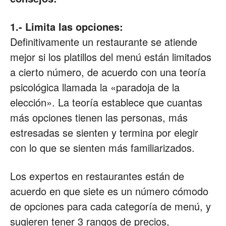
1.- Limita las opciones:
Definitivamente un restaurante se atiende
mejor si los platillos del menú están limitados
a cierto número, de acuerdo con una teoría
psicológica llamada la «paradoja de la
elección». La teoría establece que cuantas
más opciones tienen las personas, más
estresadas se sienten y termina por elegir
con lo que se sienten más familiarizados.
Los expertos en restaurantes están de
acuerdo en que siete es un número cómodo
de opciones para cada categoría de menú, y
sugieren tener 3 rangos de precios,