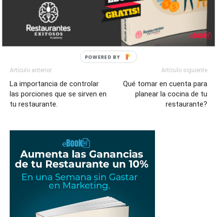
Artículo anterior
Artículo siguiente
La importancia de controlar
Qué tomar en cuenta para
las porciones que se sirven en
planear la cocina de tu
tu restaurante.
restaurante?