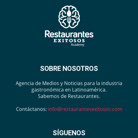
SOBRE NOSOTROS
Agencia de Medios y Noticias para la industria
gastronómica en Latinoamérica.
Sabemos de Restaurantes.
Contáctanos:
info@restaurantesexitosos.com
SÍGUENOS