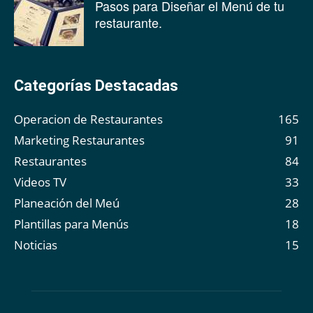
Pasos para Diseñar el Menú de tu
restaurante.
Categorías Destacadas
Operacion de Restaurantes
165
Marketing Restaurantes
91
Restaurantes
84
Videos TV
33
Planeación del Meú
28
Plantillas para Menús
18
Noticias
15