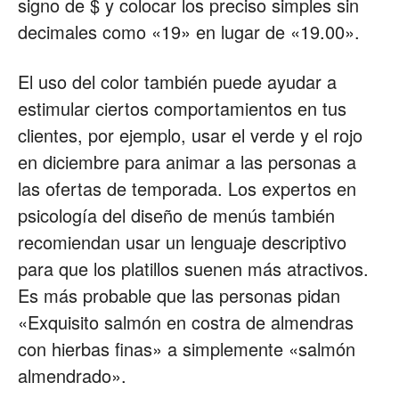
signo de $ y colocar los preciso simples sin
decimales como «19» en lugar de «19.00».
El uso del color también puede ayudar a
estimular ciertos comportamientos en tus
clientes, por ejemplo, usar el verde y el rojo
en diciembre para animar a las personas a
las ofertas de temporada. Los expertos en
psicología del diseño de menús también
recomiendan usar un lenguaje descriptivo
para que los platillos suenen más atractivos.
Es más probable que las personas pidan
«Exquisito salmón en costra de almendras
con hierbas finas» a simplemente «salmón
almendrado».