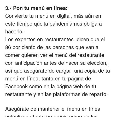
3.- Pon tu menú en línea:
Convierte tu menú en digital, más aún en
este tiempo que la pandemia nos obliga a
hacerlo.
Los expertos en restaurantes dicen que el
86 por ciento de las personas que van a
comer quieren ver el menú del restaurante
con anticipación antes de hacer su elección,
así que asegúrate de cargar una copia de tu
menú en línea, tanto en tu página de
Facebook como en la página web de tu
restaurante y en las plataformas de reparto.
Asegúrate de mantener el menú en línea
actualizado tanto en precio como en las