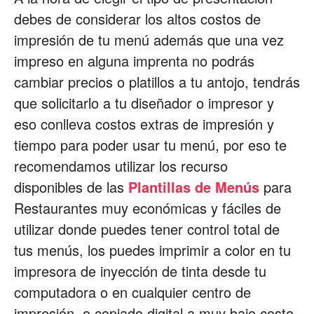
debes de considerar los altos costos de
impresión de tu menú además que una vez
impreso en alguna imprenta no podrás
cambiar precios o platillos a tu antojo, tendrás
que solicitarlo a tu diseñador o impresor y
eso conlleva costos extras de impresión y
tiempo para poder usar tu menú, por eso te
recomendamos utilizar los recurso
disponibles de las
Plantillas de Menús
para
Restaurantes muy económicas y fáciles de
utilizar donde puedes tener control total de
tus menús, los puedes imprimir a color en tu
impresora de inyección de tinta desde tu
computadora o en cualquier centro de
impresión o copiado digital a muy bajo costo,