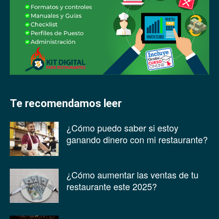
Te recomendamos leer
¿Cómo puedo saber si estoy
ganando dinero con mi restaurante?
¿Cómo aumentar las ventas de tu
restaurante este 2025?