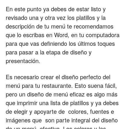
En este punto ya debes de estar listo y
revisado una y otra vez los platillos y la
descripción de tu menú te recomendamos
que lo escribas en Word, en tu computadora
para que vas definiendo los últimos toques
para pasar a la etapa de diseño y
presentación.
Es necesario crear el diseño perfecto del
menú para tu restaurante. Esto suena fácil,
pero un diseño de menú eficaz es algo más
que imprimir una lista de platillos y ya debes
de elegir y apoyarte de colores, fuentes e
imágenes que son parte integral del diseño
de un menú efectivo. Los colores y las