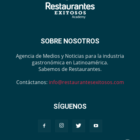
SOBRE NOSOTROS
Agencia de Medios y Noticias para la industria
gastronómica en Latinoamérica.
Sabemos de Restaurantes.
Contáctanos:
info@restaurantesexitosos.com
SÍGUENOS