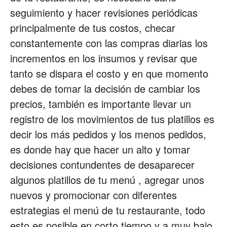
seguimiento y hacer revisiones periódicas
principalmente de tus costos, checar
constantemente con las compras diarias los
incrementos en los insumos y revisar que
tanto se dispara el costo y en que momento
debes de tomar la decisión de cambiar los
precios, también es importante llevar un
registro de los movimientos de tus platillos es
decir los más pedidos y los menos pedidos,
es donde hay que hacer un alto y tomar
decisiones contundentes de desaparecer
algunos platillos de tu menú , agregar unos
nuevos y promocionar con diferentes
estrategias el menú de tu restaurante, todo
esto es posible en corto tiempo y a muy bajo