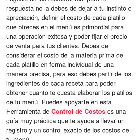
respuesta no la debes de dejar a tu instinto o
apreciación, definir el costo de cada platillo
que ofreces en el menú es primordial para
una operación exitosa y poder fijar el precio
de venta para tus clientes. Debes de
considerar el costo de la materia prima de
cada platillo en forma individual de una
manera precisa, para eso debes partir de los
ingredientes de cada receta para poder
obtener cuanto te cuesta elaborar los platillos
de tu menú. Puedes apoyarte en esta
Herramienta de
Control de Costos
es una
guía muy práctica que te ayuda a llevar un
registro y un control exacto de los costos de
tu menú.