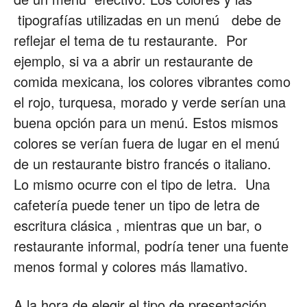
tipografías utilizadas en un menú debe de
reflejar el tema de tu restaurante. Por
ejemplo, si va a abrir un restaurante de
comida mexicana, los colores vibrantes como
el rojo, turquesa, morado y verde serían una
buena opción para un menú. Estos mismos
colores se verían fuera de lugar en el menú
de un restaurante bistro francés o italiano.
Lo mismo ocurre con el tipo de letra. Una
cafetería puede tener un tipo de letra de
escritura clásica , mientras que un bar, o
restaurante informal, podría tener una fuente
menos formal y colores más llamativo.
A la hora de elegir el tipo de presentación