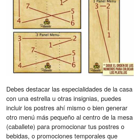
Debes destacar las especialidades de la casa
con una estrella u otras insignias, puedes
incluir los postres ahí mismo o bien generar
otro menú más pequeño al centro de la mesa
(caballete) para promocionar tus postres o
bebidas, o promociones temporales que