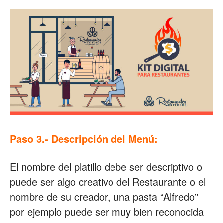
Paso 3.- Descripción del Menú:
El nombre del platillo debe ser descriptivo o
puede ser algo creativo del Restaurante o el
nombre de su creador, una pasta “Alfredo”
por ejemplo puede ser muy bien reconocida