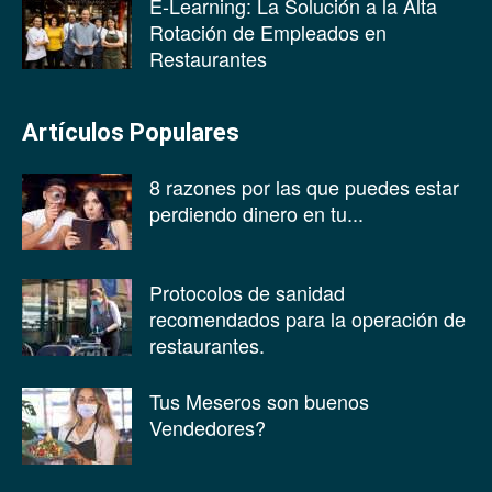
E-Learning: La Solución a la Alta
Rotación de Empleados en
Restaurantes
Artículos Populares
8 razones por las que puedes estar
perdiendo dinero en tu...
Protocolos de sanidad
recomendados para la operación de
restaurantes.
Tus Meseros son buenos
Vendedores?