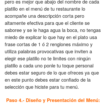
pero es mejor que abajo del nombre de cada
platillo en el menú de tu restaurante lo
acompañe una descripción corta pero
altamente efectiva para que el cliente se
saboree y se le haga agua la boca, no tengas
miedo de explicar lo que hay en el plato usa
frase cortas de 1 ó 2 renglones máximo y
utiliza palabras provocativas que inviten a
elegir ese platillo no te limites con ningún
platillo a cada uno ponle tu toque personal
debes estar seguro de lo que ofreces ya que
en este punto debes estar confiado de la
selección que hiciste para tu menú.
Paso 4.- Diseño y Presentación del Menú: