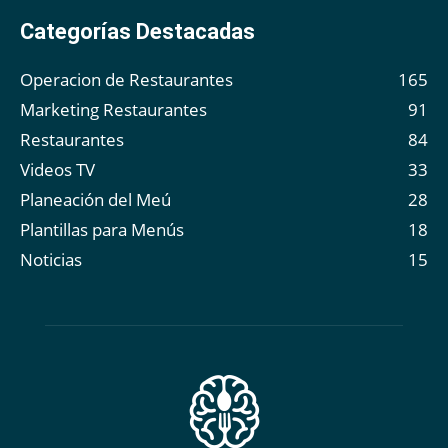
Categorías Destacadas
Operacion de Restaurantes
165
Marketing Restaurantes
91
Restaurantes
84
Videos TV
33
Planeación del Meú
28
Plantillas para Menús
18
Noticias
15