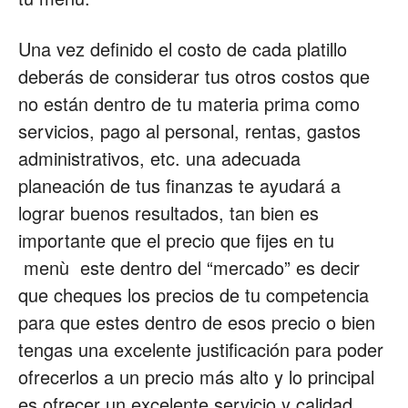
Una vez definido el costo de cada platillo
deberás de considerar tus otros costos que
no están dentro de tu materia prima como
servicios, pago al personal, rentas, gastos
administrativos, etc. una adecuada
planeación de tus finanzas te ayudará a
lograr buenos resultados, tan bien es
importante que el precio que fijes en tu
menù este dentro del “mercado” es decir
que cheques los precios de tu competencia
para que estes dentro de esos precio o bien
tengas una excelente justificación para poder
ofrecerlos a un precio más alto y lo principal
es ofrecer un excelente servicio y calidad