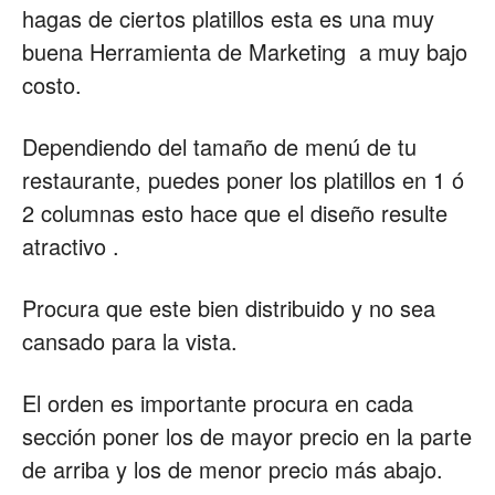
hagas de ciertos platillos esta es una muy
buena Herramienta de Marketing a muy bajo
costo.
Dependiendo del tamaño de menú de tu
restaurante, puedes poner los platillos en 1 ó
2 columnas esto hace que el diseño resulte
atractivo .
Procura que este bien distribuido y no sea
cansado para la vista.
El orden es importante procura en cada
sección poner los de mayor precio en la parte
de arriba y los de menor precio más abajo.