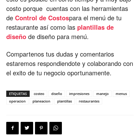
costo porque cuentas con las herramientas
de
Control de Costos
para el menú de tu
restaurante así como las
plantillas de
diseño
de diseño para menú.
Compartenos tus dudas y comentarios
estaremos respondiendote y colaborando con
el exito de tu negocio oportunamente.
ETIQUETAS
costeo
diseño
impresiones
manejo
menus
operacion
planeacion
plantillas
restaurantes