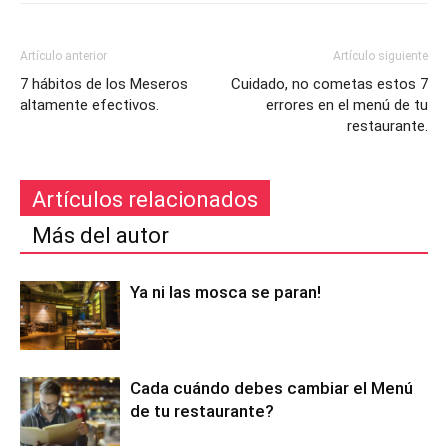
Artículo anterior
Artículo siguiente
7 hábitos de los Meseros
Cuidado, no cometas estos 7
altamente efectivos.
errores en el menú de tu
restaurante.
Artículos relacionados
Más del autor
Ya ni las mosca se paran!
Cada cuándo debes cambiar el Menú
de tu restaurante?