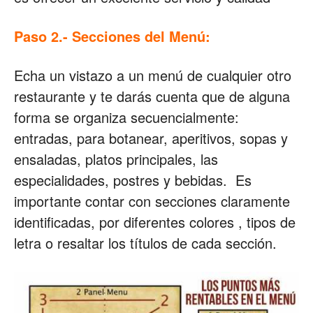
Paso 2.- Secciones del Menú:
Echa un vistazo a un menú de cualquier otro
restaurante y te darás cuenta que de alguna
forma se organiza secuencialmente:
entradas, para botanear, aperitivos, sopas y
ensaladas, platos principales, las
especialidades, postres y bebidas. Es
importante contar con secciones claramente
identificadas, por diferentes colores , tipos de
letra o resaltar los títulos de cada sección.