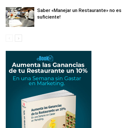
Saber «Manejar un Restaurante» no es
suficiente!