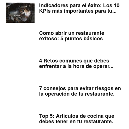
Indicadores para el éxito: Los 10
KPIs más importantes para tu...
Como abrir un restaurante
exitoso: 5 puntos básicos
4 Retos comunes que debes
enfrentar a la hora de operar...
7 consejos para evitar riesgos en
la operación de tu restaurante.
Top 5: Artículos de cocina que
debes tener en tu restaurante.