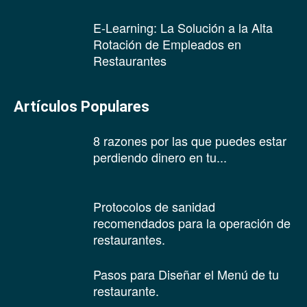
E-Learning: La Solución a la Alta
Rotación de Empleados en
Restaurantes
Artículos Populares
8 razones por las que puedes estar
perdiendo dinero en tu...
Protocolos de sanidad
recomendados para la operación de
restaurantes.
Pasos para Diseñar el Menú de tu
restaurante.