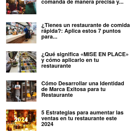
comanda de manera precisa y...
¿Tienes un restaurante de comida
rápida?: Aplica estos 7 puntos
para...
¿Qué significa «MISE EN PLACE»
y cómo aplicarlo en tu
restaurante
Cómo Desarrollar una Identidad
de Marca Exitosa para tu
Restaurante
5 Estrategias para aumentar las
ventas en tu restaurante este
2024