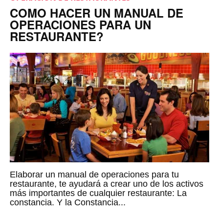
COMO HACER UN MANUAL DE
OPERACIONES PARA UN
RESTAURANTE?
Elaborar un manual de operaciones para tu
restaurante, te ayudará a crear uno de los activos
más importantes de cualquier restaurante: La
constancia. Y la Constancia...