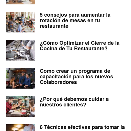
5 consejos para aumentar la
rotación de mesas en tu
restaurante
¿Cómo Optimizar el Cierre de la
Cocina de Tu Restaurante?
Como crear un programa de
capacitación para los nuevos
Colaboradores
¿Por qué debemos cuidar a
nuestros clientes?
6 Técnicas efectivas para tomar la