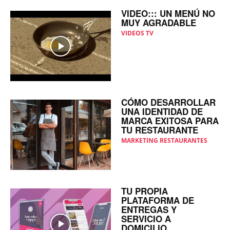
VIDEO::: UN MENÚ NO
MUY AGRADABLE
VIDEOS TV
CÓMO DESARROLLAR
UNA IDENTIDAD DE
MARCA EXITOSA PARA
TU RESTAURANTE
MARKETING RESTAURANTES
TU PROPIA
PLATAFORMA DE
ENTREGAS Y
SERVICIO A
DOMICILIO.