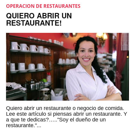
OPERACION DE RESTAURANTES
QUIERO ABRIR UN
RESTAURANTE!
Quiero abrir un restaurante o negocio de comida.
Lee este artículo si piensas abrir un restaurante. Y
a que te dedicas?….."Soy el dueño de un
restaurante."...