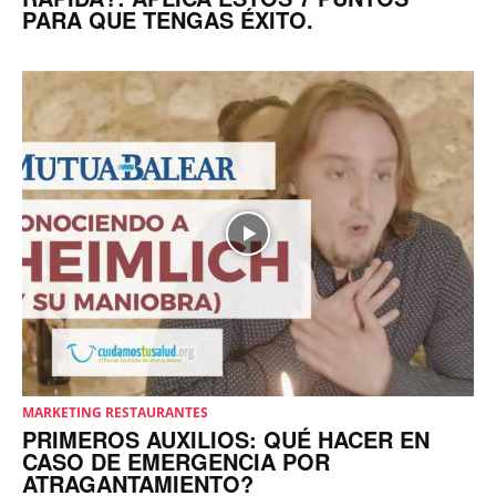
PARA QUE TENGAS ÉXITO.
MARKETING RESTAURANTES
PRIMEROS AUXILIOS: QUÉ HACER EN
CASO DE EMERGENCIA POR
ATRAGANTAMIENTO?