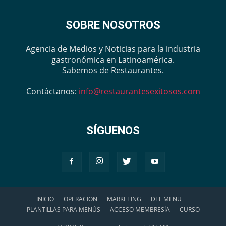
SOBRE NOSOTROS
Agencia de Medios y Noticias para la industria
gastronómica en Latinoamérica.
Sabemos de Restaurantes.
Contáctanos:
info@restaurantesexitosos.com
SÍGUENOS
INICIO
OPERACION
MARKETING
DEL MENU
PLANTILLAS PARA MENÚS
ACCESO MEMBRESÍA
CURSO