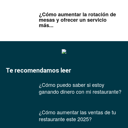
¿Cómo aumentar la rotación de
mesas y ofrecer un servicio
más...
Te recomendamos leer
¿Cómo puedo saber si estoy
ganando dinero con mi restaurante?
¿Cómo aumentar las ventas de tu
restaurante este 2025?