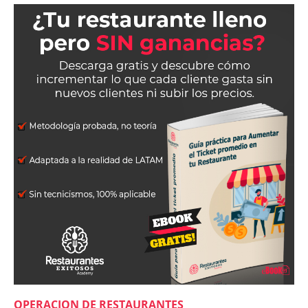
OPERACION DE RESTAURANTES