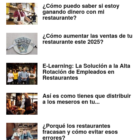
¿Cómo puedo saber si estoy
ganando dinero con mi
restaurante?
¿Cómo aumentar las ventas de tu
restaurante este 2025?
E-Learning: La Solución a la Alta
Rotación de Empleados en
Restaurantes
Así es como tienes que distribuir
a los meseros en tu...
¿Porqué los restaurantes
fracasan y cómo evitar esos
errores?