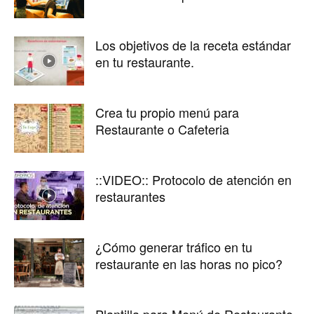
Restaurantes
Los objetivos de la receta estándar
en tu restaurante.
|
Crea tu propio menú para
Restaurante o Cafeteria
Marketing
::VIDEO:: Protocolo de atención en
restaurantes
para
¿Cómo generar tráfico en tu
restaurante en las horas no pico?
Restaurantes