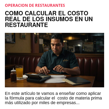
OPERACION DE RESTAURANTES
COMO CALCULAR EL COSTO
REAL DE LOS INSUMOS EN UN
RESTAURANTE
En este artículo te vamos a enseñar como aplicar
la fórmula para calcular el costo de materia prima
más utilizado por miles de empresas...