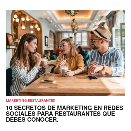
MARKETING RESTAURANTES
10 SECRETOS DE MARKETING EN REDES
SOCIALES PARA RESTAURANTES QUE
DEBES CONOCER.