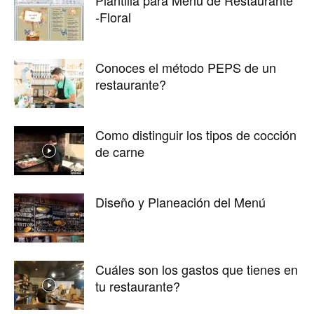
Plantilla para Menú de Restaurante
-Floral
Conoces el método PEPS de un
restaurante?
Como distinguir los tipos de cocción
de carne
Diseño y Planeación del Menú
Cuáles son los gastos que tienes en
tu restaurante?