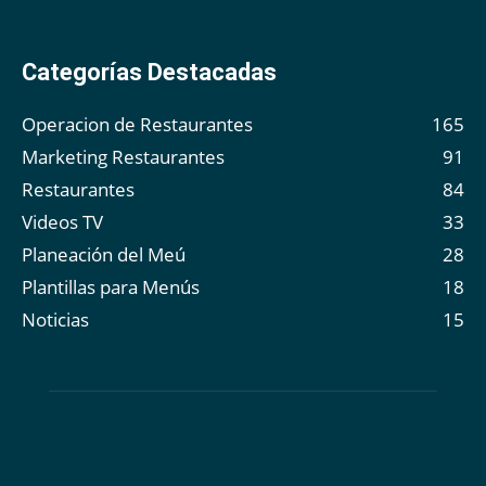
Categorías Destacadas
Operacion de Restaurantes
165
Marketing Restaurantes
91
Restaurantes
84
Videos TV
33
Planeación del Meú
28
Plantillas para Menús
18
Noticias
15