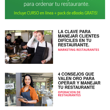
LA CLAVE PARA
MANEJAR CLIENTES
DIFÍCILES EN TU
RESTAURANTE.
MARKETING RESTAURANTES
4 CONSEJOS QUE
VALEN ORO PARA
OPERAR Y MANEJAR
TU RESTAURANTE
OPERACION DE
RESTAURANTES