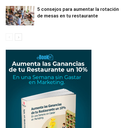
5 consejos para aumentar la rotación
de mesas en tu restaurante