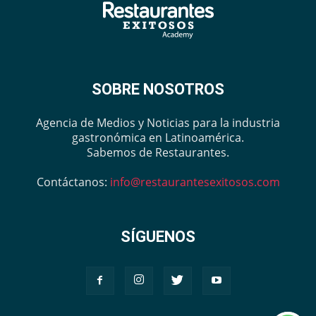
SOBRE NOSOTROS
Agencia de Medios y Noticias para la industria
gastronómica en Latinoamérica.
Sabemos de Restaurantes.
Contáctanos:
info@restaurantesexitosos.com
SÍGUENOS