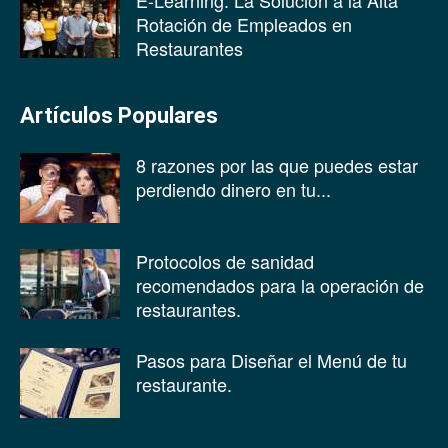
E-Learning: La Solución a la Alta
Rotación de Empleados en
Restaurantes
Artículos Populares
8 razones por las que puedes estar
perdiendo dinero en tu...
Protocolos de sanidad
recomendados para la operación de
restaurantes.
Pasos para Diseñar el Menú de tu
restaurante.