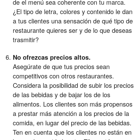
de el menú sea coherente con tu marca.
¿El tipo de letra, colores y contenido le dan
a tus clientes una sensación de qué tipo de
restaurante quieres ser y de lo que deseas
trasmitir?
No ofrezcas precios altos.
Asegúrate de que tus precios sean
competitivos con otros restaurantes.
Considera la posibilidad de subir los precios
de las bebidas y de bajar los de los
alimentos. Los clientes son más propensos
a prestar más atención a los precios de la
comida, en lugar del precio de las bebidas.
Ten en cuenta que los clientes no están en