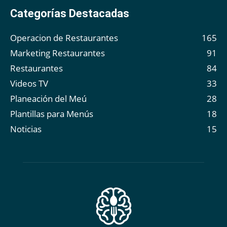
Categorías Destacadas
Operacion de Restaurantes
165
Marketing Restaurantes
91
Restaurantes
84
Videos TV
33
Planeación del Meú
28
Plantillas para Menús
18
Noticias
15