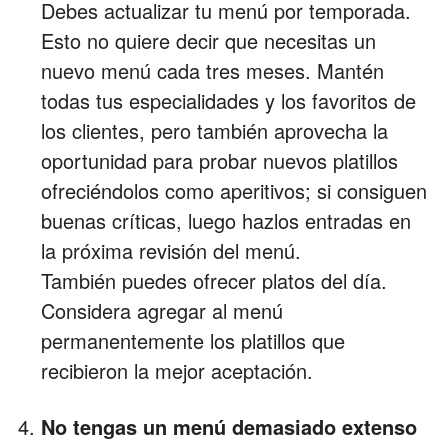
Debes actualizar tu menú por temporada.
Esto no quiere decir que necesitas un
nuevo menú cada tres meses. Mantén
todas tus especialidades y los favoritos de
los clientes, pero también aprovecha la
oportunidad para probar nuevos platillos
ofreciéndolos como aperitivos; si consiguen
buenas críticas, luego hazlos entradas en
la próxima revisión del menú.
También puedes ofrecer platos del día.
Considera agregar al menú
permanentemente los platillos que
recibieron la mejor aceptación.
No tengas un menú demasiado extenso