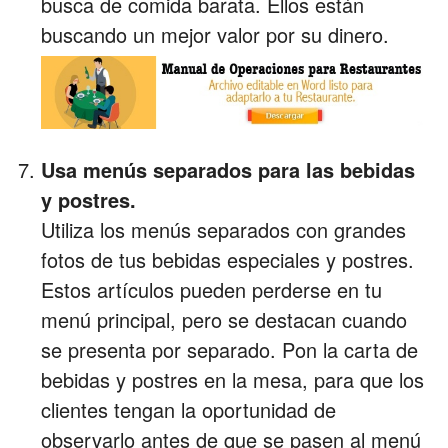
busca de comida barata. Ellos están
buscando un mejor valor por su dinero.
Usa menús separados para las bebidas
y postres.
Utiliza los menús separados con grandes
fotos de tus bebidas especiales y postres.
Estos artículos pueden perderse en tu
menú principal, pero se destacan cuando
se presenta por separado. Pon la carta de
bebidas y postres en la mesa, para que los
clientes tengan la oportunidad de
observarlo antes de que se pasen al menú