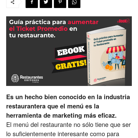
para
Restaurantes
|
Menus
Es un hecho bien conocido en la industria
restaurantera que el menú es la
herramienta de marketing más eficaz.
de
El menú del restaurante no sólo tiene que ser
lo suficientemente interesante como para