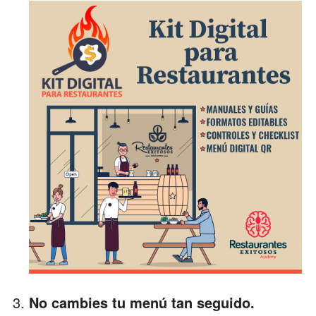
No cambies tu menú tan seguido.