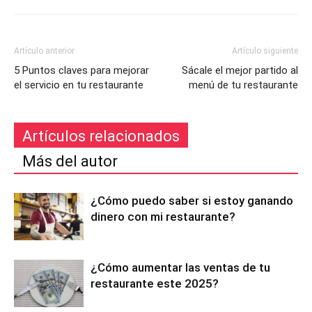
Artículo anterior
Artículo siguiente
5 Puntos claves para mejorar
Sácale el mejor partido al
el servicio en tu restaurante
menú de tu restaurante
Artículos relacionados
Más del autor
¿Cómo puedo saber si estoy ganando
dinero con mi restaurante?
¿Cómo aumentar las ventas de tu
restaurante este 2025?