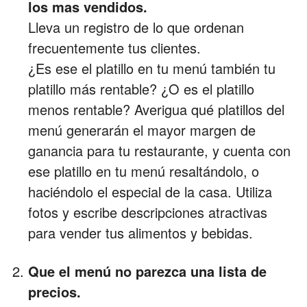
los mas vendidos.
Lleva un registro de lo que ordenan
frecuentemente tus clientes.
¿Es ese el platillo en tu menú también tu
platillo más rentable? ¿O es el platillo
menos rentable? Averigua qué platillos del
menú generarán el mayor margen de
ganancia para tu restaurante, y cuenta con
ese platillo en tu menú resaltándolo, o
haciéndolo el especial de la casa. Utiliza
fotos y escribe descripciones atractivas
para vender tus alimentos y bebidas.
Que el menú no parezca una lista de
precios.