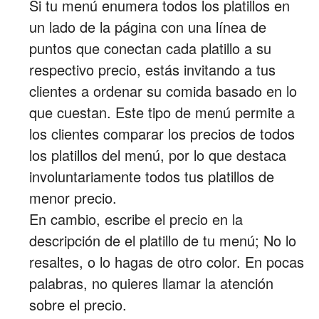
Si tu menú enumera todos los platillos en
un lado de la página con una línea de
puntos que conectan cada platillo a su
respectivo precio, estás invitando a tus
clientes a ordenar su comida basado en lo
que cuestan. Este tipo de menú permite a
los clientes comparar los precios de todos
los platillos del menú, por lo que destaca
involuntariamente todos tus platillos de
menor precio.
En cambio, escribe el precio en la
descripción de el platillo de tu menú; No lo
resaltes, o lo hagas de otro color. En pocas
palabras, no quieres llamar la atención
sobre el precio.