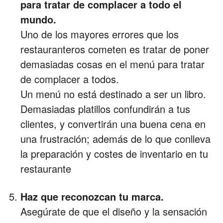
para tratar de complacer a todo el
mundo.
Uno de los mayores errores que los
restauranteros cometen es tratar de poner
demasiadas cosas en el menú para tratar
de complacer a todos.
Un menú no está destinado a ser un libro.
Demasiadas platillos confundirán a tus
clientes, y convertirán una buena cena en
una frustración; además de lo que conlleva
la preparación y costes de inventario en tu
restaurante
Haz que reconozcan tu marca.
Asegúrate de que el diseño y la sensación