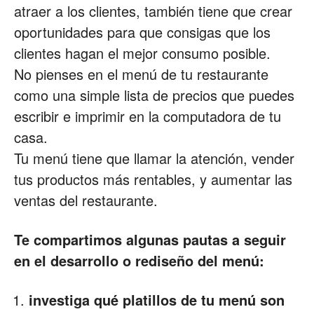
atraer a los clientes, también tiene que crear
Restaurantes
oportunidades para que consigas que los
clientes hagan el mejor consumo posible.
No pienses en el menú de tu restaurante
|
como una simple lista de precios que puedes
escribir e imprimir en la computadora de tu
casa.
Marketing
Tu menú tiene que llamar la atención, vender
tus productos más rentables, y aumentar las
ventas del restaurante.
para
Te compartimos algunas pautas a seguir
en el desarrollo o rediseño del menú:
Restaurantes
investiga qué platillos de tu menú son