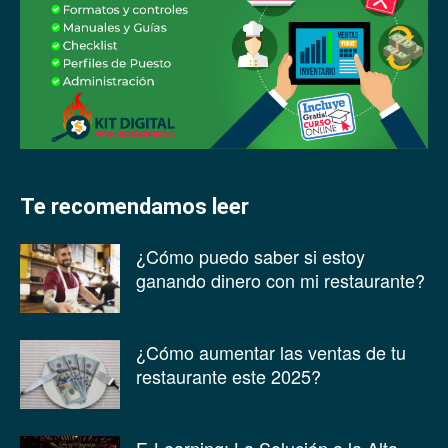
Te recomendamos leer
¿Cómo puedo saber si estoy
ganando dinero con mi restaurante?
¿Cómo aumentar las ventas de tu
restaurante este 2025?