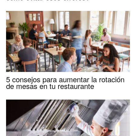
5 consejos para aumentar la rotación
de mesas en tu restaurante