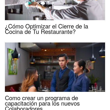
¿Cómo Optimizar el Cierre de la
Cocina de Tu Restaurante?
Como crear un programa de
capacitación para los nuevos
Colaboradores