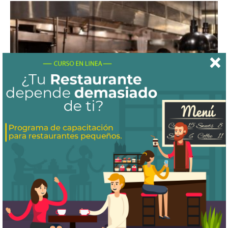
4 Retos comunes que debes enfrentar
a la hora de operar...