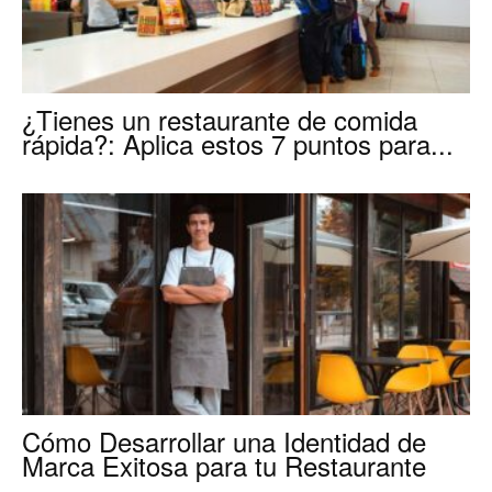
¿Tienes un restaurante de comida
rápida?: Aplica estos 7 puntos para...
Cómo Desarrollar una Identidad de
Marca Exitosa para tu Restaurante