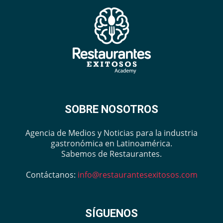
SOBRE NOSOTROS
Agencia de Medios y Noticias para la industria
gastronómica en Latinoamérica.
Sabemos de Restaurantes.
Contáctanos:
info@restaurantesexitosos.com
SÍGUENOS