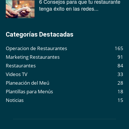
6 Consejos para que tu restaurante
tenga éxito en las redes...
Categorías Destacadas
Operacion de Restaurantes
165
Marketing Restaurantes
91
Restaurantes
84
Videos TV
33
Planeación del Meú
28
Plantillas para Menús
18
Noticias
15