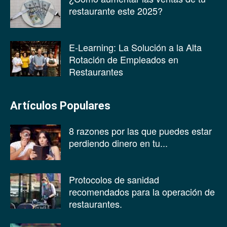
restaurante este 2025?
E-Learning: La Solución a la Alta
Rotación de Empleados en
Restaurantes
Artículos Populares
8 razones por las que puedes estar
perdiendo dinero en tu...
Protocolos de sanidad
recomendados para la operación de
restaurantes.