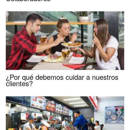
¿Por qué debemos cuidar a nuestros
clientes?