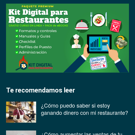
Te recomendamos leer
¿Cómo puedo saber si estoy
ganando dinero con mi restaurante?
¿Cómo aumentar las ventas de tu