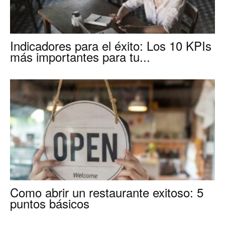
Indicadores para el éxito: Los 10 KPIs
más importantes para tu...
Como abrir un restaurante exitoso: 5
puntos básicos