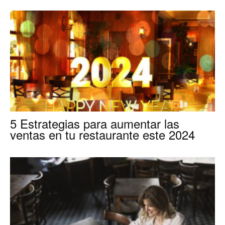
5 Estrategias para aumentar las
ventas en tu restaurante este 2024