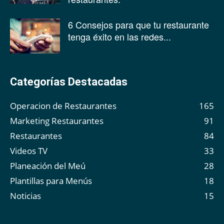
6 Consejos para que tu restaurante
tenga éxito en las redes...
Categorías Destacadas
Operacion de Restaurantes
165
Marketing Restaurantes
91
Restaurantes
84
Videos TV
33
Planeación del Meú
28
Plantillas para Menús
18
Noticias
15