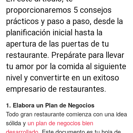
proporcionaremos 5 consejos
prácticos y paso a paso, desde la
planificación inicial hasta la
apertura de las puertas de tu
restaurante. Prepárate para llevar
tu amor por la comida al siguiente
nivel y convertirte en un exitoso
empresario de restaurantes.
1. Elabora un Plan de Negocios
Todo gran restaurante comienza con una idea
sólida y
un plan de negocios bien
desarrollado.
Este documento es tu hoja de