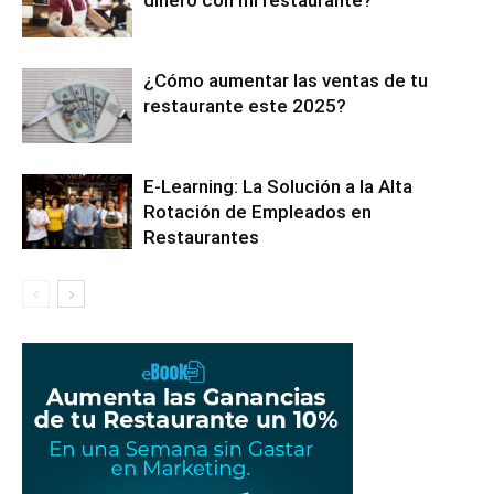
¿Cómo aumentar las ventas de tu
restaurante este 2025?
E-Learning: La Solución a la Alta
Rotación de Empleados en
Restaurantes