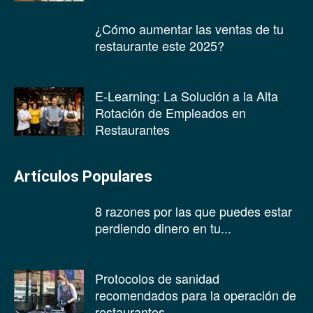
¿Cómo aumentar las ventas de tu
restaurante este 2025?
E-Learning: La Solución a la Alta
Rotación de Empleados en
Restaurantes
Artículos Populares
8 razones por las que puedes estar
perdiendo dinero en tu...
Protocolos de sanidad
recomendados para la operación de
restaurantes.