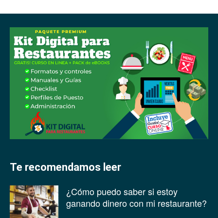
Te recomendamos leer
¿Cómo puedo saber si estoy
ganando dinero con mi restaurante?