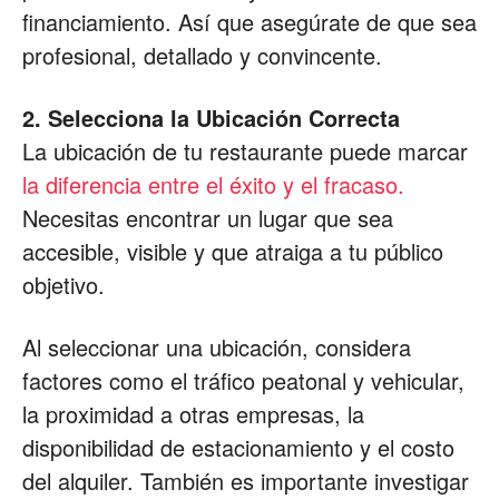
financiamiento. Así que asegúrate de que sea
profesional, detallado y convincente.
2. Selecciona la Ubicación Correcta
La ubicación de tu restaurante puede marcar
la diferencia entre el éxito y el fracaso.
Necesitas encontrar un lugar que sea
accesible, visible y que atraiga a tu público
objetivo.
Al seleccionar una ubicación, considera
factores como el tráfico peatonal y vehicular,
la proximidad a otras empresas, la
disponibilidad de estacionamiento y el costo
del alquiler. También es importante investigar