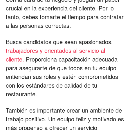
crucial en la experiencia del cliente. Por lo
tanto, debes tomarte el tiempo para contratar
a las personas correctas.
Busca candidatos que sean apasionados,
trabajadores y orientados al servicio al
cliente.
Proporciona capacitación adecuada
para asegurarte de que todos en tu equipo
entiendan sus roles y estén comprometidos
con los estándares de calidad de tu
restaurante.
También es importante crear un ambiente de
trabajo positivo. Un equipo feliz y motivado es
más propenso a ofrecer un servicio