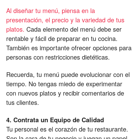
Al diseñar tu menú, piensa en la
presentación, el precio y la variedad de tus
platos.
Cada elemento del menú debe ser
rentable y fácil de preparar en tu cocina.
También es importante ofrecer opciones para
personas con restricciones dietéticas.
Recuerda, tu menú puede evolucionar con el
tiempo. No tengas miedo de experimentar
con nuevos platos y recibir comentarios de
tus clientes.
4. Contrata un Equipo de Calidad
Tu personal es el corazón de tu restaurante.
Son la cara de tu negocio y juegan un papel