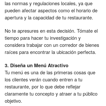
las normas y regulaciones locales, ya que
pueden afectar aspectos como el horario de
apertura y la capacidad de tu restaurante.
No te apresures en esta decisión. Tómate el
tiempo para hacer tu investigación y
considera trabajar con un corredor de bienes
raíces para encontrar la ubicación perfecta.
3. Diseña un Menú Atractivo
Tu menú es una de las primeras cosas que
los clientes verán cuando entren a tu
restaurante, por lo que debe reflejar
claramente tu concepto y atraer a tu público
objetivo.