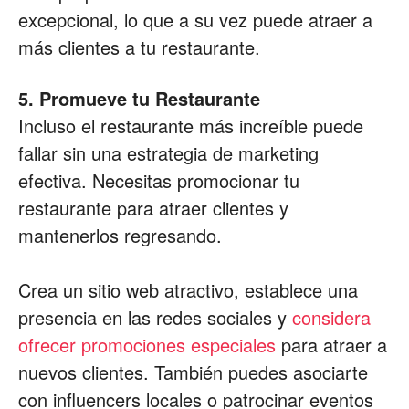
excepcional, lo que a su vez puede atraer a
más clientes a tu restaurante.
5. Promueve tu Restaurante
Incluso el restaurante más increíble puede
fallar sin una estrategia de marketing
efectiva. Necesitas promocionar tu
restaurante para atraer clientes y
mantenerlos regresando.
Crea un sitio web atractivo, establece una
presencia en las redes sociales y
considera
ofrecer promociones especiales
para atraer a
nuevos clientes. También puedes asociarte
con influencers locales o patrocinar eventos