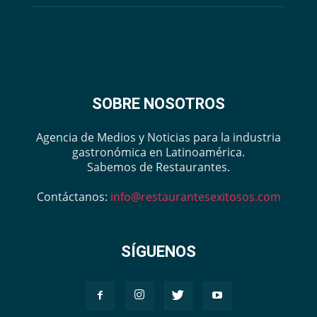
SOBRE NOSOTROS
Agencia de Medios y Noticias para la industria
gastronómica en Latinoamérica.
Sabemos de Restaurantes.
Contáctanos:
info@restaurantesexitosos.com
SÍGUENOS