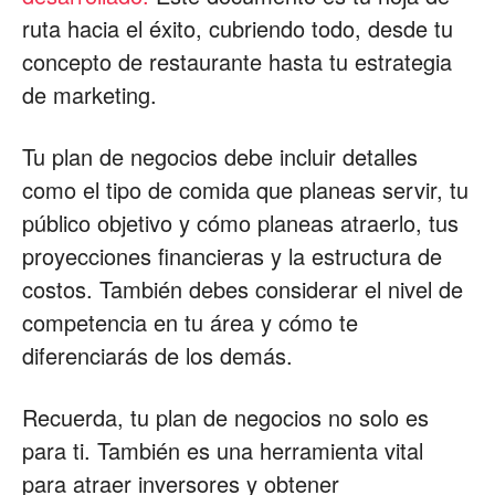
ruta hacia el éxito, cubriendo todo, desde tu
concepto de restaurante hasta tu estrategia
de marketing.
Tu plan de negocios debe incluir detalles
como el tipo de comida que planeas servir, tu
público objetivo y cómo planeas atraerlo, tus
proyecciones financieras y la estructura de
costos. También debes considerar el nivel de
competencia en tu área y cómo te
diferenciarás de los demás.
Recuerda, tu plan de negocios no solo es
para ti. También es una herramienta vital
para atraer inversores y obtener