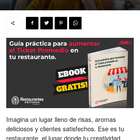
para
Restaurantes
|
Menus
Imagina un lugar lleno de risas, aromas
de
deliciosos y clientes satisfechos. Ese es tu
restaurante, el lugar donde tu creatividad