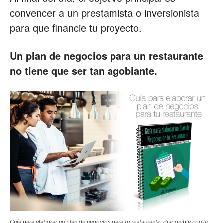
convencer a un prestamista o inversionista
para que financie tu proyecto.
Un plan de negocios para un restaurante
no tiene que ser tan agobiante.
Guía para elaborar un plan de negocios para tu restaurante, disponible con la