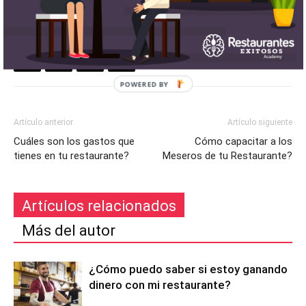
Artículo anterior
Artículo siguiente
Cuáles son los gastos que
Cómo capacitar a los
tienes en tu restaurante?
Meseros de tu Restaurante?
Artículos relacionados
Más del autor
¿Cómo puedo saber si estoy ganando
dinero con mi restaurante?