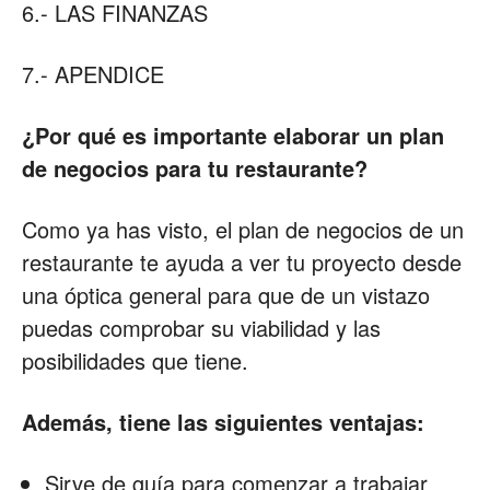
6.- LAS FINANZAS
7.- APENDICE
¿Por qué es importante elaborar un plan
de negocios para tu restaurante?
Como ya has visto, el plan de negocios de un
restaurante te ayuda a ver tu proyecto desde
una óptica general para que de un vistazo
puedas comprobar su viabilidad y las
posibilidades que tiene.
Además, tiene las siguientes ventajas:
Sirve de guía para comenzar a trabajar