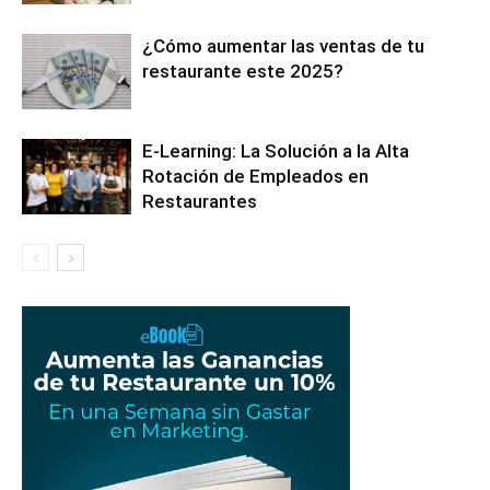
¿Cómo aumentar las ventas de tu
restaurante este 2025?
E-Learning: La Solución a la Alta
Rotación de Empleados en
Restaurantes