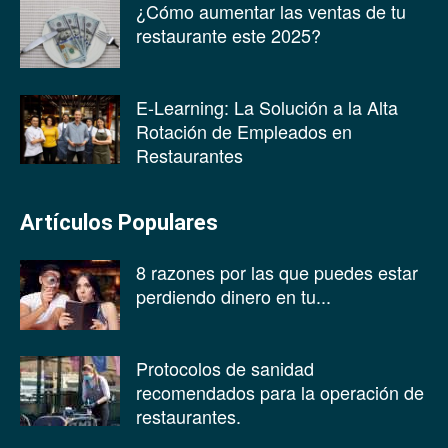
¿Cómo aumentar las ventas de tu
restaurante este 2025?
E-Learning: La Solución a la Alta
Rotación de Empleados en
Restaurantes
Artículos Populares
8 razones por las que puedes estar
perdiendo dinero en tu...
Protocolos de sanidad
recomendados para la operación de
restaurantes.