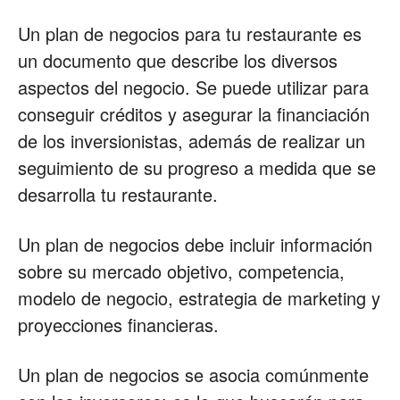
Un plan de negocios para tu restaurante es
un documento que describe los diversos
aspectos del negocio. Se puede utilizar para
conseguir créditos y asegurar la financiación
de los inversionistas, además de realizar un
seguimiento de su progreso a medida que se
desarrolla tu restaurante.
Un plan de negocios debe incluir información
sobre su mercado objetivo, competencia,
modelo de negocio, estrategia de marketing y
proyecciones financieras.
Un plan de negocios se asocia comúnmente