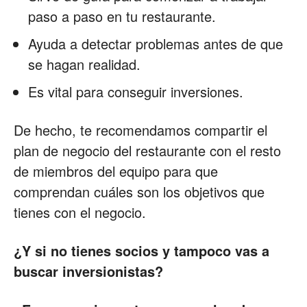
paso a paso en tu restaurante.
Ayuda a detectar problemas antes de que
se hagan realidad.
Es vital para conseguir inversiones.
De hecho, te recomendamos compartir el
plan de negocio del restaurante con el resto
de miembros del equipo para que
comprendan cuáles son los objetivos que
tienes con el negocio.
¿Y si no tienes socios y tampoco vas a
buscar inversionistas?