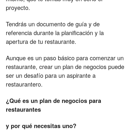
proyecto.
Tendrás un documento de guía y de
referencia durante la planificación y la
apertura de tu restaurante.
Aunque es un paso básico para comenzar un
restaurante, crear un plan de negocios puede
ser un desafío para un aspirante a
restaurantero.
¿Qué es un plan de negocios para
restaurantes
y por qué necesitas uno?