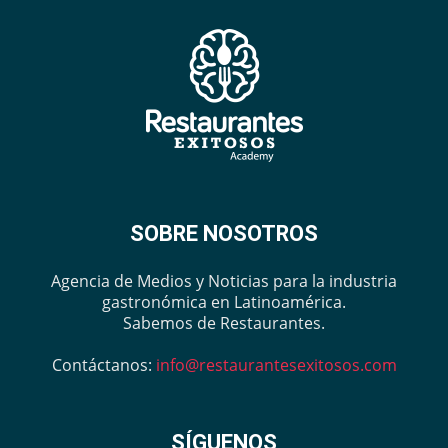
SOBRE NOSOTROS
Agencia de Medios y Noticias para la industria
gastronómica en Latinoamérica.
Sabemos de Restaurantes.
Contáctanos:
info@restaurantesexitosos.com
SÍGUENOS