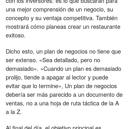
con los inversores: es lo que buscarán para
una mejor comprensión de un negocio, su
concepto y su ventaja competitiva. También
mostrará cómo planeas crear un restaurante
exitoso.
Dicho esto, un plan de negocios no tiene que
ser extenso. «Sea detallado, pero no
demasiado». «Cuando un plan es demasiado
prolijo, tiende a apagar al lector y puede
evitar que lo termine», Un plan de negocios
debería ser más parecido a un documento de
ventas, no a una hoja de ruta táctica de la A
a la Z.
Al final del día, el objetivo principal es