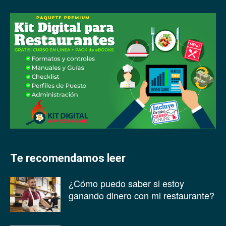
Te recomendamos leer
¿Cómo puedo saber si estoy
ganando dinero con mi restaurante?