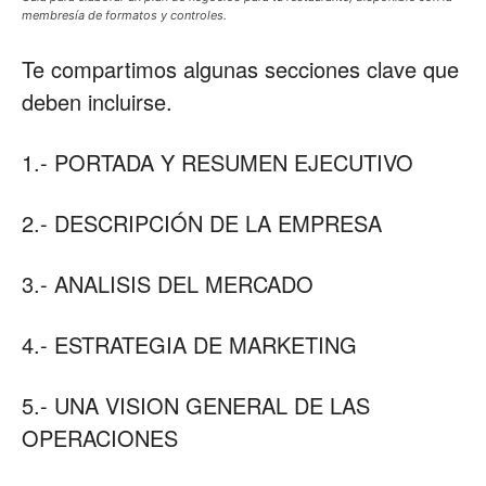
membresía de formatos y controles.
Te compartimos algunas secciones clave que
deben incluirse.
1.- PORTADA Y RESUMEN EJECUTIVO
2.- DESCRIPCIÓN DE LA EMPRESA
3.- ANALISIS DEL MERCADO
4.- ESTRATEGIA DE MARKETING
5.- UNA VISION GENERAL DE LAS
OPERACIONES