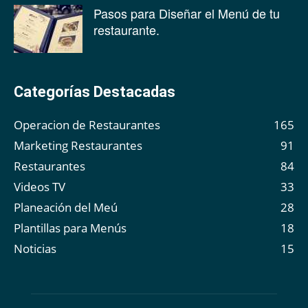
Pasos para Diseñar el Menú de tu
restaurante.
Categorías Destacadas
Operacion de Restaurantes
165
Marketing Restaurantes
91
Restaurantes
84
Videos TV
33
Planeación del Meú
28
Plantillas para Menús
18
Noticias
15