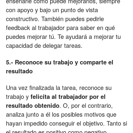
enseñarle cómo puede mejorarlos, siempre
con apoyo y bajo un punto de vista
constructivo. También puedes pedirle
feedback al trabajador para saber en qué
puedes mejorar tú. Te ayudará a mejorar tu
capacidad de delegar tareas.
5.- Reconoce su trabajo y comparte el
resultado
Una vez finalizada la tarea, reconoce su
trabajo y
felicita al trabajador por el
resultado obtenido
. O, por el contrario,
analiza junto a él los posibles motivos que
hayan impedido conseguir el objetivo. Tanto si
el resultado es positivo como negativo,