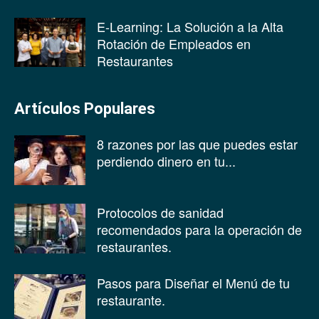
E-Learning: La Solución a la Alta
Rotación de Empleados en
Restaurantes
Artículos Populares
8 razones por las que puedes estar
perdiendo dinero en tu...
Protocolos de sanidad
recomendados para la operación de
restaurantes.
Pasos para Diseñar el Menú de tu
restaurante.