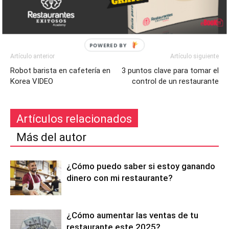
Artículo anterior
Artículo siguiente
Robot barista en cafetería en
3 puntos clave para tomar el
Korea VIDEO
control de un restaurante
Artículos relacionados
Más del autor
¿Cómo puedo saber si estoy ganando
dinero con mi restaurante?
¿Cómo aumentar las ventas de tu
restaurante este 2025?