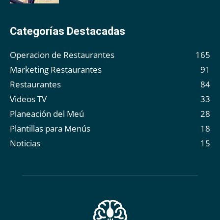
Categorías Destacadas
Operacion de Restaurantes
165
Marketing Restaurantes
91
Restaurantes
84
Videos TV
33
Planeación del Meú
28
Plantillas para Menús
18
Noticias
15