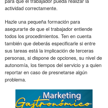
para que el trabajador pueda realizar la
actividad correctamente.
Hazle una pequeña formación para
asegurarte de que el trabajador entiende
todos los procedimientos. Ten en cuenta
también que deberás especificarle si entre
sus tareas está la implicación de terceras
personas, si dispone de opciones, su nivel de
autonomía, los tiempos del servicio y a quien
reportar en caso de presnetarse algún
problema.