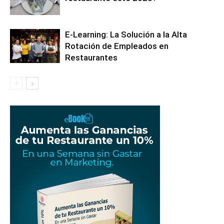
E-Learning: La Solución a la Alta
Rotación de Empleados en
Restaurantes