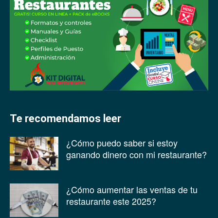
Te recomendamos leer
¿Cómo puedo saber si estoy
ganando dinero con mi restaurante?
¿Cómo aumentar las ventas de tu
restaurante este 2025?