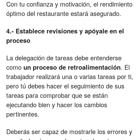
Con tu confianza y motivación, el rendimiento
óptimo del restaurante estará asegurado.
4.- Establece revisiones y apóyale en el
proceso
La delegación de tareas debe entenderse
como
un proceso de retroalimentación
. El
trabajador realizará una o varias tareas por ti,
pero tú debes hacer el seguimiento de sus
tareas para comprobar que se están
ejecutando bien y hacer los cambios
pertinentes.
Deberás ser capaz de mostrarle los errores y