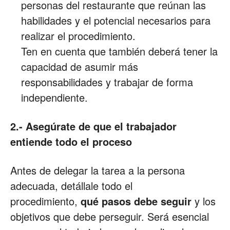
personas del restaurante que reúnan las
habilidades y el potencial necesarios para
realizar el procedimiento.
Ten en cuenta que también deberá tener la
capacidad de asumir más
responsabilidades y trabajar de forma
independiente.
2.- Asegúrate de que el trabajador
entiende todo el proceso
Antes de delegar la tarea a la persona
adecuada, detállale todo el
procedimiento,
qué pasos debe seguir
y los
objetivos que debe perseguir. Será esencial