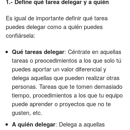
1.- Define qué tarea delegar y a quién
Es igual de importante definir qué tarea
puedes delegar como a quién puedes
confiársela:
Qué tareas delegar
: Céntrate en aquellas
tareas o preocedimientos a los que solo tú
puedes aportar un valor diferencial y
delega aquellas que pueden realizar otras
personas. Tareas que te tomen demasiado
tiempo, procedimientos a los que tu equipo
puede aprender o proyectos que no te
gusten, etc.
A quién delegar
: Delega a aquellas