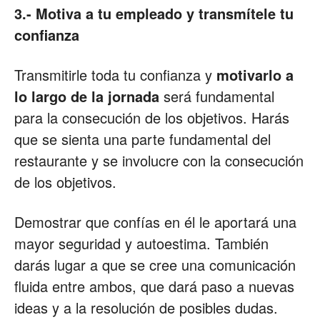
3.- Motiva a tu empleado y transmítele tu
confianza
Transmitirle toda tu confianza y
motivarlo a
lo largo de la jornada
será fundamental
para la consecución de los objetivos. Harás
que se sienta una parte fundamental del
restaurante y se involucre con la consecución
de los objetivos.
Demostrar que confías en él le aportará una
mayor seguridad y autoestima. También
darás lugar a que se cree una comunicación
fluida entre ambos, que dará paso a nuevas
ideas y a la resolución de posibles dudas.