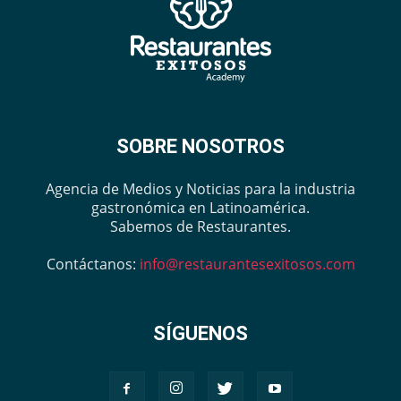
SOBRE NOSOTROS
Agencia de Medios y Noticias para la industria
gastronómica en Latinoamérica.
Sabemos de Restaurantes.
Contáctanos:
info@restaurantesexitosos.com
SÍGUENOS