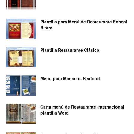
Restaurantes
Plantilla para Menú de Restaurante Formal
Bistro
|
Plantilla Restaurante Clásico
Marketing
Menu para Mariscos Seafood
para
Carta menú de Restaurante internacional
plantilla Word
Restaurantes