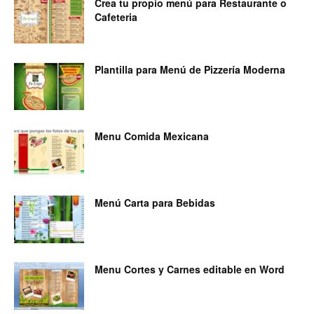
Crea tu propio menú para Restaurante o
Cafeteria
Plantilla para Menú de Pizzería Moderna
Menu Comida Mexicana
Menú Carta para Bebidas
Menu Cortes y Carnes editable en Word