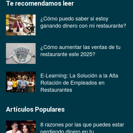
Te recomendamos leer
¿Cómo puedo saber si estoy
ganando dinero con mi restaurante?
¿Cómo aumentar las ventas de tu
restaurante este 2025?
E-Learning: La Solución a la Alta
Rotación de Empleados en
Restaurantes
Artículos Populares
8 razones por las que puedes estar
perdiendo dinero en tu...