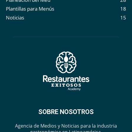
Plantillas para Menús
18
Noticias
15
SOBRE NOSOTROS
Agencia de Medios y Noticias para la industria