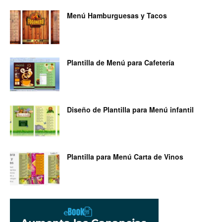
Menú Hamburguesas y Tacos
Plantilla de Menú para Cafetería
Diseño de Plantilla para Menú infantil
Plantilla para Menú Carta de Vinos