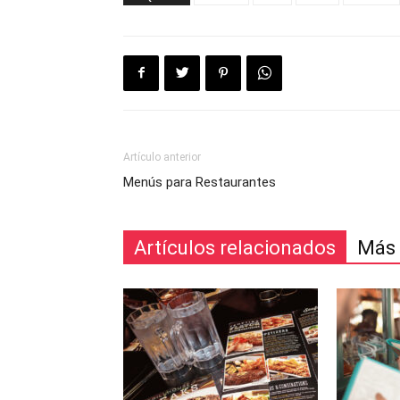
Artículo anterior
Menús para Restaurantes
Artículos relacionados
Más 