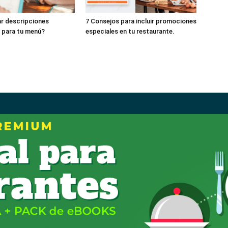
r descripciones
7 Consejos para incluir promociones
s para tu menú?
especiales en tu restaurante.