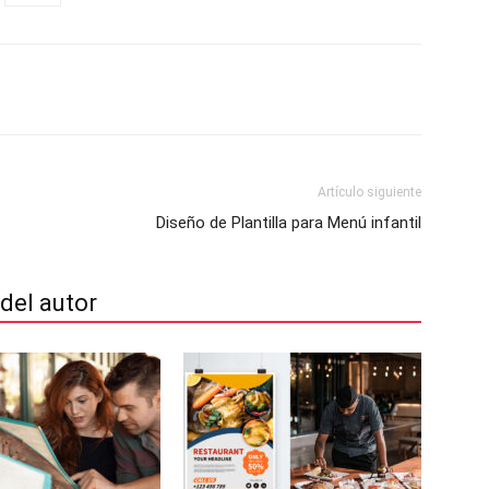
Artículo siguiente
Diseño de Plantilla para Menú infantil
del autor