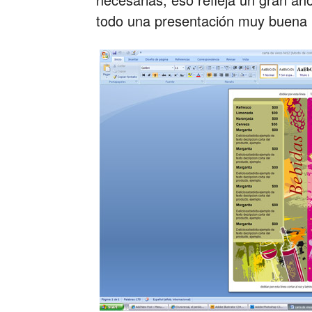
todo una presentación muy buena p