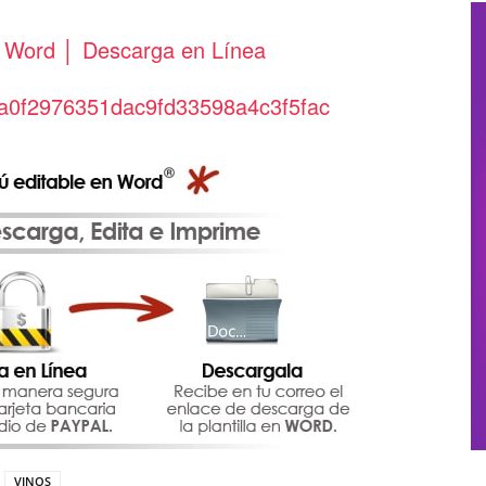
 en Word │ Descarga en Línea
VINOS