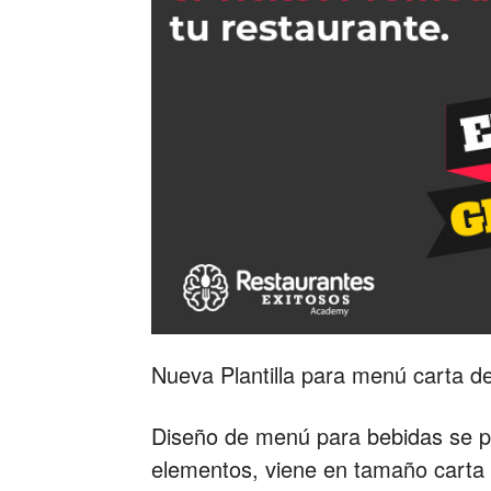
Nueva Plantilla para menú carta de
Diseño de menú para bebidas se pu
elementos, viene en tamaño carta y