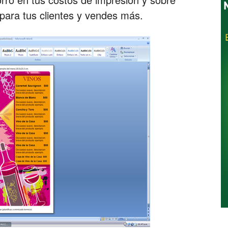
ara tus clientes y vendes más.
Restaurantes