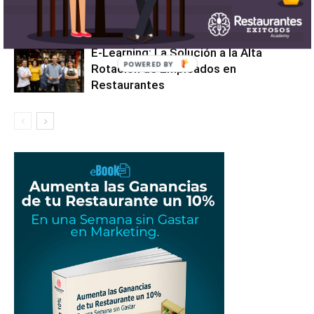
restaurante este 2025?
E-Learning: La Solución a la Alta
Rotación de Empleados en
Restaurantes