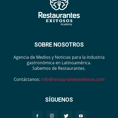
SOBRE NOSOTROS
Agencia de Medios y Noticias para la industria
gastronómica en Latinoamérica.
Sabemos de Restaurantes.
Contáctanos:
info@restaurantesexitosos.com
SÍGUENOS