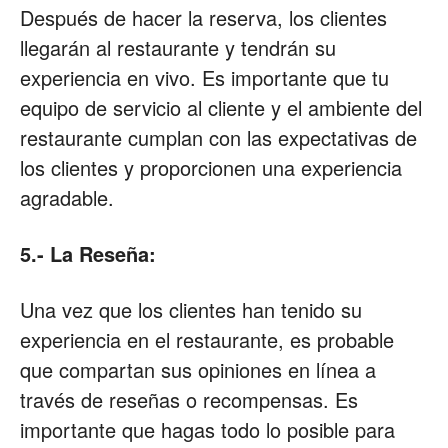
Después de hacer la reserva, los clientes
llegarán al restaurante y tendrán su
experiencia en vivo. Es importante que tu
equipo de servicio al cliente y el ambiente del
restaurante cumplan con las expectativas de
los clientes y proporcionen una experiencia
agradable.
5.- La Reseña:
Una vez que los clientes han tenido su
experiencia en el restaurante, es probable
que compartan sus opiniones en línea a
través de reseñas o recompensas. Es
importante que hagas todo lo posible para