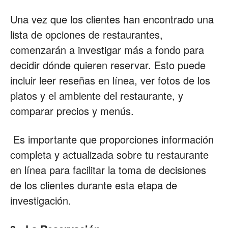
Una vez que los clientes han encontrado una
lista de opciones de restaurantes,
comenzarán a investigar más a fondo para
decidir dónde quieren reservar. Esto puede
incluir leer reseñas en línea, ver fotos de los
platos y el ambiente del restaurante, y
comparar precios y menús.
Es importante que proporciones información
completa y actualizada sobre tu restaurante
en línea para facilitar la toma de decisiones
de los clientes durante esta etapa de
investigación.