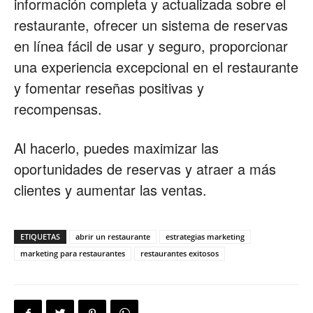
información completa y actualizada sobre el
restaurante, ofrecer un sistema de reservas
en línea fácil de usar y seguro, proporcionar
una experiencia excepcional en el restaurante
y fomentar reseñas positivas y
recompensas.
Al hacerlo, puedes maximizar las
oportunidades de reservas y atraer a más
clientes y aumentar las ventas.
ETIQUETAS
abrir un restaurante
estrategias marketing
marketing para restaurantes
restaurantes exitosos