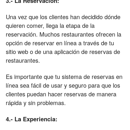
3.-
La Reservación:
Una vez que los clientes han decidido dónde
quieren comer, llega la etapa de la
reservación. Muchos restaurantes ofrecen la
opción de reservar en línea a través de tu
sitio web o de una aplicación de reservas de
restaurantes.
Es importante que tu sistema de reservas en
línea sea fácil de usar y seguro para que los
clientes puedan hacer reservas de manera
rápida y sin problemas.
4.- La Experiencia: