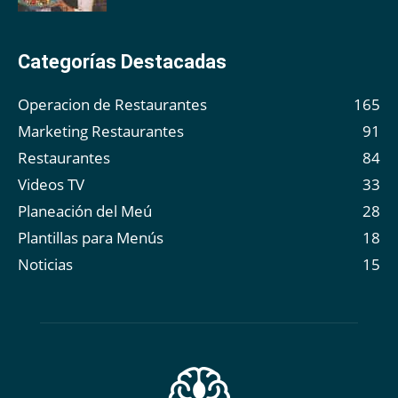
Categorías Destacadas
Operacion de Restaurantes
165
Marketing Restaurantes
91
Restaurantes
84
Videos TV
33
Planeación del Meú
28
Plantillas para Menús
18
Noticias
15