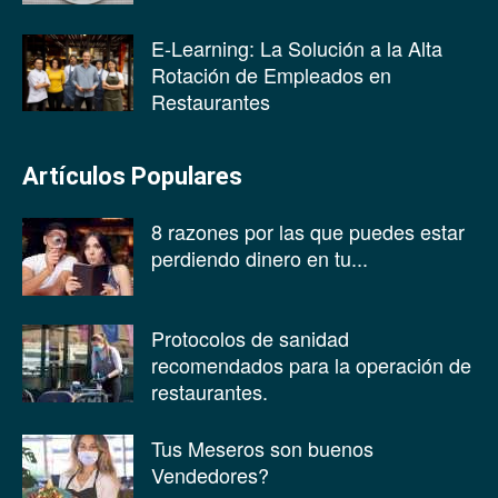
E-Learning: La Solución a la Alta
Rotación de Empleados en
Restaurantes
Artículos Populares
8 razones por las que puedes estar
perdiendo dinero en tu...
Protocolos de sanidad
recomendados para la operación de
restaurantes.
Tus Meseros son buenos
Vendedores?