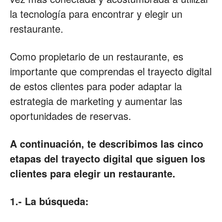
la tecnología para encontrar y elegir un
Restaurantes
restaurante.
Como propietario de un restaurante, es
|
importante que comprendas el trayecto digital
de estos clientes para poder adaptar la
estrategia de marketing y aumentar las
Marketing
oportunidades de reservas.
A continuación, te describimos las cinco
para
etapas del trayecto digital que siguen los
clientes para elegir un restaurante.
Restaurantes
1.- La búsqueda: