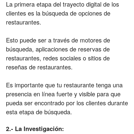
La primera etapa del trayecto digital de los
clientes es la búsqueda de opciones de
restaurantes.
Esto puede ser a través de motores de
búsqueda, aplicaciones de reservas de
restaurantes, redes sociales o sitios de
reseñas de restaurantes.
Es importante que tu restaurante tenga una
presencia en línea fuerte y visible para que
pueda ser encontrado por los clientes durante
esta etapa de búsqueda.
2.- La Investigación: