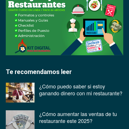
Te recomendamos leer
¿Cómo puedo saber si estoy
ganando dinero con mi restaurante?
¿Cómo aumentar las ventas de tu
restaurante este 2025?