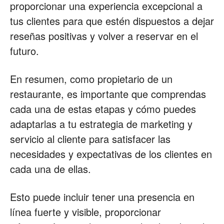
proporcionar una experiencia excepcional a
tus clientes para que estén dispuestos a dejar
reseñas positivas y volver a reservar en el
futuro.
En resumen, como propietario de un
restaurante, es importante que comprendas
cada una de estas etapas y cómo puedes
adaptarlas a tu estrategia de marketing y
servicio al cliente para satisfacer las
necesidades y expectativas de los clientes en
cada una de ellas.
Esto puede incluir tener una presencia en
línea fuerte y visible, proporcionar