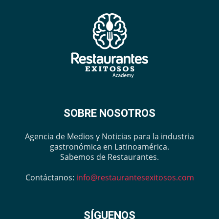
SOBRE NOSOTROS
Agencia de Medios y Noticias para la industria
gastronómica en Latinoamérica.
Sabemos de Restaurantes.
Contáctanos:
info@restaurantesexitosos.com
SÍGUENOS