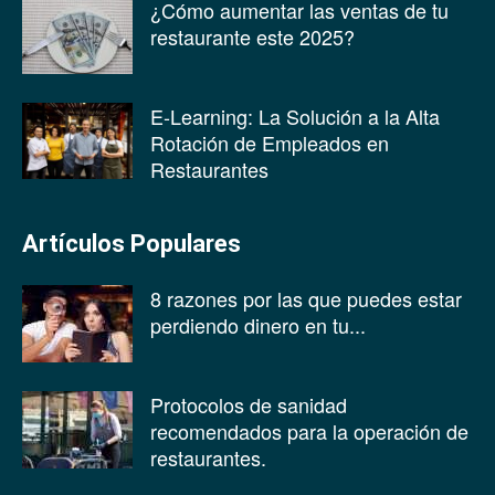
¿Cómo aumentar las ventas de tu
restaurante este 2025?
E-Learning: La Solución a la Alta
Rotación de Empleados en
Restaurantes
Artículos Populares
8 razones por las que puedes estar
perdiendo dinero en tu...
Protocolos de sanidad
recomendados para la operación de
restaurantes.