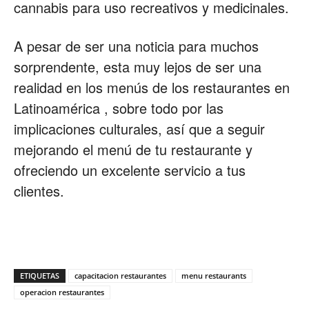
cannabis para uso recreativos y medicinales.
A pesar de ser una noticia para muchos
sorprendente, esta muy lejos de ser una
realidad en los menús de los restaurantes en
Latinoamérica , sobre todo por las
implicaciones culturales, así que a seguir
mejorando el menú de tu restaurante y
ofreciendo un excelente servicio a tus
clientes.
ETIQUETAS
capacitacion restaurantes
menu restaurants
operacion restaurantes