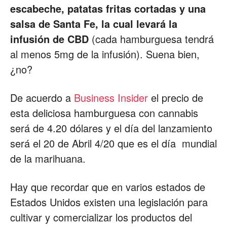
escabeche, patatas fritas cortadas y una
salsa de Santa Fe, la cual levará la
infusión de CBD
(cada hamburguesa tendrá
al menos 5mg de la infusión). Suena bien,
¿no?
De acuerdo a
Business Insider
el precio de
esta deliciosa hamburguesa con cannabis
será de 4.20 dólares y el día del lanzamiento
será el 20 de Abril 4/20 que es el día mundial
de la marihuana.
Hay que recordar que en varios estados de
Estados Unidos existen una legislación para
cultivar y comercializar los productos del