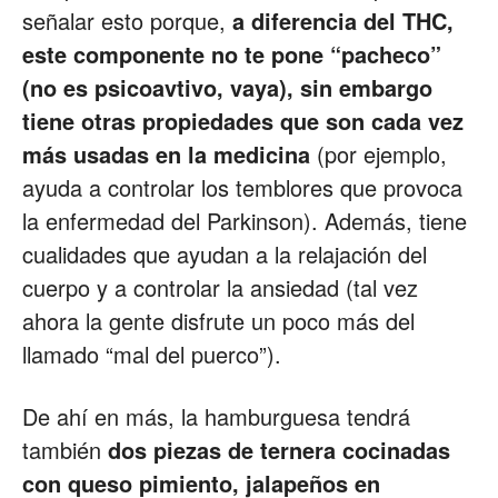
señalar esto porque,
a diferencia del THC,
este componente no te pone “pacheco”
(no es psicoavtivo, vaya), sin embargo
tiene otras propiedades que son cada vez
más usadas en la medicina
(por ejemplo,
ayuda a controlar los temblores que provoca
la enfermedad del Parkinson). Además, tiene
cualidades que ayudan a la relajación del
cuerpo y a controlar la ansiedad (tal vez
ahora la gente disfrute un poco más del
llamado “mal del puerco”).
De ahí en más, la hamburguesa tendrá
también
dos piezas de ternera cocinadas
con queso pimiento, jalapeños en