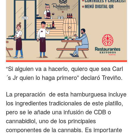
“Si alguien va a hacerlo, quiero que sea Carl
´s Jr quien lo haga primero” declaró Treviño.
La preparación de esta hamburguesa incluye
los ingredientes tradicionales de este platillo,
pero se le añade una infusión de CDB o
cannabidiol, uno de los principales
componentes de la cannabis. Es importante