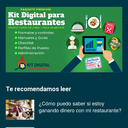
Te recomendamos leer
¿Cómo puedo saber si estoy
ganando dinero con mi restaurante?