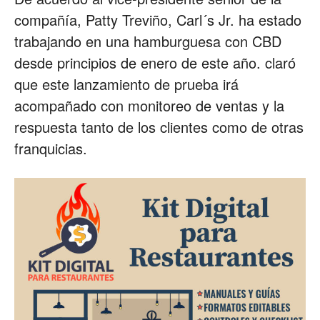
compañía, Patty Treviño, Carl´s Jr. ha estado
trabajando en una hamburguesa con CBD
desde principios de enero de este año. claró
que este lanzamiento de prueba irá
acompañado con monitoreo de ventas y la
respuesta tanto de los clientes como de otras
franquicias.