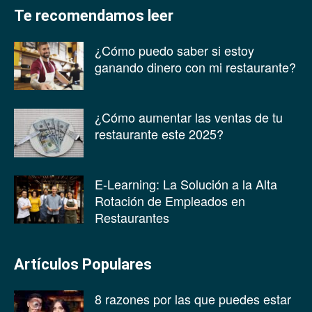
Te recomendamos leer
¿Cómo puedo saber si estoy
ganando dinero con mi restaurante?
¿Cómo aumentar las ventas de tu
restaurante este 2025?
E-Learning: La Solución a la Alta
Rotación de Empleados en
Restaurantes
Artículos Populares
8 razones por las que puedes estar