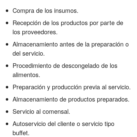
Compra de los insumos.
Recepción de los productos por parte de
los proveedores.
Almacenamiento antes de la preparación o
del servicio.
Procedimiento de descongelado de los
alimentos.
Preparación y producción previa al servicio.
Almacenamiento de productos preparados.
Servicio al comensal.
Autoservicio del cliente o servicio tipo
buffet.