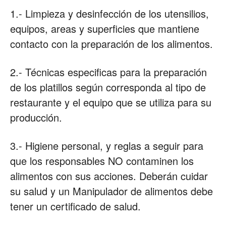
1.- Limpieza y desinfección de los utensilios,
equipos, areas y superficies que mantiene
contacto con la preparación de los alimentos.
2.- Técnicas especificas para la preparación
de los platillos según corresponda al tipo de
restaurante y el equipo que se utiliza para su
producción.
3.- Higiene personal, y reglas a seguir para
que los responsables NO contaminen los
alimentos con sus acciones. Deberán cuidar
su salud y un Manipulador de alimentos debe
tener un certificado de salud.