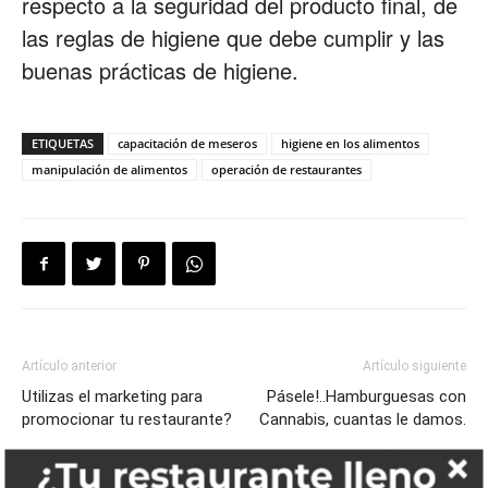
respecto a la seguridad del producto final, de
las reglas de higiene que debe cumplir y las
buenas prácticas de higiene.
ETIQUETAS
capacitación de meseros
higiene en los alimentos
manipulación de alimentos
operación de restaurantes
Artículo anterior
Artículo siguiente
Utilizas el marketing para
Pásele!..Hamburguesas con
promocionar tu restaurante?
Cannabis, cuantas le damos.