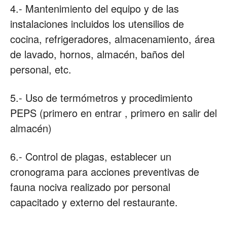
4.- Mantenimiento del equipo y de las
instalaciones incluidos los utensilios de
cocina, refrigeradores, almacenamiento, área
de lavado, hornos, almacén, baños del
personal, etc.
5.- Uso de termómetros y procedimiento
PEPS (primero en entrar , primero en salir del
almacén)
6.- Control de plagas, establecer un
cronograma para acciones preventivas de
fauna nociva realizado por personal
capacitado y externo del restaurante.