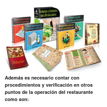
Además es necesario contar con
procedimientos y verificación en otros
puntos de la operación del restaurante
como son: