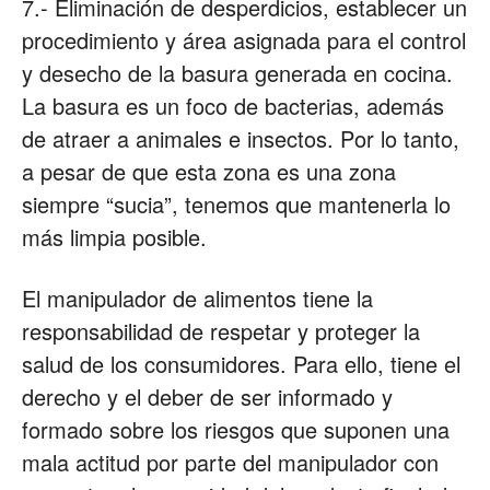
7.- Eliminación de desperdicios, establecer un
procedimiento y área asignada para el control
y desecho de la basura generada en cocina.
La basura es un foco de bacterias, además
de atraer a animales e insectos. Por lo tanto,
a pesar de que esta zona es una zona
siempre “sucia”, tenemos que mantenerla lo
más limpia posible.
El manipulador de alimentos tiene la
responsabilidad de respetar y proteger la
salud de los consumidores. Para ello, tiene el
derecho y el deber de ser informado y
formado sobre los riesgos que suponen una
mala actitud por parte del manipulador con