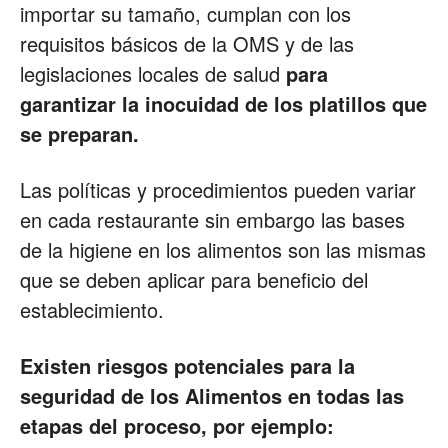
importar su tamaño, cumplan con los
requisitos básicos de la OMS y de las
Restaurantes
legislaciones locales de salud
para
garantizar la inocuidad de los platillos que
se preparan.
|
Las políticas y procedimientos pueden variar
en cada restaurante sin embargo las bases
Marketing
de la higiene en los alimentos son las mismas
que se deben aplicar para beneficio del
establecimiento.
para
Existen riesgos potenciales para la
seguridad de los Alimentos en todas las
Restaurantes
etapas del proceso, por ejemplo: