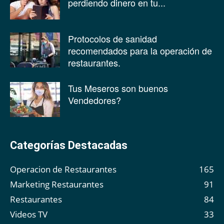
perdiendo dinero en tu...
Protocolos de sanidad
recomendados para la operación de
restaurantes.
Tus Meseros son buenos
Vendedores?
Categorías Destacadas
Operacion de Restaurantes
165
Marketing Restaurantes
91
Restaurantes
84
Videos TV
33