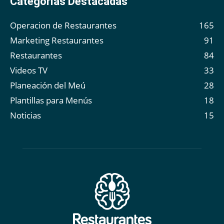
Categorías Destacadas
Operacion de Restaurantes
165
Marketing Restaurantes
91
Restaurantes
84
Videos TV
33
Planeación del Meú
28
Plantillas para Menús
18
Noticias
15