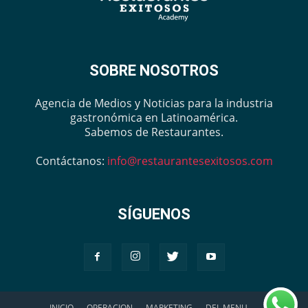
SOBRE NOSOTROS
Agencia de Medios y Noticias para la industria
gastronómica en Latinoamérica.
Sabemos de Restaurantes.
Contáctanos:
info@restaurantesexitosos.com
SÍGUENOS
INICIO
OPERACION
MARKETING
DEL MENU