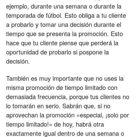
ejemplo, durante una semana o durante la
temporada de fútbol. Esto obliga a tu cliente
a probarlo y tomar una decisión durante el
tiempo que se presenta la promoción. Esto
hace que tu cliente piense que perderá la
oportunidad de probarlo si pospone la
decisión.
También es muy importante que no uses la
misma promoción de tiempo limitado con
demasiada frecuencia, porque tus clientes no
lo tomarán en serio. Sabrán que, si no
aprovechan la promoción «especial, ¡solo por
tiempo limitado!» de hoy, habrá otra
exactamente igual dentro de una semana o