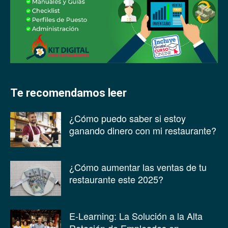
Te recomendamos leer
¿Cómo puedo saber si estoy
ganando dinero con mi restaurante?
¿Cómo aumentar las ventas de tu
restaurante este 2025?
E-Learning: La Solución a la Alta