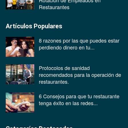
Rotación de Empleados en
Restaurantes
Artículos Populares
8 razones por las que puedes estar
perdiendo dinero en tu...
Protocolos de sanidad
recomendados para la operación de
restaurantes.
6 Consejos para que tu restaurante
tenga éxito en las redes...