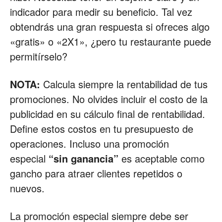
indicador para medir su beneficio. Tal vez
obtendrás una gran respuesta si ofreces algo
«gratis» o «2X1», ¿pero tu restaurante puede
permitírselo?
NOTA:
Calcula siempre la rentabilidad de tus
promociones. No olvides incluir el costo de la
publicidad en su cálculo final de rentabilidad.
Define estos costos en tu presupuesto de
operaciones. Incluso una promoción
especial
“sin ganancia”
es aceptable como
gancho para atraer clientes repetidos o
nuevos.
La promoción especial siempre debe ser