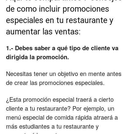
de como incluir promociones
especiales en tu restaurante y
aumentar las ventas:
1.- Debes saber a qué tipo de cliente va
dirigida la promoción.
Necesitas tener un objetivo en mente antes
de crear las promociones especiales.
¿Esta promoción especial traerá a cierto
cliente a tu restaurante? Por ejemplo, un
menú especial de comida rápida atraerá a
más estudiantes a tu restaurante y