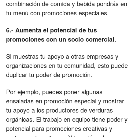
combinación de comida y bebida pondrás en
tu menú con promociones especiales.
6.- Aumenta el potencial de tus
promociones con un socio comercial.
Si muestras tu apoyo a otras empresas y
organizaciones en tu comunidad, esto puede
duplicar tu poder de promoción.
Por ejemplo, puedes poner algunas
ensaladas en promoción especial y mostrar
tu apoyo a los productores de verduras
orgánicas. El trabajo en equipo tiene poder y
potencial para promociones creativas y