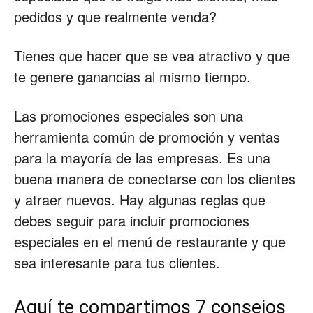
pedidos y que realmente venda?
Restaurantes
Tienes que hacer que se vea atractivo y que
te genere ganancias al mismo tiempo.
|
Las promociones especiales son una
herramienta común de promoción y ventas
Marketing
para la mayoría de las empresas. Es una
buena manera de conectarse con los clientes
y atraer nuevos. Hay algunas reglas que
para
debes seguir para incluir promociones
especiales en el menú de restaurante y que
sea interesante para tus clientes.
Restaurantes
Aquí te compartimos 7 consejos