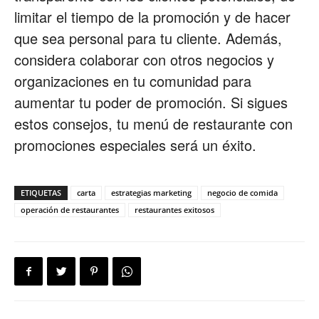
limitar el tiempo de la promoción y de hacer
que sea personal para tu cliente. Además,
considera colaborar con otros negocios y
organizaciones en tu comunidad para
aumentar tu poder de promoción. Si sigues
estos consejos, tu menú de restaurante con
promociones especiales será un éxito.
ETIQUETAS
carta
estrategias marketing
negocio de comida
operación de restaurantes
restaurantes exitosos