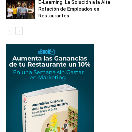
E-Learning: La Solución a la Alta
Rotación de Empleados en
Restaurantes