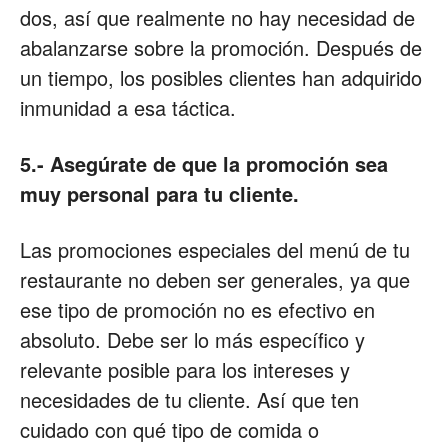
dos, así que realmente no hay necesidad de
abalanzarse sobre la promoción. Después de
un tiempo, los posibles clientes han adquirido
inmunidad a esa táctica.
5.- Asegúrate de que la promoción sea
muy personal para tu cliente.
Las promociones especiales del menú de tu
restaurante no deben ser generales, ya que
ese tipo de promoción no es efectivo en
absoluto. Debe ser lo más específico y
relevante posible para los intereses y
necesidades de tu cliente. Así que ten
cuidado con qué tipo de comida o