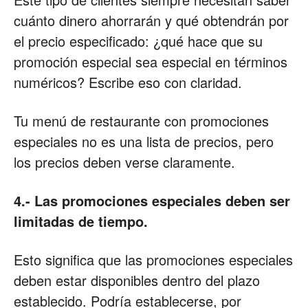
cuánto dinero ahorrarán y qué obtendrán por
el precio especificado: ¿qué hace que su
promoción especial sea especial en términos
numéricos? Escribe eso con claridad.
Tu menú de restaurante con promociones
especiales no es una lista de precios, pero
los precios deben verse claramente.
4.- Las promociones especiales deben ser
limitadas de tiempo.
Esto significa que las promociones especiales
deben estar disponibles dentro del plazo
establecido. Podría establecerse, por