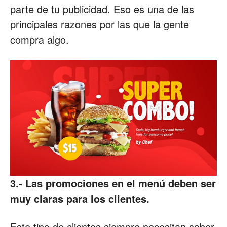
parte de tu publicidad. Eso es una de las
principales razones por las que la gente
compra algo.
3.- Las promociones en el menú deben ser
muy claras para los clientes.
Este tipo de clientes siempre necesitan saber