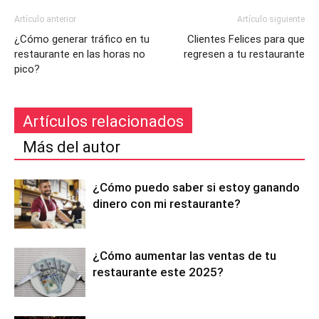
Artículo anterior
Artículo siguiente
¿Cómo generar tráfico en tu
Clientes Felices para que
restaurante en las horas no
regresen a tu restaurante
pico?
Artículos relacionados
Más del autor
¿Cómo puedo saber si estoy ganando
dinero con mi restaurante?
¿Cómo aumentar las ventas de tu
restaurante este 2025?