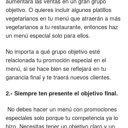
aumentará las ventas en un gran grupo
objetivo. O quieres incluir algunos platillos
vegetarianos en tu menú que atraerán a más
vegetarianos a tu restaurante, entonces haz
un menú especial solo para ellos.
No importa a qué grupo objetivo esté
relacionada tu promoción especial en el
menú, si se hace bien se reflejará en tu
ganancia final y te traerá nuevos clientes.
2.- Siempre ten presente el objetivo final.
No debes hacer un menú con promociones
especiales solo porque tu competencia ya lo
hizo. Necesitas tener un objetivo claro y un