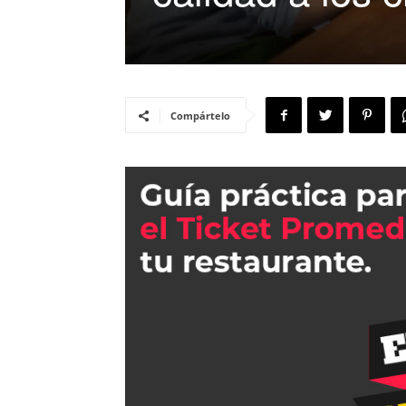
Compártelo