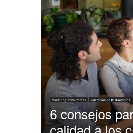
Marketing Restaurantes
Operacion de Restaurantes
6 consejos par
calidad a los c