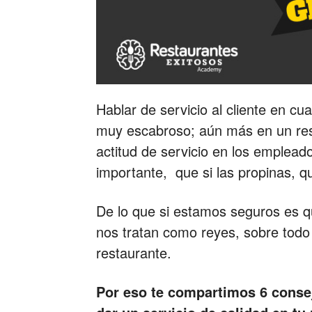
Hablar de servicio al cliente en c
muy escabroso; aún más en un res
actitud de servicio en los empleado
importante, que si las propinas, qu
De lo que si estamos seguros es 
nos tratan como reyes, sobre todo 
restaurante.
Por eso te compartimos 6 consej