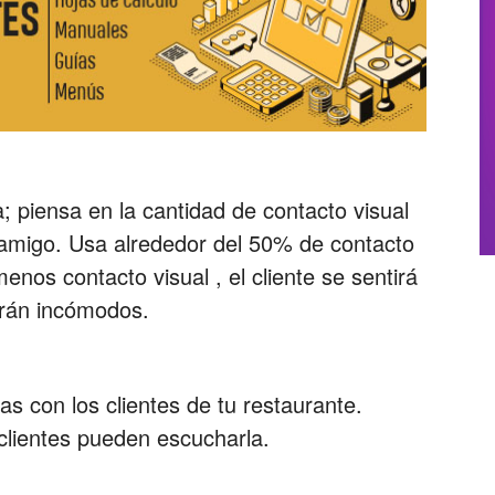
; piensa en la cantidad de contacto visual
 amigo. Usa alrededor del 50% de contacto
 menos contacto visual , el cliente se sentirá
irán incómodos.
as con los clientes de tu restaurante.
clientes pueden escucharla.