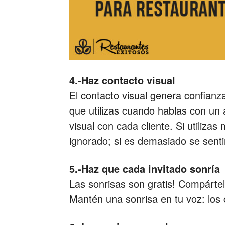
4.-Haz contacto visual
El contacto visual genera confianza
que utilizas cuando hablas con un
visual con cada cliente. Si utilizas
ignorado; si es demasiado se sent
5.-Haz que cada invitado sonría
Las sonrisas son gratis! Compártel
Mantén una sonrisa en tu voz: los 