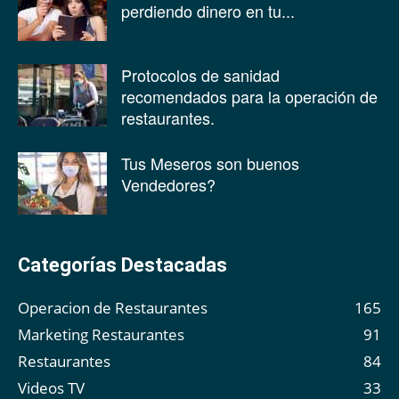
perdiendo dinero en tu...
Protocolos de sanidad
recomendados para la operación de
restaurantes.
Tus Meseros son buenos
Vendedores?
Categorías Destacadas
Operacion de Restaurantes
165
Marketing Restaurantes
91
Restaurantes
84
Videos TV
33