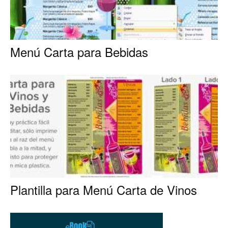
Restaurantes
Menú Carta para Bebidas
|
Marketing
para
Plantilla para Menú Carta de Vinos
Restaurantes