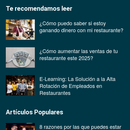
Te recomendamos leer
¿Cómo puedo saber si estoy
ganando dinero con mi restaurante?
¿Cómo aumentar las ventas de tu
restaurante este 2025?
E-Learning: La Solución a la Alta
Rotación de Empleados en
Restaurantes
Artículos Populares
8 razones por las que puedes estar