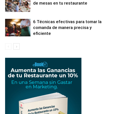
de mesas en tu restaurante
6 Técnicas efectivas para tomar la
comanda de manera precisa y
eficiente