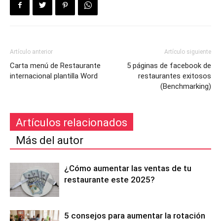
Artículo anterior
Artículo siguiente
Carta menú de Restaurante
5 páginas de facebook de
internacional plantilla Word
restaurantes exitosos
(Benchmarking)
Artículos relacionados
Más del autor
¿Cómo aumentar las ventas de tu
restaurante este 2025?
5 consejos para aumentar la rotación