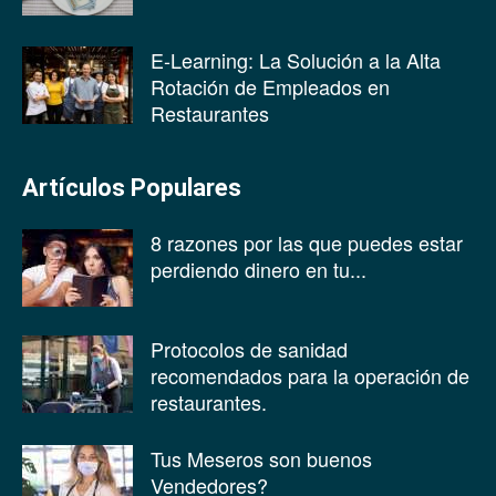
E-Learning: La Solución a la Alta
Rotación de Empleados en
Restaurantes
Artículos Populares
8 razones por las que puedes estar
perdiendo dinero en tu...
Protocolos de sanidad
recomendados para la operación de
restaurantes.
Tus Meseros son buenos
Vendedores?