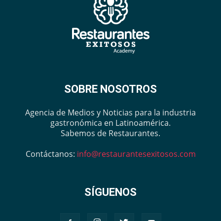
SOBRE NOSOTROS
Agencia de Medios y Noticias para la industria
gastronómica en Latinoamérica.
Sabemos de Restaurantes.
Contáctanos:
info@restaurantesexitosos.com
SÍGUENOS