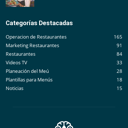
Categorías Destacadas
Operacion de Restaurantes
165
Marketing Restaurantes
91
Restaurantes
84
Videos TV
33
Planeación del Meú
28
Plantillas para Menús
18
Noticias
15