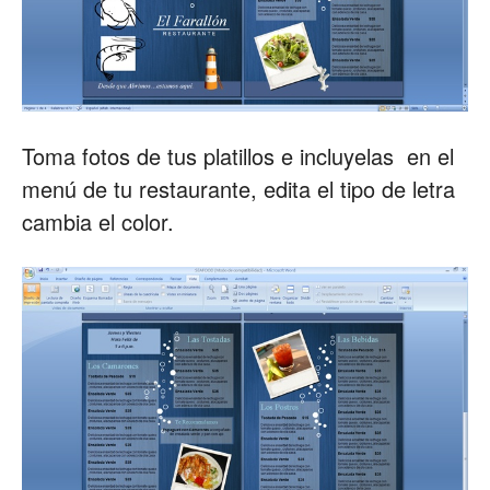
Toma fotos de tus platillos e incluyelas en el
menú de tu restaurante, edita el tipo de letra
cambia el color.