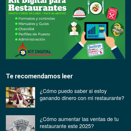
Te recomendamos leer
¿Cómo puedo saber si estoy
ganando dinero con mi restaurante?
¿Cómo aumentar las ventas de tu
restaurante este 2025?