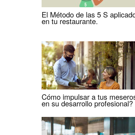
El Método de las 5 S aplicad
en tu restaurante.
Cómo impulsar a tus mesero
en su desarrollo profesional?