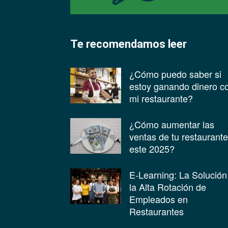
Te recomendamos leer
¿Cómo puedo saber si
estoy ganando dinero c
mi restaurante?
¿Cómo aumentar las
ventas de tu restaurante
este 2025?
E-Learning: La Solución
la Alta Rotación de
Empleados en
Restaurantes