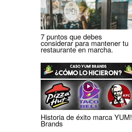
7 puntos que debes
considerar para mantener tu
restaurante en marcha.
Historia de éxito marca YUM!
Brands