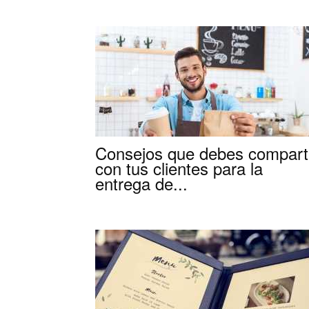
Consejos que debes compart
con tus clientes para la
entrega de...