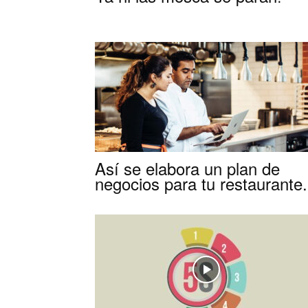
Así se elabora un plan de
negocios para tu restaurante.