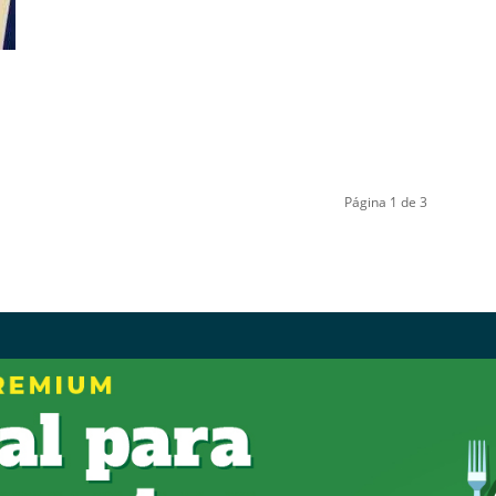
Página 1 de 3