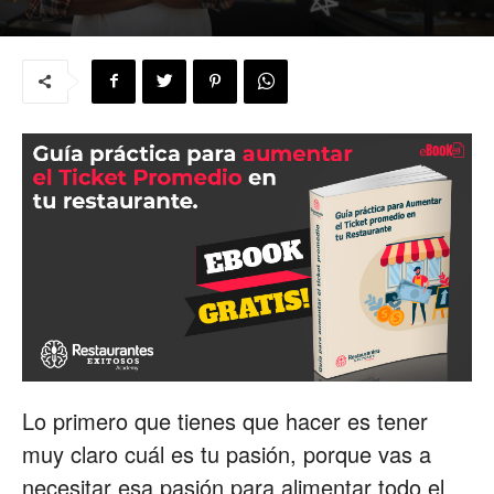
para
Restaurantes
|
Menus
Lo primero que tienes que hacer es tener
de
muy claro cuál es tu pasión, porque vas a
necesitar esa pasión para alimentar todo el