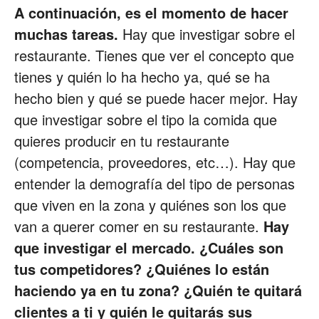
A continuación, es el momento de hacer
muchas tareas.
Hay que investigar sobre el
restaurante. Tienes que ver el concepto que
tienes y quién lo ha hecho ya, qué se ha
hecho bien y qué se puede hacer mejor. Hay
que investigar sobre el tipo la comida que
quieres producir en tu restaurante
(competencia, proveedores, etc…). Hay que
entender la demografía del tipo de personas
que viven en la zona y quiénes son los que
van a querer comer en su restaurante.
Hay
que investigar el mercado. ¿Cuáles son
tus competidores? ¿Quiénes lo están
haciendo ya en tu zona? ¿Quién te quitará
clientes a ti y quién le quitarás sus