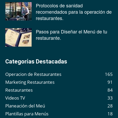
Protocolos de sanidad
recomendados para la operación de
restaurantes.
Pasos para Diseñar el Menú de tu
restaurante.
Categorías Destacadas
Operacion de Restaurantes
165
Marketing Restaurantes
91
Restaurantes
84
Videos TV
33
Planeación del Meú
28
Plantillas para Menús
18