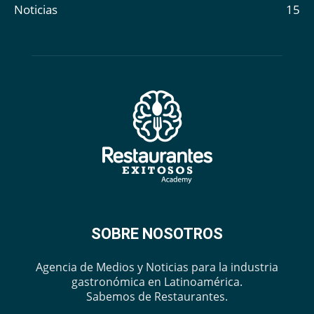
Noticias
15
SOBRE NOSOTROS
Agencia de Medios y Noticias para la industria
gastronómica en Latinoamérica.
Sabemos de Restaurantes.