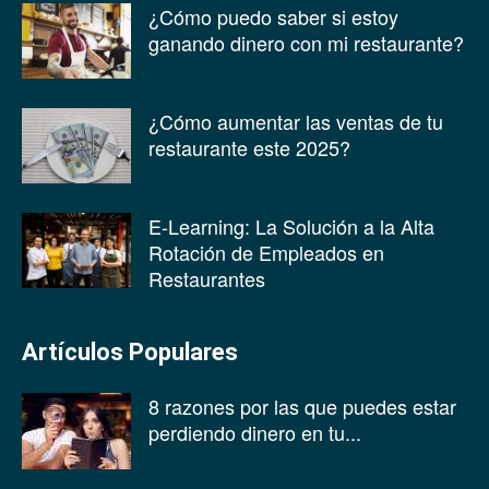
¿Cómo puedo saber si estoy
ganando dinero con mi restaurante?
¿Cómo aumentar las ventas de tu
restaurante este 2025?
E-Learning: La Solución a la Alta
Rotación de Empleados en
Restaurantes
Artículos Populares
8 razones por las que puedes estar
perdiendo dinero en tu...