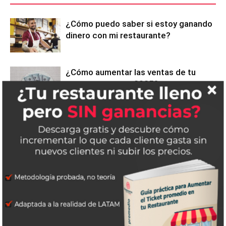
¿Cómo puedo saber si estoy ganando
dinero con mi restaurante?
¿Cómo aumentar las ventas de tu
restaurante este 2025?
E-Learning: La Solución a la Alta
Rotación de Empleados en
Restaurantes