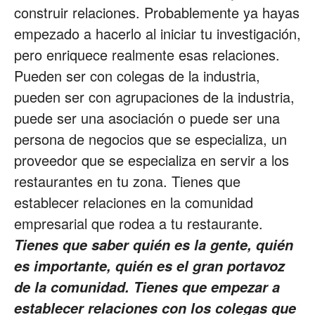
construir relaciones. Probablemente ya hayas
empezado a hacerlo al iniciar tu investigación,
pero enriquece realmente esas relaciones.
Pueden ser con colegas de la industria,
pueden ser con agrupaciones de la industria,
puede ser una asociación o puede ser una
persona de negocios que se especializa, un
proveedor que se especializa en servir a los
restaurantes en tu zona. Tienes que
establecer relaciones en la comunidad
empresarial que rodea a tu restaurante.
Tienes que saber quién es la gente, quién
es importante, quién es el gran portavoz
de la comunidad. Tienes que empezar a
establecer relaciones con los colegas que