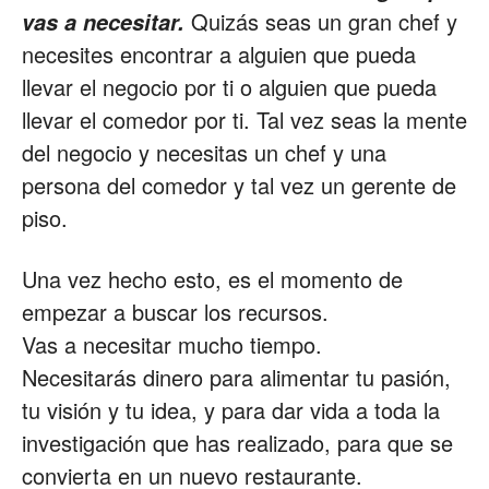
Quizás seas un gran chef y
vas a necesitar.
necesites encontrar a alguien que pueda
llevar el negocio por ti o alguien que pueda
llevar el comedor por ti. Tal vez seas la mente
del negocio y necesitas un chef y una
persona del comedor y tal vez un gerente de
piso.
Una vez hecho esto, es el momento de
empezar a buscar los recursos.
Vas a necesitar mucho tiempo.
Necesitarás dinero para alimentar tu pasión,
tu visión y tu idea, y para dar vida a toda la
investigación que has realizado, para que se
convierta en un nuevo restaurante.