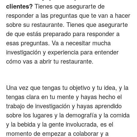
clientes?
Tienes que asegurarte de
responder a las preguntas que te van a hacer
sobre su restaurante. Tienes que asegurarte
de que estás preparado para responder a
esas preguntas. Va a necesitar mucha
investigación y experiencia para entender
cómo vas a abrir tu restaurante.
Una vez que tengas tu objetivo y tu idea, y la
tengas clara en tu mente y hayas hecho el
trabajo de investigación y hayas aprendido
sobre los lugares y la demografía y la comida
y la bebida y la gente involucrada, es el
momento de empezar a colaborar y a