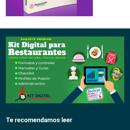
Te recomendamos leer