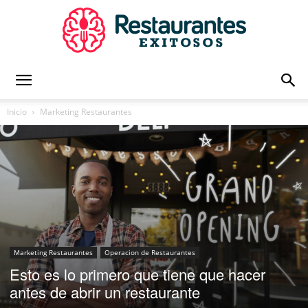
Restaurantes
Inicio
Marketing Restaurantes
Exitosos
|
Marketing Restaurantes
Operacion de Restaurantes
Esto es lo primero que tiene que hacer
Capacitación
antes de abrir un restaurante