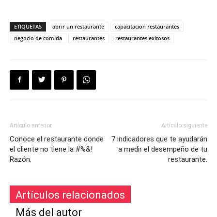
ETIQUETAS
abrir un restaurante
capacitacion restaurantes
negocio de comida
restaurantes
restaurantes exitosos
Artículo anterior
Artículo siguiente
Conoce el restaurante donde
7 indicadores que te ayudarán
el cliente no tiene la #%&!
a medir el desempeño de tu
Razón.
restaurante.
Artículos relacionados
Más del autor