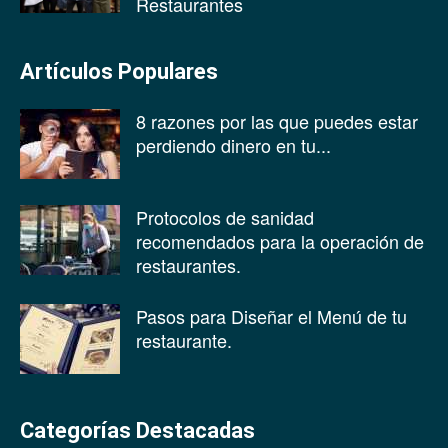
Restaurantes
Artículos Populares
8 razones por las que puedes estar
perdiendo dinero en tu...
Protocolos de sanidad
recomendados para la operación de
restaurantes.
Pasos para Diseñar el Menú de tu
restaurante.
Categorías Destacadas