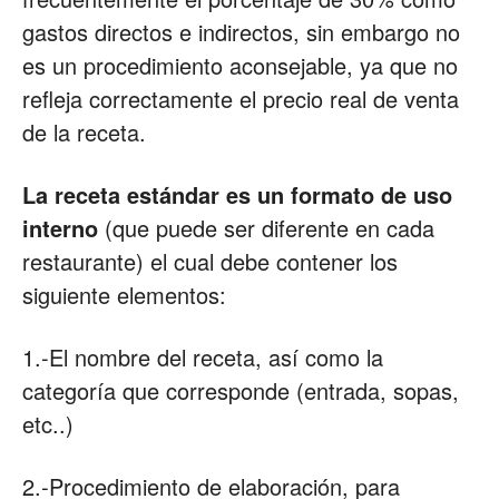
gastos directos e indirectos, sin embargo no
es un procedimiento aconsejable, ya que no
refleja correctamente el precio real de venta
de la receta.
La receta estándar es un formato de uso
interno
(que puede ser diferente en cada
restaurante) el cual debe contener los
siguiente elementos:
1.-El nombre del receta, así como la
categoría que corresponde (entrada, sopas,
etc..)
2.-Procedimiento de elaboración, para