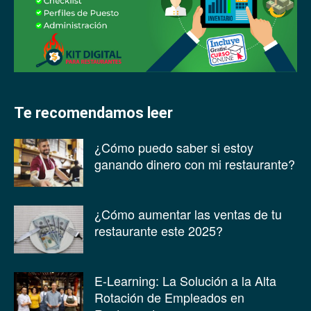
Te recomendamos leer
¿Cómo puedo saber si estoy
ganando dinero con mi restaurante?
¿Cómo aumentar las ventas de tu
restaurante este 2025?
E-Learning: La Solución a la Alta
Rotación de Empleados en