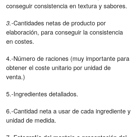
conseguir consistencia en textura y sabores.
3.-
Cantidades netas de producto por
elaboración, para conseguir la consistencia
en costes.
4.-Número de raciones (muy importante para
obtener el coste unitario por unidad de
venta.)
5.-Ingredientes detallados.
6.-Cantidad neta a usar de cada ingrediente y
unidad de medida.