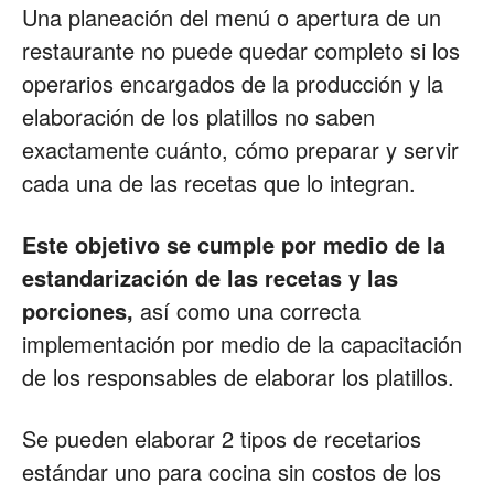
Una planeación del menú o apertura de un
restaurante no puede quedar completo si los
operarios encargados de la producción y la
elaboración de los platillos no saben
exactamente cuánto, cómo preparar y servir
cada una de las recetas que lo integran.
Este objetivo se cumple por medio de la
estandarización de las recetas y las
porciones,
así como una correcta
implementación por medio de la capacitación
de los responsables de elaborar los platillos.
Se pueden elaborar 2 tipos de recetarios
estándar uno para cocina sin costos de los