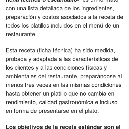
con una lista detallada de los ingredientes,
Restaurantes
preparación y costos asociados a la receta de
todos los platillos incluidos en el menú de un
restaurante.
|
Esta receta (ficha técnica) ha sido medida,
probada y adaptada a las características de
Marketing
los clientes y a las condiciones físicas y
ambientales del restaurante, preparándose al
menos tres veces en las mismas condiciones
para
hasta obtener un platillo que no cambia en
rendimiento, calidad gastronómica e incluso
en forma de presentarse en el plato.
Restaurantes
Los objetivos de la receta estándar son el