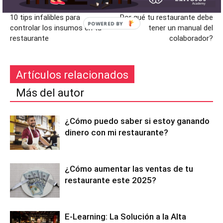
Artículo anterior
Artículo siguiente
10 tips infalibles para
Por qué tu restaurante debe
controlar los insumos en tu
tener un manual del
restaurante
colaborador?
Artículos relacionados
Más del autor
¿Cómo puedo saber si estoy ganando
dinero con mi restaurante?
¿Cómo aumentar las ventas de tu
restaurante este 2025?
E-Learning: La Solución a la Alta