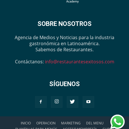
SOBRE NOSOTROS
Agencia de Medios y Noticias para la industria
gastronómica en Latinoamérica.
Sabemos de Restaurantes.
Contáctanos:
info@restaurantesexitosos.com
SÍGUENOS
INICIO
OPERACION
MARKETING
DEL MENU