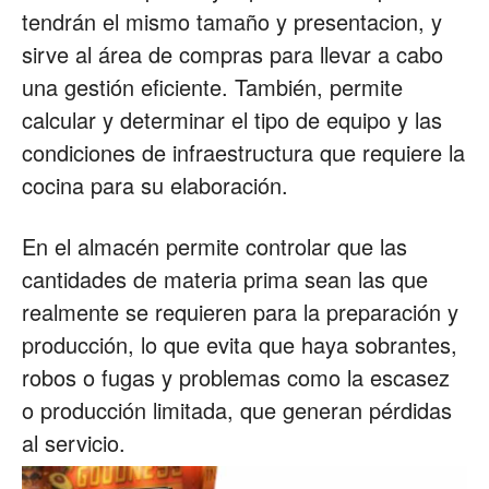
tendrán el mismo tamaño y presentacion, y
sirve al área de compras para llevar a cabo
una gestión eficiente. También, permite
calcular y determinar el tipo de equipo y las
condiciones de infraestructura que requiere la
cocina para su elaboración.
En el almacén permite controlar que las
cantidades de materia prima sean las que
realmente se requieren para la preparación y
producción, lo que evita que haya sobrantes,
robos o fugas y problemas como la escasez
o producción limitada, que generan pérdidas
al servicio.