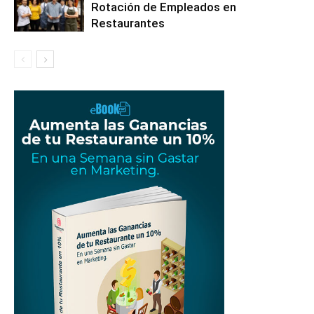
Rotación de Empleados en
Restaurantes