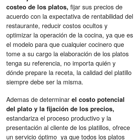
costeo de los platos,
fijar sus precios de
acuerdo con la expectativa de rentabilidad del
restaurante, reducir costos ocultos y
optimizar la operación de la cocina, ya que es
el modelo para que cualquier cocinero que
tome a su cargo la elaboración de los platos
tenga su referencia, no importa quién y
dónde prepare la receta, la calidad del platillo
siempre debe ser la misma.
Ademas de determinar
el costo potencial
del plato y la fijación de los precios,
estandariza el proceso productivo y la
presentación al cliente de los platillos, ofrece
un servicio óptimo ya que todos los platos