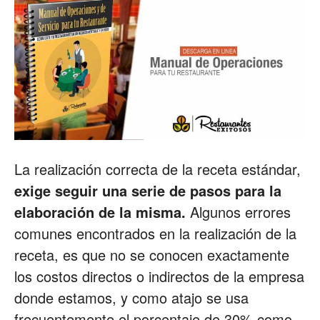
La realización correcta de la receta estándar,
exige seguir una serie de pasos para la
elaboración de la misma.
Algunos errores
comunes encontrados en la realización de la
receta, es que no se conocen exactamente
los costos directos o indirectos de la empresa
donde estamos, y como atajo se usa
frecuentemente el porcentaje de 30% como