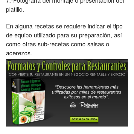
7.-Fotografía del montaje o presentación del
platillo.
En alguna recetas se requiere indicar el tipo
de equipo utilizado para su preparación, así
como otras sub-recetas como salsas o
aderezos.