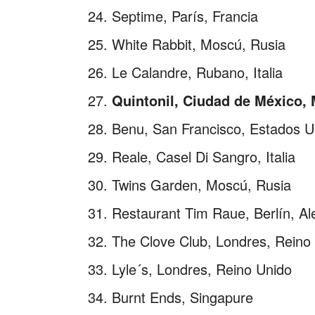
Septime, París, Francia
White Rabbit, Moscú, Rusia
Le Calandre, Rubano, Italia
Quintonil, Ciudad de México,
Benu, San Francisco, Estados U
Reale, Casel Di Sangro, Italia
Twins Garden, Moscú, Rusia
Restaurant Tim Raue, Berlín, A
The Clove Club, Londres, Reino
Lyle´s, Londres, Reino Unido
Burnt Ends, Singapure