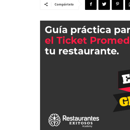
Compártelo