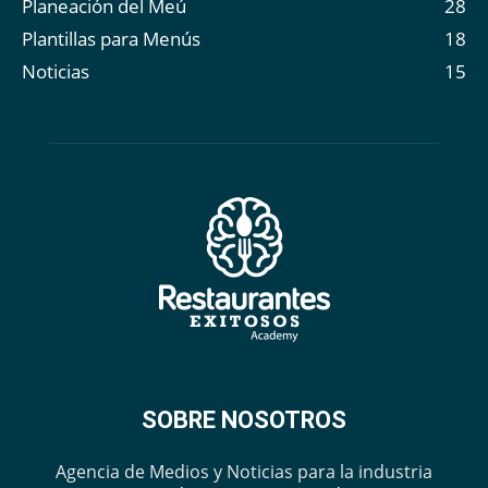
Planeación del Meú
28
Plantillas para Menús
18
Noticias
15
SOBRE NOSOTROS
Agencia de Medios y Noticias para la industria