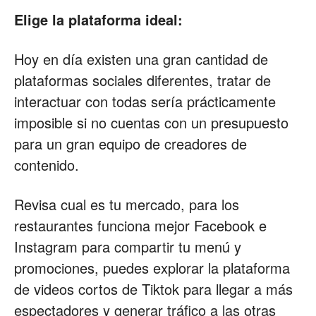
Elige la plataforma ideal:
Hoy en día existen una gran cantidad de
plataformas sociales diferentes, tratar de
interactuar con todas sería prácticamente
imposible si no cuentas con un presupuesto
para un gran equipo de creadores de
contenido.
Revisa cual es tu mercado, para los
restaurantes funciona mejor Facebook e
Instagram para compartir tu menú y
promociones, puedes explorar la plataforma
de videos cortos de Tiktok para llegar a más
espectadores y generar tráfico a las otras