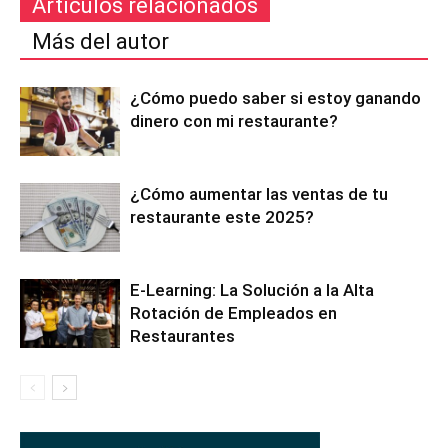
Artículos relacionados
Más del autor
¿Cómo puedo saber si estoy ganando
dinero con mi restaurante?
¿Cómo aumentar las ventas de tu
restaurante este 2025?
E-Learning: La Solución a la Alta
Rotación de Empleados en
Restaurantes