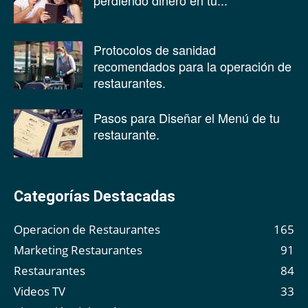
perdiendo dinero en tu...
Protocolos de sanidad
recomendados para la operación de
restaurantes.
Pasos para Diseñar el Menú de tu
restaurante.
Categorías Destacadas
Operacion de Restaurantes
165
Marketing Restaurantes
91
Restaurantes
84
Videos TV
33