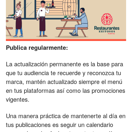
Publica regularmente:
La actualización permanente es la base para
que tu audiencia te recuerde y reconozca tu
marca, mantén actualizado siempre el menú
en tus plataformas así como las promociones
vigentes.
Una manera práctica de mantenerte al día en
tus publicaciones es seguir un calendario