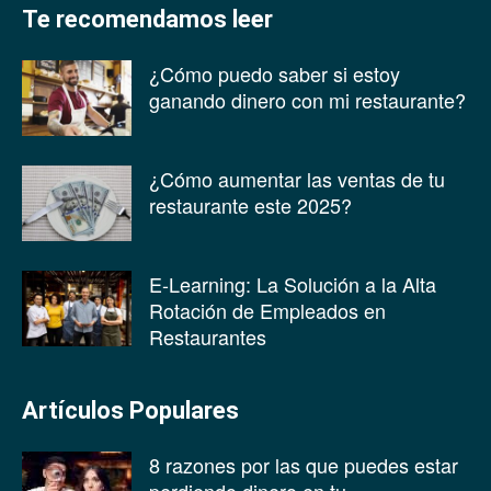
Te recomendamos leer
¿Cómo puedo saber si estoy
ganando dinero con mi restaurante?
¿Cómo aumentar las ventas de tu
restaurante este 2025?
E-Learning: La Solución a la Alta
Rotación de Empleados en
Restaurantes
Artículos Populares
8 razones por las que puedes estar