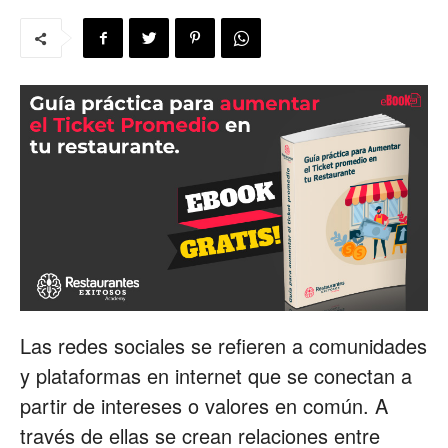
para
Restaurantes
|
Menus
Las redes sociales se refieren a comunidades
y plataformas en internet que se conectan a
de
partir de intereses o valores en común. A
través de ellas se crean relaciones entre