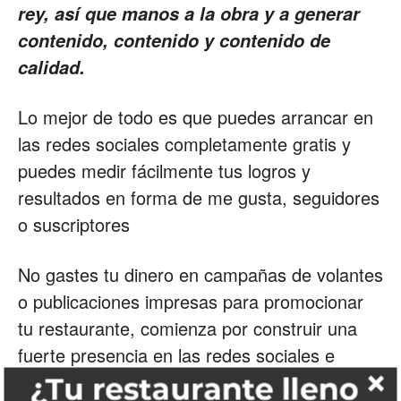
rey, así que manos a la obra y a generar
contenido, contenido y contenido de
calidad.
Lo mejor de todo es que puedes arrancar en
las redes sociales completamente gratis y
puedes medir fácilmente tus logros y
resultados en forma de me gusta, seguidores
o suscriptores
No gastes tu dinero en campañas de volantes
o publicaciones impresas para promocionar
tu restaurante, comienza por construir una
fuerte presencia en las redes sociales e
invierte poco a poco en los anuncios pagado