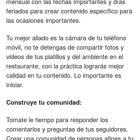
mensual con las fechas importantes y días
feriados para crear contenido específico para
las ocasiones importantes.
Tu mejor aliado es la cámara de tu teléfono
móvil, no te detengas de compartir fotos y
videos de tus platillos y del ambiente en el
restaurante, con la práctica lograrás mejor
calidad en tu contenido. Lo importante es
iniciar.
Construye tu comunidad:
Tomate le tiempo para responder los
comentarios y preguntas de tus seguidores.
Crear una comunidad de personas afines a tu