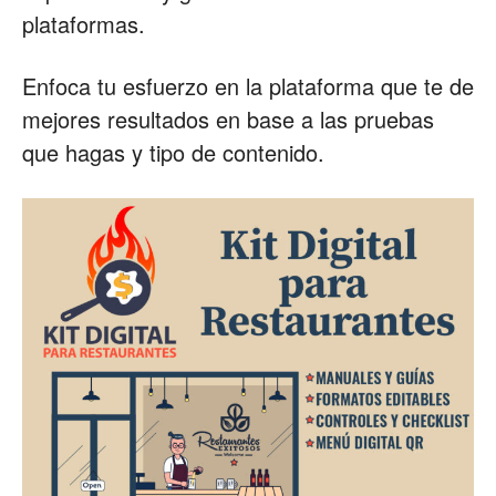
plataformas.
Enfoca tu esfuerzo en la plataforma que te de
mejores resultados en base a las pruebas
que hagas y tipo de contenido.