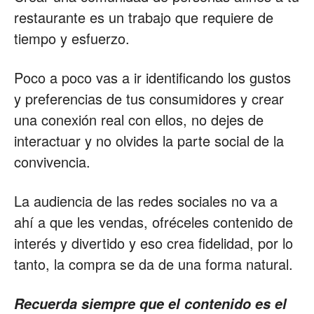
restaurante es un trabajo que requiere de
tiempo y esfuerzo.
Poco a poco vas a ir identificando los gustos
y preferencias de tus consumidores y crear
una conexión real con ellos, no dejes de
interactuar y no olvides la parte social de la
convivencia.
La audiencia de las redes sociales no va a
ahí a que les vendas, ofréceles contenido de
interés y divertido y eso crea fidelidad, por lo
tanto, la compra se da de una forma natural.
Recuerda siempre que el contenido es el