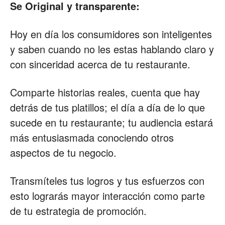
Se Original y transparente:
Hoy en día los consumidores son inteligentes
y saben cuando no les estas hablando claro y
con sinceridad acerca de tu restaurante.
Comparte historias reales, cuenta que hay
detrás de tus platillos; el día a día de lo que
sucede en tu restaurante; tu audiencia estará
más entusiasmada conociendo otros
aspectos de tu negocio.
Transmíteles tus logros y tus esfuerzos con
esto lograrás mayor interacción como parte
de tu estrategia de promoción.