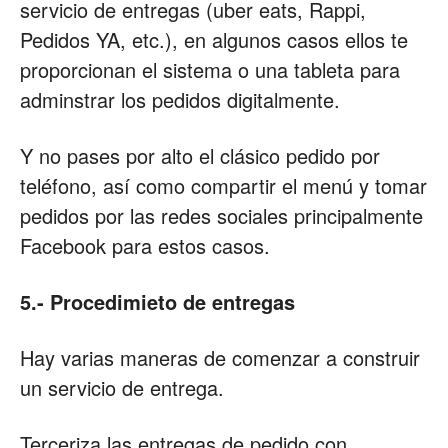
servicio de entregas (uber eats, Rappi,
Pedidos YA, etc.), en algunos casos ellos te
proporcionan el sistema o una tableta para
adminstrar los pedidos digitalmente.
Y no pases por alto el clásico pedido por
teléfono, así como compartir el menú y tomar
pedidos por las redes sociales principalmente
Facebook para estos casos.
5.- Procedimieto de entregas
Hay varias maneras de comenzar a construir
un servicio de entrega.
Terceriza las entregas de pedido con