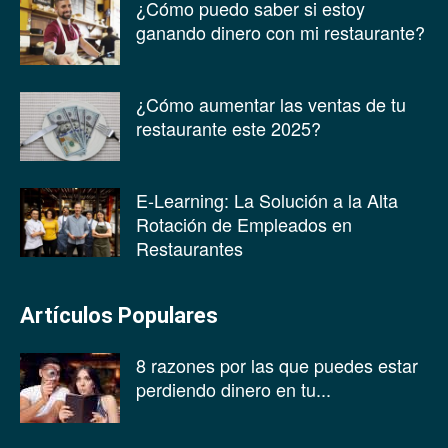
¿Cómo puedo saber si estoy
ganando dinero con mi restaurante?
¿Cómo aumentar las ventas de tu
restaurante este 2025?
E-Learning: La Solución a la Alta
Rotación de Empleados en
Restaurantes
Artículos Populares
8 razones por las que puedes estar
perdiendo dinero en tu...