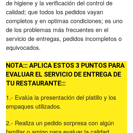
de higiene y la verificación del control de
calidad; que todos los pedidos vayan
completos y en optimas condiciones; es uno
de los problemas más frecuentes en el
servicio de entregas, pedidos incompletos o
equivocados.
NOTA::: APLICA ESTOS 3 PUNTOS PARA
EVALUAR EL SERVICIO DE ENTREGA DE
TU RESTAURANTE:::
1.- Evalúa la presentación del platillo y los
empaques utilizados.
2.- Realiza un pedido sorpresa con algún
familiar o amigo para evaluar la calidad