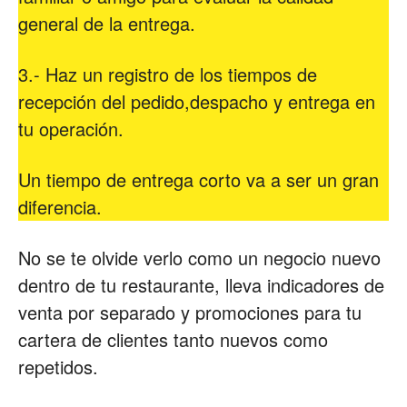
general de la entrega.
3.- Haz un registro de los tiempos de
recepción del pedido,despacho y entrega en
tu operación.
Un tiempo de entrega corto va a ser un gran
diferencia.
No se te olvide verlo como un negocio nuevo
dentro de tu restaurante, lleva indicadores de
venta por separado y promociones para tu
cartera de clientes tanto nuevos como
repetidos.