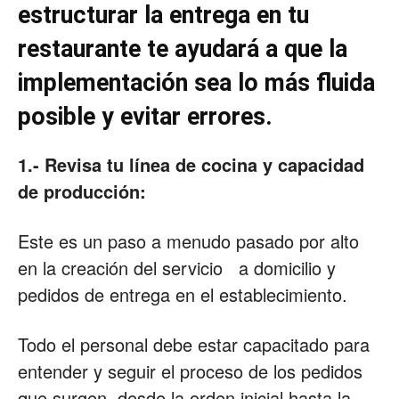
estructurar la entrega en tu
restaurante te ayudará a que la
implementación sea lo más fluida
posible y evitar errores.
1.- Revisa tu línea de cocina y capacidad
de producción:
Este es un paso a menudo pasado por alto
en la creación del servicio a domicilio y
pedidos de entrega en el establecimiento.
Todo el personal debe estar capacitado para
entender y seguir el proceso de los pedidos
que surgen, desde la orden inicial hasta la