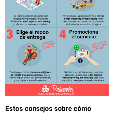
Estos consejos sobre cómo