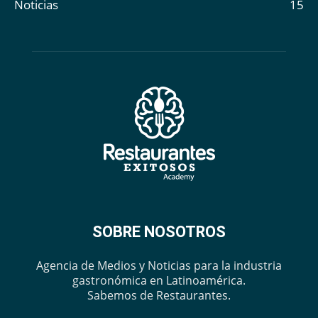
Noticias
15
SOBRE NOSOTROS
Agencia de Medios y Noticias para la industria
gastronómica en Latinoamérica.
Sabemos de Restaurantes.