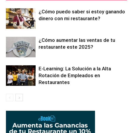
¿Cómo puedo saber si estoy ganando
dinero con mi restaurante?
¿Cómo aumentar las ventas de tu
restaurante este 2025?
E-Learning: La Solución a la Alta
Rotación de Empleados en
Restaurantes