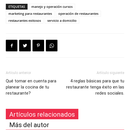
ETIQUETAS
manejo y operación cursos
marketing para restaurantes
operación de restaurantes
restaurantes exitosos
servicio a domicilio
Artículo anterior
Artículo siguiente
Qué tomar en cuenta para
4 reglas básicas para que tu
planear la cocina de tu
restaurante tenga éxito en las
restaurante?
redes sociales.
Artículos relacionados
Más del autor