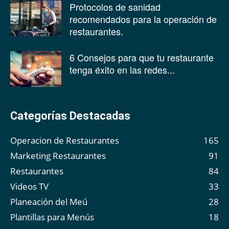
Protocolos de sanidad
recomendados para la operación de
restaurantes.
6 Consejos para que tu restaurante
tenga éxito en las redes...
Categorías Destacadas
Operacion de Restaurantes
165
Marketing Restaurantes
91
Restaurantes
84
Videos TV
33
Planeación del Meú
28
Plantillas para Menús
18