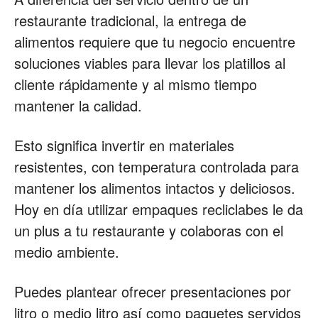
restaurante tradicional, la entrega de
alimentos requiere que tu negocio encuentre
soluciones viables para llevar los platillos al
cliente rápidamente y al mismo tiempo
mantener la calidad.
Esto significa invertir en materiales
resistentes, con temperatura controlada para
mantener los alimentos intactos y deliciosos.
Hoy en día utilizar empaques recliclabes le da
un plus a tu restaurante y colaboras con el
medio ambiente.
Puedes plantear ofrecer presentaciones por
litro o medio litro así como paquetes servidos