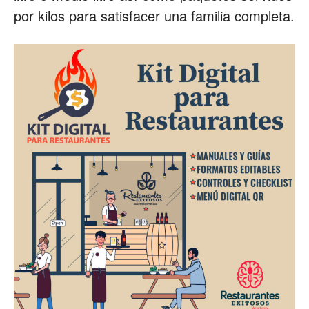
por kilos para satisfacer una familia completa.