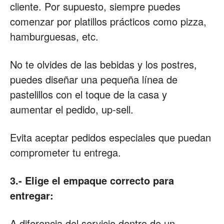
cliente. Por supuesto, siempre puedes
comenzar por platillos prácticos como pizza,
hamburguesas, etc.
No te olvides de las bebidas y los postres,
puedes diseñar una pequeña línea de
pastelillos con el toque de la casa y
aumentar el pedido, up-sell.
Evita aceptar pedidos especiales que puedan
comprometer tu entrega.
3.- Elige el empaque correcto para
entregar:
A diferencia del servicio dentro de un