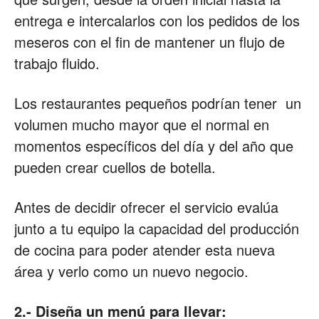
entrega e intercalarlos con los pedidos de los
meseros con el fin de mantener un flujo de
trabajo fluido.
Los restaurantes pequeños podrían tener un
volumen mucho mayor que el normal en
momentos específicos del día y del año que
pueden crear cuellos de botella.
Antes de decidir ofrecer el servicio evalúa
junto a tu equipo la capacidad del producción
de cocina para poder atender esta nueva
área y verlo como un nuevo negocio.
2.- Diseña un menú para llevar: