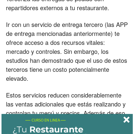
repartidores externos a tu restaurante.
Ir con un servicio de entrega tercero (las APP
de entrega mencionadas anteriormente) te
ofrece acceso a dos recursos vitales:
mercado y controles. Sin embargo, los
estudios han demostrado que el uso de estos
terceros tiene un costo potencialmente
elevado.
Estos servicios reducen considerablemente
las ventas adicionales que estás realizando y
controlan tu menú y precios. Además de eso,
pierdes el acceso a valiosos datos de
clientes.