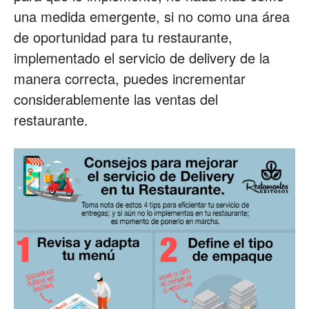
una medida emergente, si no como una área
Restaurantes
de oportunidad para tu restaurante,
implementado el servicio de delivery de la
manera correcta, puedes incrementar
|
considerablemente las ventas del
restaurante.
Marketing
para
Restaurantes