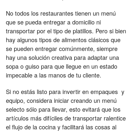
No todos los restaurantes tienen un menú
que se pueda entregar a domicilio ni
transportar por el tipo de platillos. Pero si bien
hay algunos tipos de alimentos clásicos que
se pueden entregar comúnmente, siempre
hay una solución creativa para adaptar una
sopa o guiso para que llegue en un estado
impecable a las manos de tu cliente.
Si no estás listo para invertir en empaques y
equipo, considera iniciar creando un menú
selecto sólo para llevar, esto evitará que los
artículos más difíciles de transportar ralentice
el flujo de la cocina y facilitará las cosas al