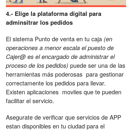
4.- Elige la plataforma digital para
adminsitrar los pedidos
El sistema Punto de venta en tu caja
(en
operaciones a menor escala el puesto de
Cajer@ es el encargado de administrar el
proceso de los pedidos)
puede ser una de las
herramientas más poderosas para gestionar
correctamente los pedidos para llevar.
Existen aplicaciones moviles que te pueden
facilitar el servicio.
Asegurate de verificar que servicios de APP
estan disponibles en tu ciudad para el