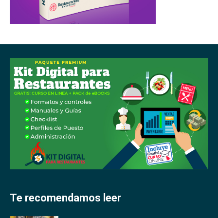
Te recomendamos leer