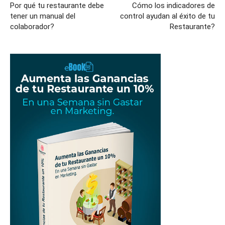
Por qué tu restaurante debe
Cómo los indicadores de
tener un manual del
control ayudan al éxito de tu
colaborador?
Restaurante?