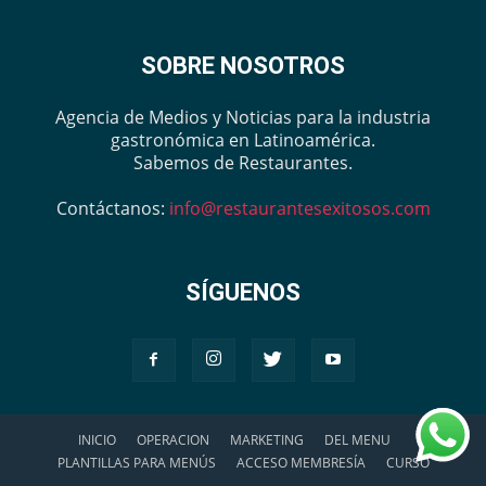
SOBRE NOSOTROS
Agencia de Medios y Noticias para la industria
gastronómica en Latinoamérica.
Sabemos de Restaurantes.
Contáctanos:
info@restaurantesexitosos.com
SÍGUENOS
INICIO
OPERACION
MARKETING
DEL MENU
PLANTILLAS PARA MENÚS
ACCESO MEMBRESÍA
CURSO