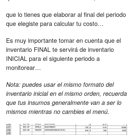
que lo tienes que elaborar al final del periodo
que elegiste para calcular tu costo…
Es muy importante tomar en cuenta que el
inventario FINAL te servirá de inventario
INICIAL para el siguiente periodo a
monitorear…
Nota: puedes usar el mismo formato del
inventario inicial en el mismo orden, recuerda
que tus insumos generalmente van a ser lo
mismos mientras no cambies el menú.