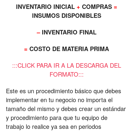
INVENTARIO INICIAL
+
COMPRAS
=
INSUMOS DISPONIBLES
–
INVENTARIO FINAL
=
COSTO DE MATERIA PRIMA
:::CLICK PARA IR A LA DESCARGA DEL
FORMATO:::
Este es un procedimiento básico que debes
implementar en tu negocio no importa el
tamaño del mismo y debes crear un estándar
y procedimiento para que tu equipo de
trabajo lo realice ya sea en periodos