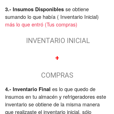
3.- Insumos Disponibles
se obtiene
sumando lo que había ( Inventario Inicial)
más lo que entró (Tus compras)
INVENTARIO INICIAL
+
COMPRAS
4.- Inventario Final
es lo que quedo de
insumos en tu almacén y refrigeradores este
inventario se obtiene de la misma manera
que realizaste el inventario inicial, sólo