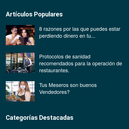
Artículos Populares
8 razones por las que puedes estar
perdiendo dinero en tu...
Protocolos de sanidad
recomendados para la operación de
restaurantes.
Tus Meseros son buenos
Vendedores?
Categorías Destacadas