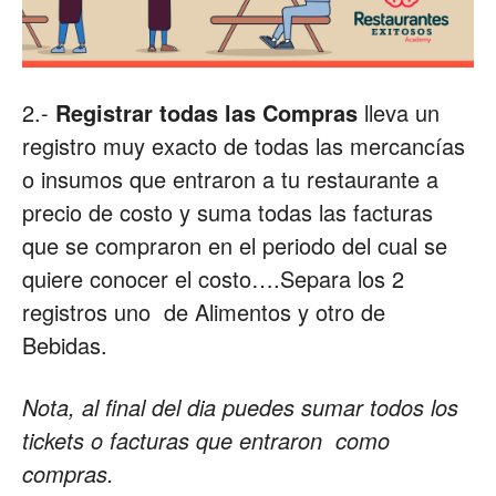
2.-
Registrar todas las Compras
lleva un
registro muy exacto de todas las mercancías
o insumos que entraron a tu restaurante a
precio de costo y suma todas las facturas
que se compraron en el periodo del cual se
quiere conocer el costo….Separa los 2
registros uno de Alimentos y otro de
Bebidas.
Nota, al final del dia puedes sumar todos los
tickets o facturas que entraron como
compras.