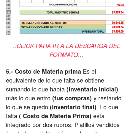
::CLICK PARA IR A LA DESCARGA DEL
FORMATO:::
5.- Costo de Materia prima
Es el
equivalente de lo que falta se obtiene
sumando lo que había
(inventario inicial)
más lo que entro
(tus compras)
y restando
lo que se quedo
(inventario final)
. Lo que
falta
( Costo de Materia Prima)
esta
integrado por dos rubros: Platillos vendidos