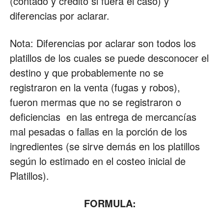
(contado y crédito si fuera el caso) y
diferencias por aclarar.
Nota: Diferencias por aclarar son todos los
platillos de los cuales se puede desconocer el
destino y que probablemente no se
registraron en la venta (fugas y robos),
fueron mermas que no se registraron o
deficiencias en las entrega de mercancías
mal pesadas o fallas en la porción de los
ingredientes (se sirve demás en los platillos
según lo estimado en el costeo inicial de
Platillos).
FORMULA: