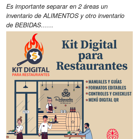
Es importante separar en 2 áreas un
inventario de ALIMENTOS y otro inventario
de BEBIDAS……