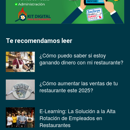
Te recomendamos leer
¿Cómo puedo saber si estoy
ganando dinero con mi restaurante?
¿Cómo aumentar las ventas de tu
restaurante este 2025?
E-Learning: La Solución a la Alta
Rotación de Empleados en
Restaurantes