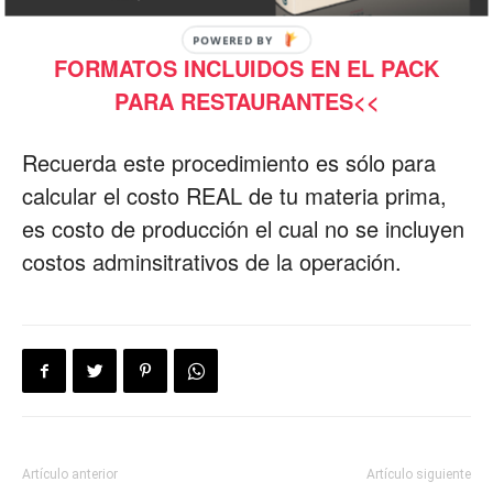
>>CLICK AQUI PARA DESCARGAR ESTE Y
OTROS
FORMATOS INCLUIDOS EN EL PACK
PARA RESTAURANTES<<
Recuerda este procedimiento es sólo para
calcular el costo REAL de tu materia prima,
es costo de producción el cual no se incluyen
costos adminsitrativos de la operación.
Artículo anterior
Artículo siguiente