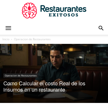
Restaurantes
Inicio
Operacion de Restaurantes
Exitosos
|
Operacion de Restaurantes
Como Calcular el costo Real de los
insumos en un restaurante
Capacitación