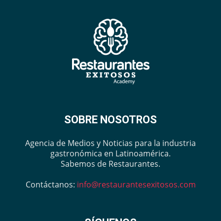
SOBRE NOSOTROS
Agencia de Medios y Noticias para la industria
gastronómica en Latinoamérica.
Sabemos de Restaurantes.
Contáctanos:
info@restaurantesexitosos.com