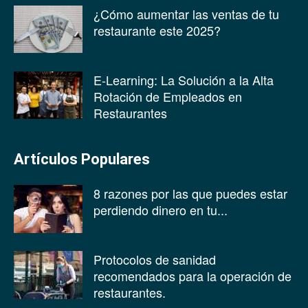
¿Cómo aumentar las ventas de tu
restaurante este 2025?
E-Learning: La Solución a la Alta
Rotación de Empleados en
Restaurantes
Artículos Populares
8 razones por las que puedes estar
perdiendo dinero en tu...
Protocolos de sanidad
recomendados para la operación de
restaurantes.