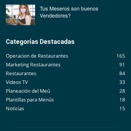
Tus Meseros son buenos
Vendedores?
Categorías Destacadas
Operacion de Restaurantes
165
Marketing Restaurantes
91
Restaurantes
84
Videos TV
33
Planeación del Meú
28
Plantillas para Menús
18
Noticias
15