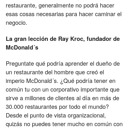
restaurante, generalmente no podrá hacer
esas cosas necesarias para hacer caminar el
negocio.
La gran lección de Ray Kroc, fundador de
McDonald´s
Preguntate qué podría aprender el dueño de
un restaurante del hombre que creó el
imperio McDonald´s. ¿Qué podría tener en
común tu con un corporativo importante que
sirve a millones de clientes al día en más de
30.000 restaurantes por todo el mundo?
Desde el punto de vista organizacional,
quizás no puedes tener mucho en común con