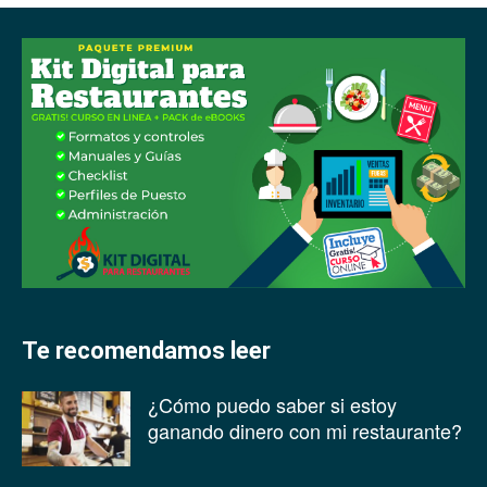
Te recomendamos leer
¿Cómo puedo saber si estoy
ganando dinero con mi restaurante?