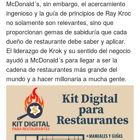
McDonald´s, sin embargo, el acercamiento
ingenioso y la guía de principios de Ray Kroc
no solamente son relevantes, sino que
proporcionan gemas de sabiduría que cada
dueño de restaurante debe saber y aplicar.
El liderazgo de Krok y su sentido del negocio
ayudó a McDonald´s para llegar a ser la
cadena de restaurantes más grande del
mundo y a hacer millonaria a mucha gente.