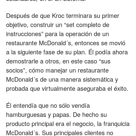
Después de que Kroc terminara su primer
objetivo, construir un “set completo de
instrucciones” para la operación de un
restaurante McDonald´s, entonces se movió
a la siguiente fase de su plan. Él podía ahora
demostrarle a otros, en este caso “sus
socios”, cómo manejar un restaurante
McDonald´s de una manera sistemática y
probada que virtualmente aseguraba el éxito.
Él entendía que no sólo vendía
hamburguesas y papas. De hecho su
producto principal era el negocio, la franquicia
McDonald´s. Sus principales clientes no