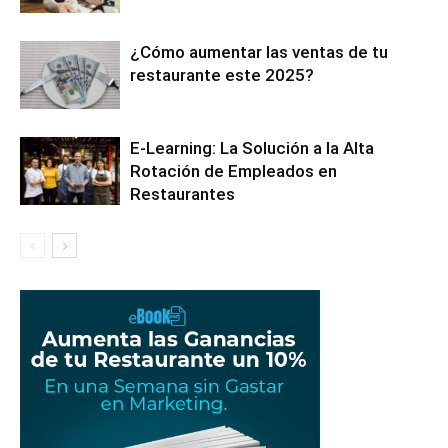
¿Cómo aumentar las ventas de tu
restaurante este 2025?
E-Learning: La Solución a la Alta
Rotación de Empleados en
Restaurantes