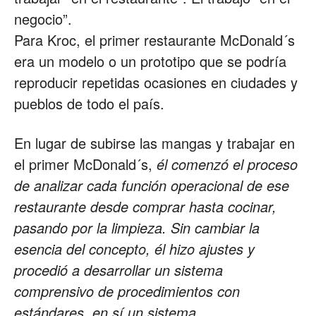
negocio”.
Para Kroc, el primer restaurante McDonald´s
era un modelo o un prototipo que se podría
reproducir repetidas ocasiones en ciudades y
pueblos de todo el país.
En lugar de subirse las mangas y trabajar en
el primer McDonald´s,
él comenzó el proceso
de analizar cada función operacional de ese
restaurante desde comprar hasta cocinar,
pasando por la limpieza. Sin cambiar la
esencia del concepto, él hizo ajustes y
procedió a desarrollar un sistema
comprensivo de procedimientos con
estándares, en sí un sistema.