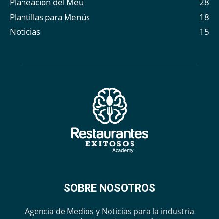
Planeación del Meú
28
Plantillas para Menús
18
Noticias
15
SOBRE NOSOTROS
Agencia de Medios y Noticias para la industria