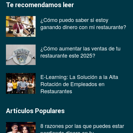
Te recomendamos leer
¿Cómo puedo saber si estoy
ganando dinero con mi restaurante?
¿Cómo aumentar las ventas de tu
restaurante este 2025?
E-Learning: La Solución a la Alta
Rotación de Empleados en
Restaurantes
Artículos Populares
8 razones por las que puedes estar
perdiendo dinero en tu...