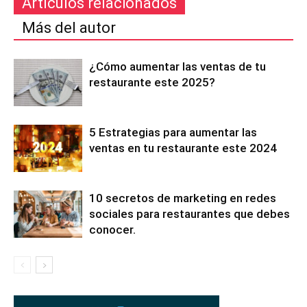
Artículos relacionados
Más del autor
¿Cómo aumentar las ventas de tu
restaurante este 2025?
5 Estrategias para aumentar las
ventas en tu restaurante este 2024
10 secretos de marketing en redes
sociales para restaurantes que debes
conocer.