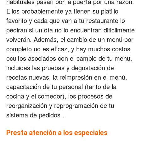
habituales pasan por la puerta por una razón.
Ellos probablemente ya tienen su platillo
favorito y cada que van a tu restaurante lo
pedirán si un día no lo encuentran dificilmente
volverán. Además, el cambio de un menú por
completo no es eficaz, y hay muchos costos
ocultos asociados con el cambio de tu menú,
incluidas las pruebas y degustación de
recetas nuevas, la reimpresión en el menú,
capacitación de tu personal (tanto de la
cocina y el comedor), los procesos de
reorganización y reprogramación de tu
sistema de pedidos .
Presta atención a los especiales