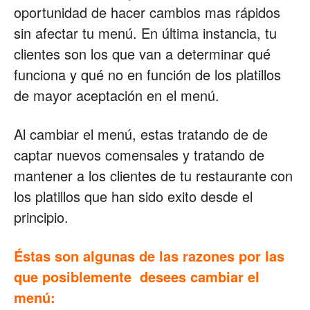
oportunidad de hacer cambios mas rápidos
sin afectar tu menú. En última instancia, tu
clientes son los que van a determinar qué
funciona y qué no en función de los platillos
de mayor aceptación en el menú.
Al cambiar el menú, estas tratando de de
captar nuevos comensales y tratando de
mantener a los clientes de tu restaurante con
los platillos que han sido exito desde el
principio.
Éstas son algunas de las razones por las
que posiblemente desees cambiar el
menú: