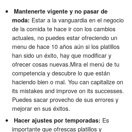
Mantenerte vigente y no pasar de
moda:
Estar a la vanguardia en el negocio
de la comida te hace ir con los cambios
actuales, no puedes estar ofreciendo un
menu de hace 10 años aún si los platillos
han sido un éxito, hay que modificar y
ofrecer cosas nuevas.Mira el menú de tu
competencia y descubre lo que están
haciendo bien o mal. You can capitalize on
its mistakes and improve on its successes.
Puedes sacar provecho de sus errores y
mejorar en sus éxitos.
Hacer ajustes por temporadas:
Es
importante que ofrescas platillos y