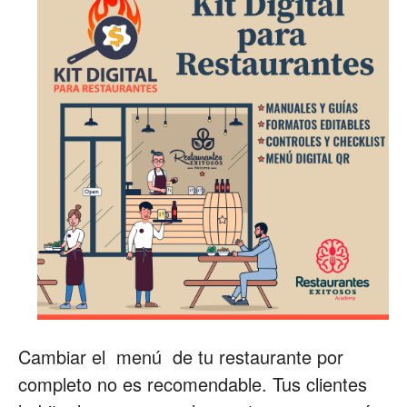
Cambiar el menú de tu restaurante por
completo no es recomendable. Tus clientes