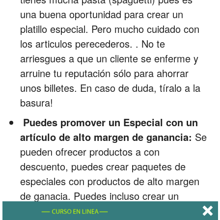
una buena oportunidad para crear un
platillo especial. Pero mucho cuidado con
los articulos perecederos. . No te
arriesgues a que un cliente se enferme y
arruine tu reputación sólo para ahorrar
unos billetes. En caso de duda, tíralo a la
basura!
Puedes promover un Especial con un
artículo de alto margen de ganancia:
Se
pueden ofrecer productos a con
descuento, puedes crear paquetes de
especiales con productos de alto margen
de ganacia. Puedes incluso crear un
programa semanal de ofertas (el jueves es