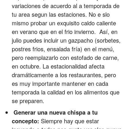
variaciones de acuerdo al a temporada de
tu area segun las estaciones. No e slo
mismo probar un exquisito caldo caliente
en verano que en el frio invierno. Así, en
julio puedes incluir un gazpacho (sorbetes,
postres frios, ensalada fría) en el menú,
pero reemplazarlo con estofado de carne,
en octubre. La estacionalidad afecta
dramáticamente a los restaurantes, pero
es muy importante mantener en cada
temporada la calidad en los alimentos que
se preparen.
Generar una nueva chispa a tu
concepto:
Siempre hay que estar