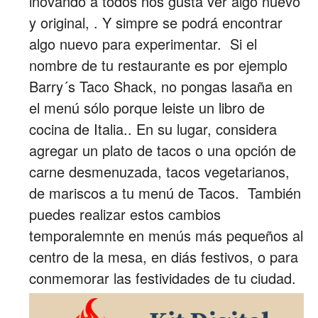
inovando a todos nos gusta ver algo nuevo
y original, . Y simpre se podrá encontrar
algo nuevo para experimentar. Si el
nombre de tu restaurante es por ejemplo
Barry´s Taco Shack, no pongas lasaña en
el menú sólo porque leiste un libro de
cocina de Italia.. En su lugar, considera
agregar un plato de tacos o una opción de
carne desmenuzada, tacos vegetarianos,
de mariscos a tu menú de Tacos. También
puedes realizar estos cambios
temporalemnte en menús más pequeños al
centro de la mesa, en diás festivos, o para
conmemorar las festividades de tu ciudad.