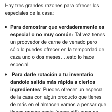
Hay tres grandes razones para ofrecer los
especiales de la casa:
Para demostrar que verdaderamente es
especial o no muy común:
Tal vez tienes
un proovedor de carne de venado pero
sólo lo puedes ofrecer en la tempordad de
caza uno o dos meses….esto lo hace
especial.
Para darle rotación a tu inventario
dandole salida más rápida a ciertos
ingredientes
: Puedes ofrecer un especial
de la casa con algún producto que tienes
de más en el almacen vamos a pensar que
tienes mucha pasta (spaguetti) pues es