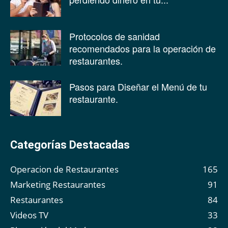
Protocolos de sanidad
recomendados para la operación de
restaurantes.
Pasos para Diseñar el Menú de tu
restaurante.
Categorías Destacadas
Operacion de Restaurantes
165
Marketing Restaurantes
91
Restaurantes
84
Videos TV
33