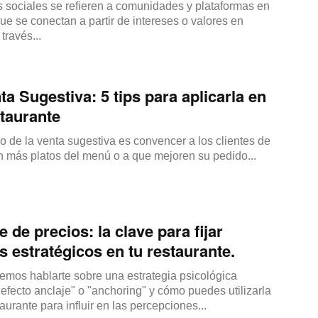
 sociales se refieren a comunidades y plataformas en
que se conectan a partir de intereses o valores en
través...
ta Sugestiva: 5 tips para aplicarla en
taurante
vo de la venta sugestiva es convencer a los clientes de
n más platos del menú o a que mejoren su pedido...
e de precios: la clave para fijar
s estratégicos en tu restaurante.
emos hablarte sobre una estrategia psicológica
efecto anclaje" o "anchoring" y cómo puedes utilizarla
taurante para influir en las percepciones...