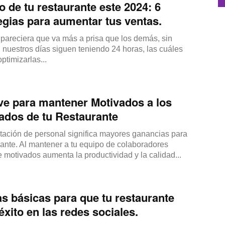
to de tu restaurante este 2024: 6
egias para aumentar tus ventas.
pareciera que va más a prisa que los demás, sin
nuestros días siguen teniendo 24 horas, las cuáles
ptimizarlas...
ve para mantener Motivados a los
ados de tu Restaurante
tación de personal significa mayores ganancias para
rante. Al mantener a tu equipo de colaboradores
 motivados aumenta la productividad y la calidad...
as básicas para que tu restaurante
éxito en las redes sociales.