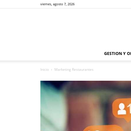
viernes, agosto 7, 2026
GESTION Y 
Inicio
Marketing Restaurantes