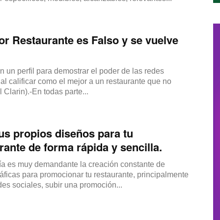
or Restaurante es Falso y se vuelve
n un perfil para demostrar el poder de las redes
 al calificar como el mejor a un restaurante que no
l Clarin).-En todas parte...
us propios diseños para tu
rante de forma rápida y sencilla.
ía es muy demandante la creación constante de
áficas para promocionar tu restaurante, principalmente
des sociales, subir una promoción...