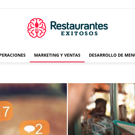
OPERACIONES
MARKETING Y VENTAS
DESARROLLO DE MEN
Restaurantes
Exitosos