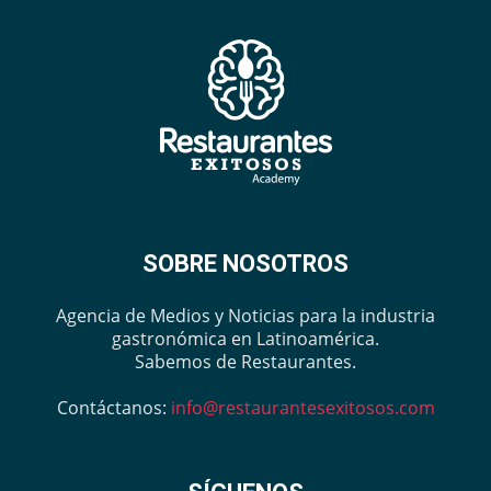
SOBRE NOSOTROS
Agencia de Medios y Noticias para la industria
gastronómica en Latinoamérica.
Sabemos de Restaurantes.
Contáctanos:
info@restaurantesexitosos.com