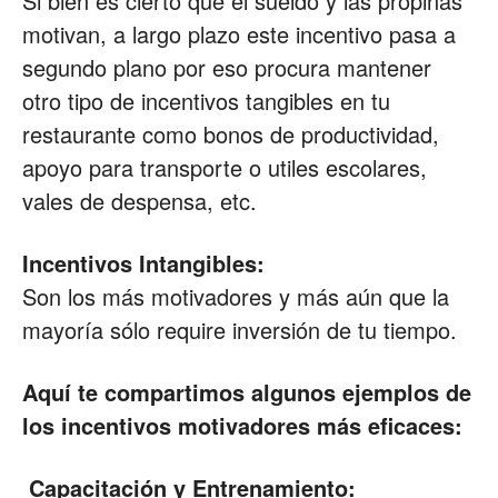
Si bien es cierto que el sueldo y las propinas
motivan, a largo plazo este incentivo pasa a
segundo plano por eso procura mantener
otro tipo de incentivos tangibles en tu
restaurante como bonos de productividad,
apoyo para transporte o utiles escolares,
vales de despensa, etc.
Incentivos Intangibles:
Son los más motivadores y más aún que la
mayoría sólo require inversión de tu tiempo.
Aquí te compartimos algunos ejemplos de
los incentivos motivadores más eficaces:
Capacitación y Entrenamiento: