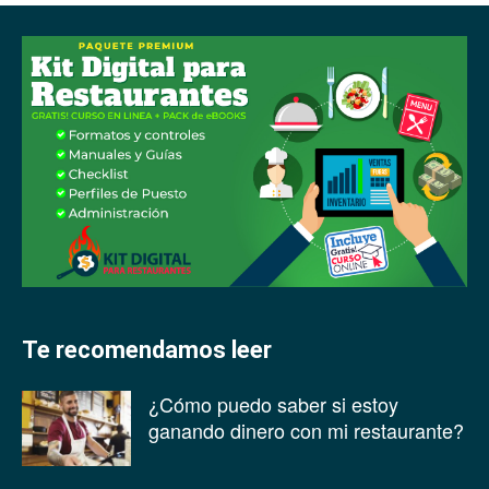
Te recomendamos leer
¿Cómo puedo saber si estoy
ganando dinero con mi restaurante?