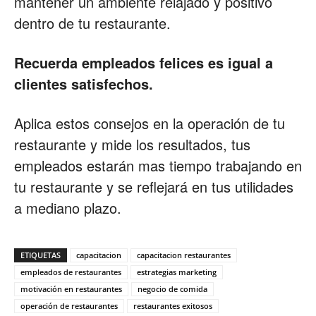
mantener un ambiente relajado y positivo
dentro de tu restaurante.
Recuerda empleados felices es igual a
clientes satisfechos.
Aplica estos consejos en la operación de tu
restaurante y mide los resultados, tus
empleados estarán mas tiempo trabajando en
tu restaurante y se reflejará en tus utilidades
a mediano plazo.
ETIQUETAS
capacitacion
capacitacion restaurantes
empleados de restaurantes
estrategias marketing
motivación en restaurantes
negocio de comida
operación de restaurantes
restaurantes exitosos