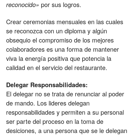
reconocido»
por sus logros.
Crear ceremonias mensuales en las cuales
se reconozca con un diploma y algún
obsequio el compromiso de los mejores
colaboradores es una forma de mantener
viva la energía positiva que potencia la
calidad en el servicio del restaurante.
Delegar Responsabilidades:
El delegar no se trata de renunciar al poder
de mando. Los lideres delegan
responsabilidades y permiten a su personal
ser parte del proceso en la toma de
desiciones, a una persona que se le delegan