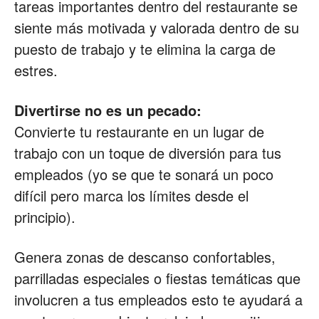
tareas importantes dentro del restaurante se
siente más motivada y valorada dentro de su
puesto de trabajo y te elimina la carga de
estres.
Divertirse no es un pecado:
Convierte tu restaurante en un lugar de
trabajo con un toque de diversión para tus
empleados (yo se que te sonará un poco
difícil pero marca los límites desde el
principio).
Genera zonas de descanso confortables,
parrilladas especiales o fiestas temáticas que
involucren a tus empleados esto te ayudará a