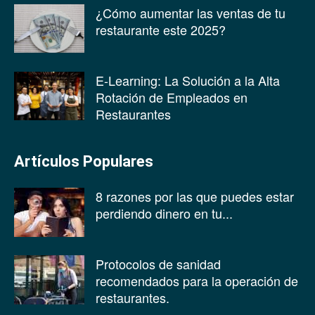
¿Cómo aumentar las ventas de tu
restaurante este 2025?
E-Learning: La Solución a la Alta
Rotación de Empleados en
Restaurantes
Artículos Populares
8 razones por las que puedes estar
perdiendo dinero en tu...
Protocolos de sanidad
recomendados para la operación de
restaurantes.