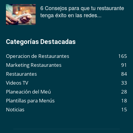
6 Consejos para que tu restaurante
tenga éxito en las redes...
Categorías Destacadas
Operacion de Restaurantes
165
Marketing Restaurantes
91
Restaurantes
84
Videos TV
33
Planeación del Meú
28
Plantillas para Menús
18
Noticias
15