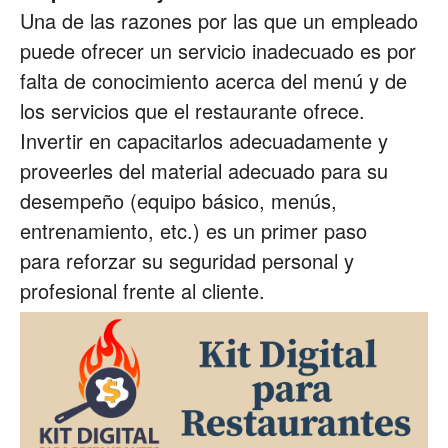
Una de las razones por las que un empleado
puede ofrecer un servicio inadecuado es por
falta de conocimiento acerca del menú y de
los servicios que el restaurante ofrece.
Invertir en capacitarlos adecuadamente y
proveerles del material adecuado para su
desempeño (equipo básico, menús,
entrenamiento, etc.) es un primer paso
para reforzar su seguridad personal y
profesional frente al cliente.