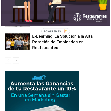
¿Cómo aumentar las ventas de tu
restaurante este 2025?
E-Learning: La Solución a la Alta
Rotación de Empleados en
Restaurantes