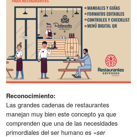
Reconocimiento:
Las grandes cadenas de restaurantes
manejan muy bien este concepto ya que
comprenden que una de las necesidades
primordiales del ser humano es
«ser