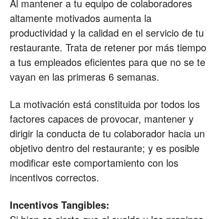
Al mantener a tu equipo de colaboradores
altamente motivados aumenta la
Restaurantes
productividad y la calidad en el servicio de tu
restaurante. Trata de retener por más tiempo
a tus empleados eficientes para que no se te
|
vayan en las primeras 6 semanas.
La motivación está constituida por todos los
Marketing
factores capaces de provocar, mantener y
dirigir la conducta de tu colaborador hacia un
objetivo dentro del restaurante; y es posible
para
modificar este comportamiento con los
incentivos correctos.
Restaurantes
Incentivos Tangibles: