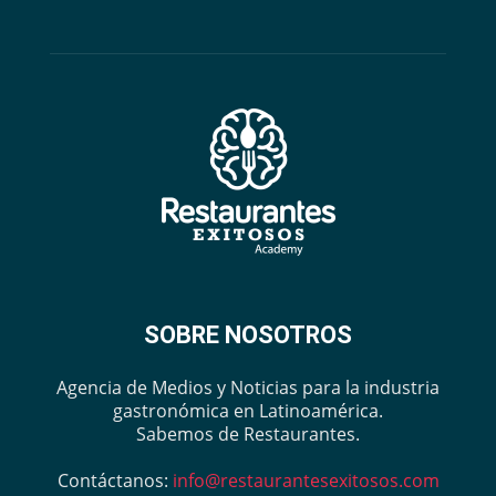
SOBRE NOSOTROS
Agencia de Medios y Noticias para la industria
gastronómica en Latinoamérica.
Sabemos de Restaurantes.
Contáctanos:
info@restaurantesexitosos.com