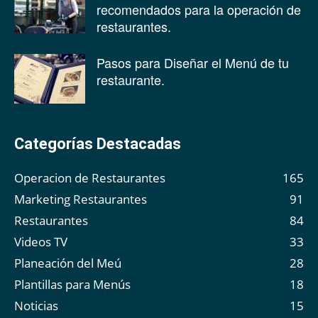
recomendados para la operación de
restaurantes.
Pasos para Diseñar el Menú de tu
restaurante.
Categorías Destacadas
Operacion de Restaurantes
165
Marketing Restaurantes
91
Restaurantes
84
Videos TV
33
Planeación del Meú
28
Plantillas para Menús
18
Noticias
15