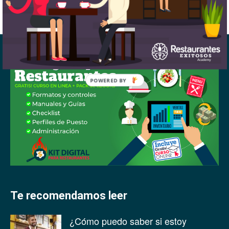
POWERED BY
Te recomendamos leer
¿Cómo puedo saber si estoy