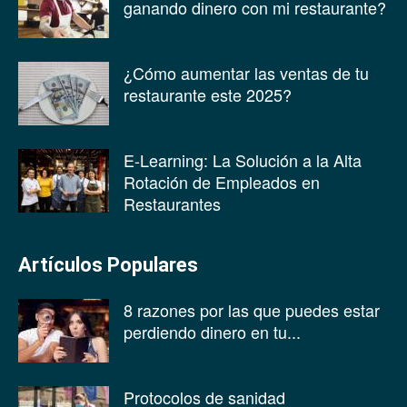
ganando dinero con mi restaurante?
¿Cómo aumentar las ventas de tu
restaurante este 2025?
E-Learning: La Solución a la Alta
Rotación de Empleados en
Restaurantes
Artículos Populares
8 razones por las que puedes estar
perdiendo dinero en tu...
Protocolos de sanidad