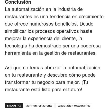
Conclusión
La automatización en la industria de
restaurantes es una tendencia en crecimiento
que ofrece numerosos beneficios. Desde
simplificar los procesos operativos hasta
mejorar la experiencia del cliente, la
tecnología ha demostrado ser una poderosa
herramienta en la gestión de restaurantes.
Así que no temas abrazar la automatización
en tu restaurante y descubre cómo puede
transformar tu negocio para mejor. ¡Tu
restaurante está listo para el futuro!
ETIQUETAS
abrir un restaurante
capacitacion restaurantes