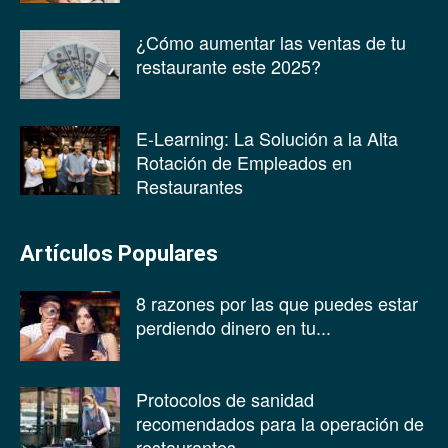
¿Cómo aumentar las ventas de tu
restaurante este 2025?
E-Learning: La Solución a la Alta
Rotación de Empleados en
Restaurantes
Artículos Populares
8 razones por las que puedes estar
perdiendo dinero en tu...
Protocolos de sanidad
recomendados para la operación de
restaurantes.