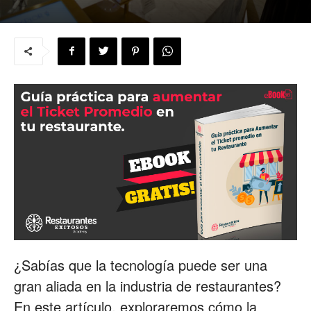
para
Restaurantes
|
Menus
¿Sabías que la tecnología puede ser una
de
gran aliada en la industria de restaurantes?
En este artículo, exploraremos cómo la