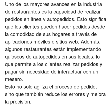
Uno de los mayores avances en la industria
de restaurantes es la capacidad de realizar
pedidos en línea y autopedidos. Esto significa
que los clientes pueden hacer pedidos desde
la comodidad de sus hogares a través de
aplicaciones móviles o sitios web. Además,
algunos restaurantes están implementando
quioscos de autopedidos en sus locales, lo
que permite a los clientes realizar pedidos y
pagar sin necesidad de interactuar con un
mesero.
Esto no solo agiliza el proceso de pedido,
sino que también reduce los errores y mejora
la precisión.