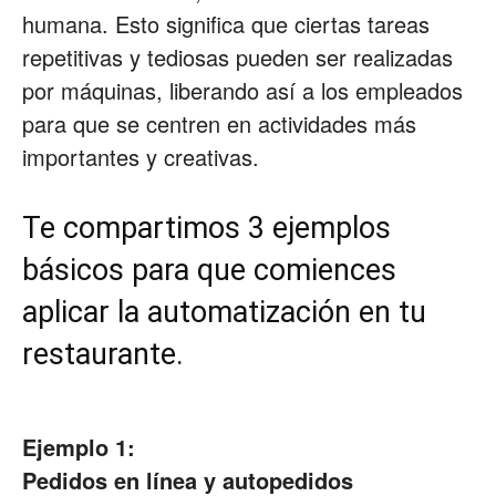
humana. Esto significa que ciertas tareas
repetitivas y tediosas pueden ser realizadas
por máquinas, liberando así a los empleados
para que se centren en actividades más
importantes y creativas.
Te compartimos 3 ejemplos
básicos para que comiences
aplicar la automatización en tu
restaurante.
Ejemplo 1:
Pedidos en línea y autopedidos