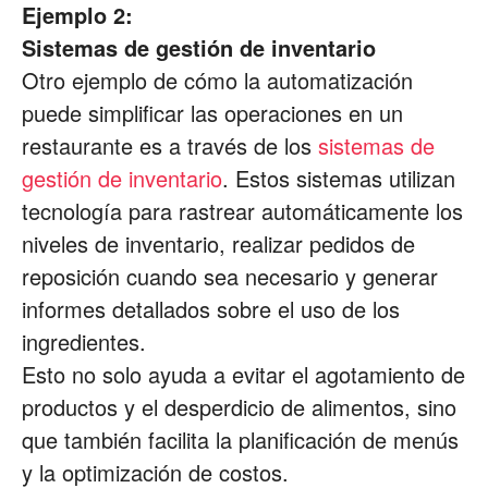
Ejemplo 2:
Sistemas de gestión de inventario
Otro ejemplo de cómo la automatización
puede simplificar las operaciones en un
restaurante es a través de los
sistemas de
gestión de inventario
. Estos sistemas utilizan
tecnología para rastrear automáticamente los
niveles de inventario, realizar pedidos de
reposición cuando sea necesario y generar
informes detallados sobre el uso de los
ingredientes.
Esto no solo ayuda a evitar el agotamiento de
productos y el desperdicio de alimentos, sino
que también facilita la planificación de menús
y la optimización de costos.