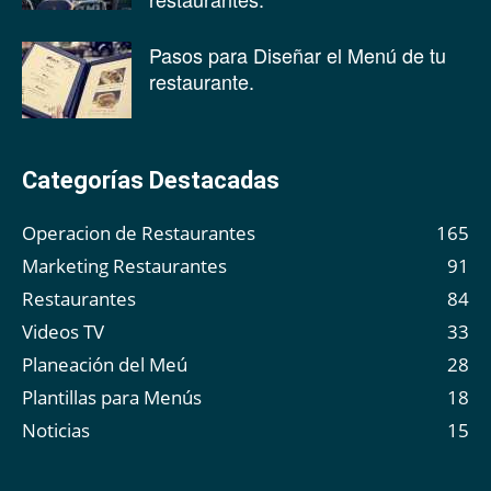
Pasos para Diseñar el Menú de tu
restaurante.
Categorías Destacadas
Operacion de Restaurantes
165
Marketing Restaurantes
91
Restaurantes
84
Videos TV
33
Planeación del Meú
28
Plantillas para Menús
18
Noticias
15