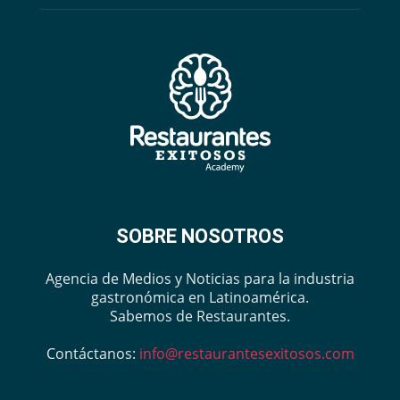
SOBRE NOSOTROS
Agencia de Medios y Noticias para la industria
gastronómica en Latinoamérica.
Sabemos de Restaurantes.
Contáctanos:
info@restaurantesexitosos.com