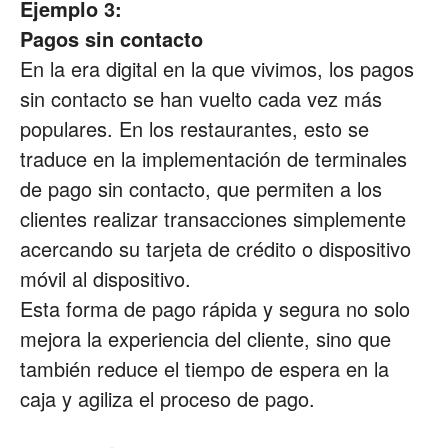
Ejemplo 3:
Pagos sin contacto
En la era digital en la que vivimos, los pagos
sin contacto se han vuelto cada vez más
populares. En los restaurantes, esto se
traduce en la implementación de terminales
de pago sin contacto, que permiten a los
clientes realizar transacciones simplemente
acercando su tarjeta de crédito o dispositivo
móvil al dispositivo.
Esta forma de pago rápida y segura no solo
mejora la experiencia del cliente, sino que
también reduce el tiempo de espera en la
caja y agiliza el proceso de pago.