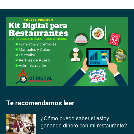
Te recomendamos leer
¿Cómo puedo saber si estoy
ganando dinero con mi restaurante?