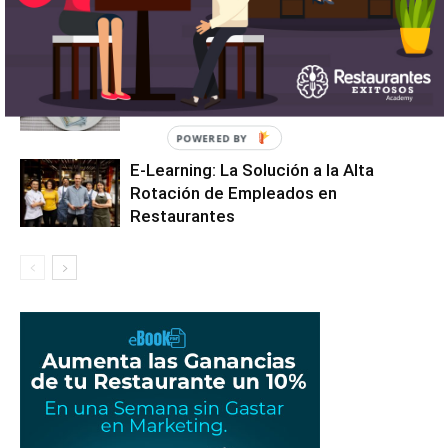
dinero con mi restaurante?
¿Cómo aumentar las ventas de tu
restaurante este 2025?
E-Learning: La Solución a la Alta
Rotación de Empleados en
Restaurantes