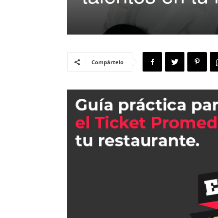
Compártelo