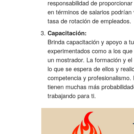
responsabilidad de proporciona
en términos de salarios podrían 
tasa de rotación de empleados.
Capacitación:
Brinda capacitación y apoyo a tu
experimentados como a los que 
un mostrador. La formación y e
lo que se espera de ellos y reali
competencia y profesionalismo.
tienen muchas más probabilidad
trabajando para ti.