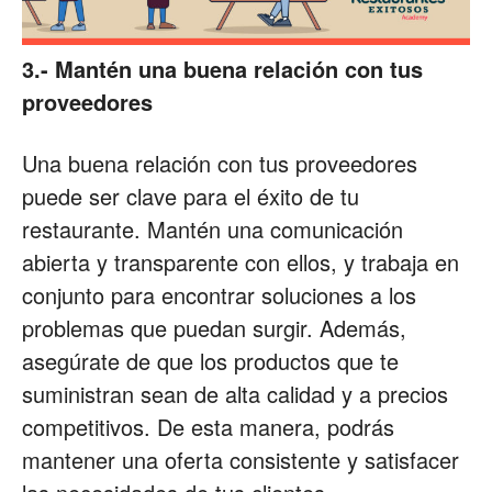
3.- Mantén una buena relación con tus
proveedores
Una buena relación con tus proveedores
puede ser clave para el éxito de tu
restaurante. Mantén una comunicación
abierta y transparente con ellos, y trabaja en
conjunto para encontrar soluciones a los
problemas que puedan surgir. Además,
asegúrate de que los productos que te
suministran sean de alta calidad y a precios
competitivos. De esta manera, podrás
mantener una oferta consistente y satisfacer