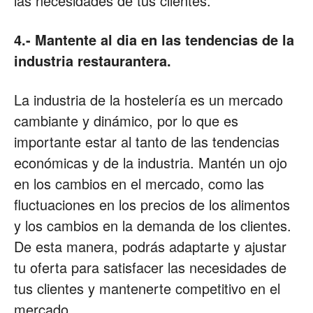
las necesidades de tus clientes.
4.- Mantente al dia en las tendencias de la
industria restaurantera.
La industria de la hostelería es un mercado
cambiante y dinámico, por lo que es
importante estar al tanto de las tendencias
económicas y de la industria. Mantén un ojo
en los cambios en el mercado, como las
fluctuaciones en los precios de los alimentos
y los cambios en la demanda de los clientes.
De esta manera, podrás adaptarte y ajustar
tu oferta para satisfacer las necesidades de
tus clientes y mantenerte competitivo en el
mercado.