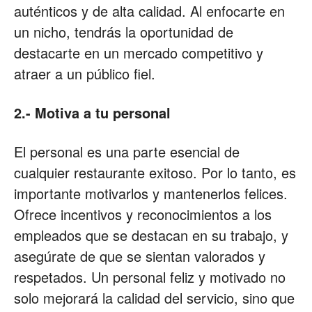
auténticos y de alta calidad. Al enfocarte en
un nicho, tendrás la oportunidad de
destacarte en un mercado competitivo y
atraer a un público fiel.
2.- Motiva a tu personal
El personal es una parte esencial de
cualquier restaurante exitoso. Por lo tanto, es
importante motivarlos y mantenerlos felices.
Ofrece incentivos y reconocimientos a los
empleados que se destacan en su trabajo, y
asegúrate de que se sientan valorados y
respetados. Un personal feliz y motivado no
solo mejorará la calidad del servicio, sino que