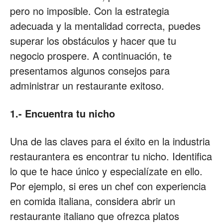
pero no imposible. Con la estrategia
Restaurantes
adecuada y la mentalidad correcta, puedes
superar los obstáculos y hacer que tu
negocio prospere. A continuación, te
|
presentamos algunos consejos para
administrar un restaurante exitoso.
Marketing
1.- Encuentra tu nicho
Una de las claves para el éxito en la industria
restaurantera es encontrar tu nicho. Identifica
para
lo que te hace único y especialízate en ello.
Por ejemplo, si eres un chef con experiencia
en comida italiana, considera abrir un
Restaurantes
restaurante italiano que ofrezca platos