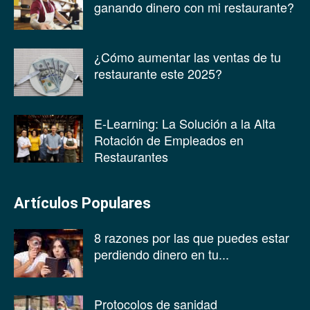
ganando dinero con mi restaurante?
¿Cómo aumentar las ventas de tu
restaurante este 2025?
E-Learning: La Solución a la Alta
Rotación de Empleados en
Restaurantes
Artículos Populares
8 razones por las que puedes estar
perdiendo dinero en tu...
Protocolos de sanidad