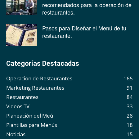
recomendados para la operación de
restaurantes.
Pasos para Diseñar el Menú de tu
restaurante.
Categorías Destacadas
Operacion de Restaurantes
165
Marketing Restaurantes
91
Restaurantes
84
Videos TV
33
Planeación del Meú
28
Plantillas para Menús
18
Noticias
15