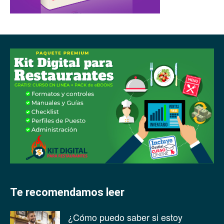
Te recomendamos leer
¿Cómo puedo saber si estoy