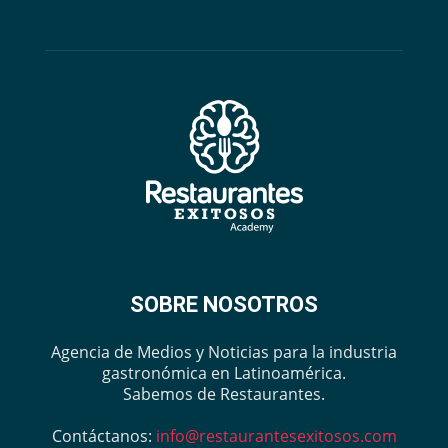
SOBRE NOSOTROS
Agencia de Medios y Noticias para la industria
gastronómica en Latinoamérica.
Sabemos de Restaurantes.
Contáctanos:
info@restaurantesexitosos.com