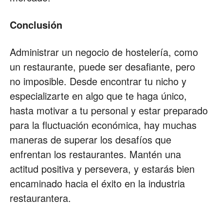
Conclusión
Administrar un negocio de hostelería, como
un restaurante, puede ser desafiante, pero
no imposible. Desde encontrar tu nicho y
especializarte en algo que te haga único,
hasta motivar a tu personal y estar preparado
para la fluctuación económica, hay muchas
maneras de superar los desafíos que
enfrentan los restaurantes. Mantén una
actitud positiva y persevera, y estarás bien
encaminado hacia el éxito en la industria
restaurantera.