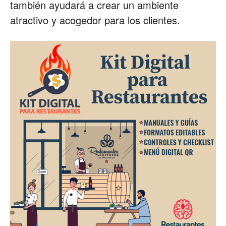
también ayudará a crear un ambiente
atractivo y acogedor para los clientes.