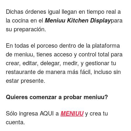
Dichas órdenes igual llegan en tiempo real a
la cocina en el
para
Meniuu Kitchen Display
su preparación.
En todas el porceso dentro de la plataforma
de meniuu, tienes acceso y control total para
crear, editar, delegar, medir, y gestionar tu
restaurante de manera más fácil, incluso sin
estar presente.
Quieres comenzar a probar meniuu?
Sólo ingresa AQUI a
y crea tu
MENIUU
cuenta.