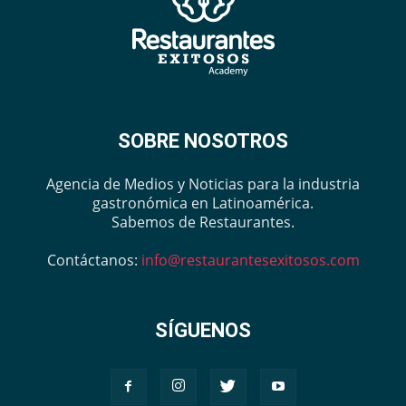
SOBRE NOSOTROS
Agencia de Medios y Noticias para la industria
gastronómica en Latinoamérica.
Sabemos de Restaurantes.
Contáctanos:
info@restaurantesexitosos.com
SÍGUENOS