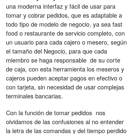
una moderna interfaz y fácil de usar para
tomar y cobrar pedidos, que es adaptable a
todo tipo de modelo de negocio, ya sea fast
food o restaurante de servicio completo, con
un usuario para cada cajero o mesero, según
el tamaño del Negocio, para que cada
miembro se haga responsable de su corte
de caja, con esta herramienta los meseros y
cajeros pueden aceptar pagos en efectivo o
con tarjeta, sin necesidad de usar complejas
terminales bancarias.
Con la función de tomar pedidos nos
olvidamos de las confusiones al no entender
la letra de las comandas y del tiempo perdido