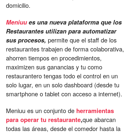
domicilio.
Meniuu
es una nueva plataforma que los
Restaurantes utilizan para automatizar
permite que el staff de los
sus procesos,
restaurantes trabajen de forma colaborativa,
ahorren tiempos en procedimientos,
maximizen sus ganancias y tu como
restaurantero tengas todo el control en un
solo lugar, en un solo dashboard (desde tu
smartphone o tablet con acceso a internet).
Meniuu es un conjunto de
herramientas
para operar tu restaurante
,
que abarcan
todas las áreas, desde el comedor hasta la