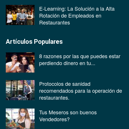
E-Learning: La Solución a la Alta
Rotación de Empleados en
Restaurantes
Artículos Populares
8 razones por las que puedes estar
perdiendo dinero en tu...
Protocolos de sanidad
recomendados para la operación de
restaurantes.
Tus Meseros son buenos
Vendedores?