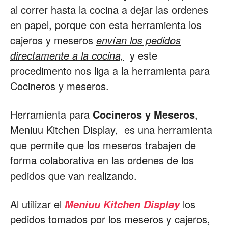
al correr hasta la cocina a dejar las ordenes
en papel, porque con esta herramienta los
cajeros y meseros
envían los pedidos
directamente a la cocina,
y este
procedimento nos liga a la herramienta para
Cocineros y meseros.
Herramienta para
Cocineros y Meseros
,
Meniuu Kitchen Display, es una herramienta
que permite que los meseros trabajen de
forma colaborativa en las ordenes de los
pedidos que van realizando.
Al utilizar el
los
Meniuu Kitchen Display
pedidos tomados por los meseros y cajeros,