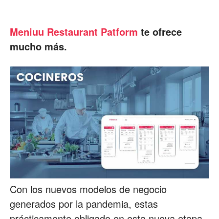
Meniuu Restaurant Patform
te ofrece
mucho más.
Con los nuevos modelos de negocio
generados por la pandemia, estas
prácticamente obligado en esta nueva etapa