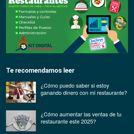
Te recomendamos leer
¿Cómo puedo saber si estoy
ganando dinero con mi restaurante?
¿Cómo aumentar las ventas de tu
restaurante este 2025?