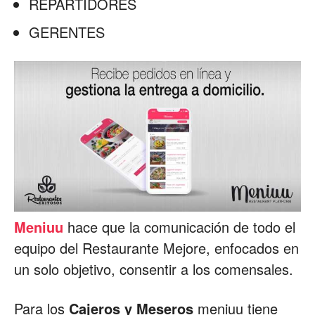
REPARTIDORES
GERENTES
Meniuu
hace que la comunicación de todo el
equipo del Restaurante Mejore, enfocados en
un solo objetivo, consentir a los comensales.
Para los
Cajeros y Meseros
meniuu tiene