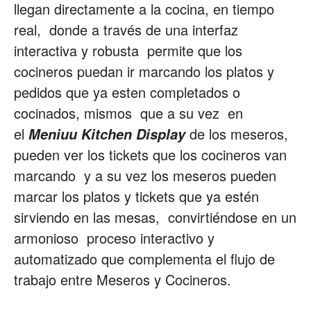
llegan directamente a la cocina, en tiempo
real, donde a través de una interfaz
interactiva y robusta permite que los
cocineros puedan ir marcando los platos y
pedidos que ya esten completados o
cocinados, mismos que a su vez en
el
de los meseros,
Meniuu Kitchen Display
pueden ver los tickets que los cocineros van
marcando y a su vez los meseros pueden
marcar los platos y tickets que ya estén
sirviendo en las mesas, convirtiéndose en un
armonioso proceso interactivo y
automatizado que complementa el flujo de
trabajo entre Meseros y Cocineros.