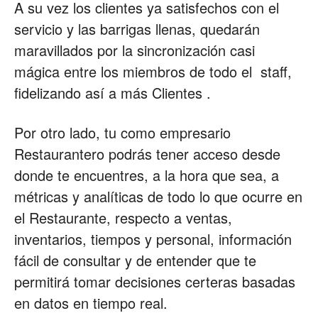
A su vez los clientes ya satisfechos con el
servicio y las barrigas llenas, quedarán
maravillados por la sincronización casi
mágica entre los miembros de todo el staff,
fidelizando así a más Clientes .
Por otro lado, tu como empresario
Restaurantero podrás tener acceso desde
donde te encuentres, a la hora que sea, a
métricas y analíticas de todo lo que ocurre en
el Restaurante, respecto a ventas,
inventarios, tiempos y personal, información
fácil de consultar y de entender que te
permitirá tomar decisiones certeras basadas
en datos en tiempo real.