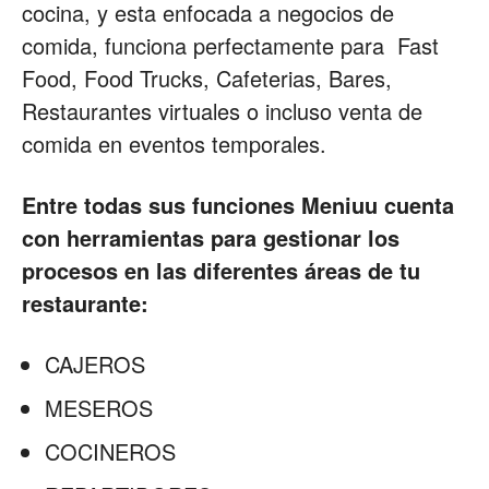
cocina, y esta enfocada a negocios de
comida, funciona perfectamente para Fast
Food, Food Trucks, Cafeterias, Bares,
Restaurantes virtuales o incluso venta de
comida en eventos temporales.
Entre todas sus funciones Meniuu cuenta
con herramientas para gestionar los
procesos en las diferentes áreas de tu
restaurante:
CAJEROS
MESEROS
COCINEROS