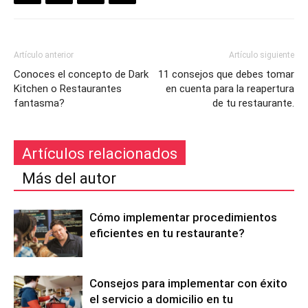
Artículo anterior
Artículo siguiente
Conoces el concepto de Dark
11 consejos que debes tomar
Kitchen o Restaurantes
en cuenta para la reapertura
fantasma?
de tu restaurante.
Artículos relacionados
Más del autor
Cómo implementar procedimientos
eficientes en tu restaurante?
Consejos para implementar con éxito
el servicio a domicilio en tu