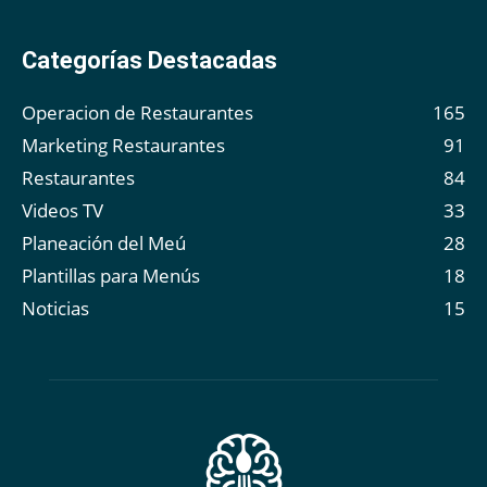
Categorías Destacadas
Operacion de Restaurantes
165
Marketing Restaurantes
91
Restaurantes
84
Videos TV
33
Planeación del Meú
28
Plantillas para Menús
18
Noticias
15