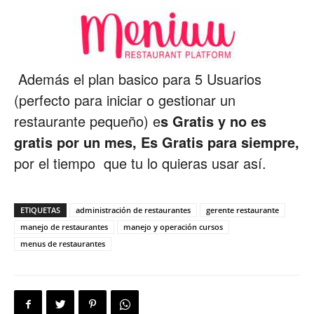
Además el plan basico para 5 Usuarios
(perfecto para iniciar o gestionar un
restaurante pequeño) e
s Gratis y no es
gratis por un mes, Es Gratis para siempre,
por el tiempo que tu lo quieras usar así.
ETIQUETAS
administración de restaurantes
gerente restaurante
manejo de restaurantes
manejo y operación cursos
menus de restaurantes