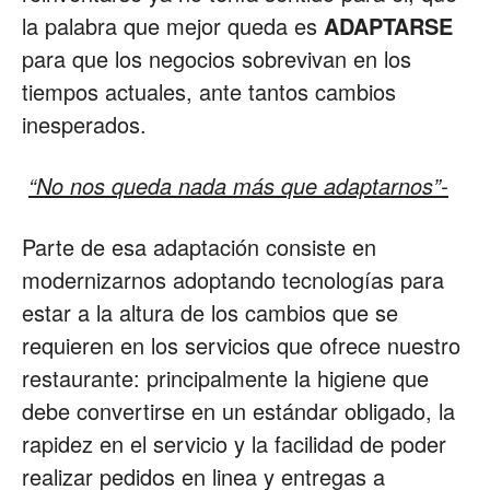
la palabra que mejor queda es
ADAPTARSE
Restaurantes
para que los negocios sobrevivan en los
tiempos actuales, ante tantos cambios
inesperados.
|
“No nos queda nada más que adaptarnos”-
Marketing
Parte de esa adaptación consiste en
modernizarnos adoptando tecnologías para
estar a la altura de los cambios que se
para
requieren en los servicios que ofrece nuestro
restaurante: principalmente la higiene que
debe convertirse en un estándar obligado, la
Restaurantes
rapidez en el servicio y la facilidad de poder
realizar pedidos en linea y entregas a