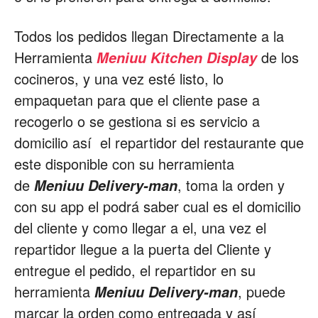
Todos los pedidos llegan Directamente a la
Herramienta
de los
Meniuu Kitchen Display
cocineros, y una vez esté listo, lo
empaquetan para que el cliente pase a
recogerlo o se gestiona si es servicio a
domicilio así el repartidor del restaurante que
este disponible con su herramienta
de
, toma la orden y
Meniuu Delivery-man
con su app el podrá saber cual es el domicilio
del cliente y como llegar a el, una vez el
repartidor llegue a la puerta del Cliente y
entregue el pedido, el repartidor en su
herramienta
, puede
Meniuu Delivery-man
marcar la orden como entregada y así