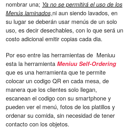
nombrar una;
Ya no se permitirá el uso de los
Menús laminados,
ni aun siendo lavados, en
su lugar se deberán usar menús de un solo
uso, es decir desechables, con lo que será un
costo adicional emitir copias cada dia.
Por eso entre las herramientas de Meniuu
esta la herramienta
Meniuu Self-Ordering
que es una herramienta que te permite
colocar un codigo QR en cada mesa, de
manera que los clientes solo llegan,
escanean el codigo con su smartphone y
pueden ver el menú, fotos de los platillos y
ordenar su comida, sin necesidad de tener
contacto con los objetos.