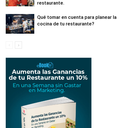
restaurante.
Qué tomar en cuenta para planear la
cocina de tu restaurante?