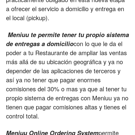
a ofrecer el servicio a domicilio y entrega en
el local (pickup).
Meniuu te permite tener tu propio sistema
con lo que le da el
de entregas a domicilio
poder a tu Restaurante de ampliar las ventas
más allá de su ubicación geográfica y ya no
depender de las aplicaciones de terceros y
así ya no tener que pagar enormes
comisiones del 30% o mas ya que al tener tu
propio sistema de entregas con Meniuu ya no
tienen que pagar comisiones altas y tienes el
control total.
permite
Meniuu Online Ordering System