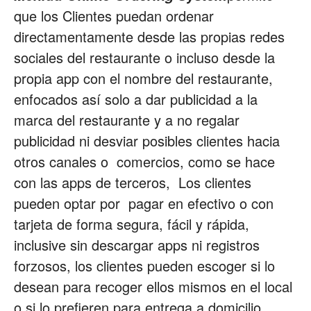
que los Clientes puedan ordenar
directamentamente desde las propias redes
sociales del restaurante o incluso desde la
propia app con el nombre del restaurante,
enfocados así solo a dar publicidad a la
marca del restaurante y a no regalar
publicidad ni desviar posibles clientes hacia
otros canales o comercios, como se hace
con las apps de terceros, Los clientes
pueden optar por pagar en efectivo o con
tarjeta de forma segura, fácil y rápida,
inclusive sin descargar apps ni registros
forzosos, los clientes pueden escoger si lo
desean para recoger ellos mismos en el local
o si lo prefieren para entrega a domicilio.