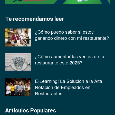
Te recomendamos leer
¿Cómo puedo saber si estoy
ganando dinero con mi restaurante?
¿Cómo aumentar las ventas de tu
restaurante este 2025?
E-Learning: La Solución a la Alta
Rotación de Empleados en
Restaurantes
Artículos Populares