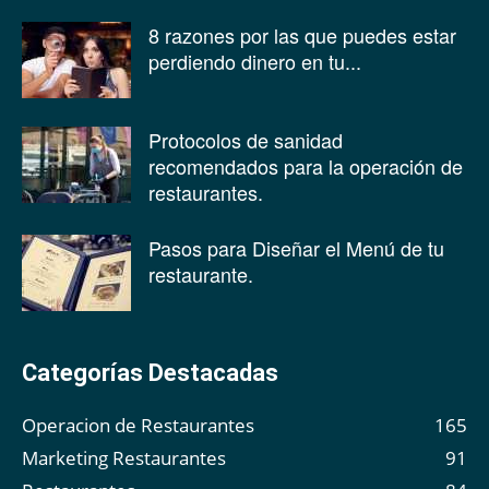
8 razones por las que puedes estar
perdiendo dinero en tu...
Protocolos de sanidad
recomendados para la operación de
restaurantes.
Pasos para Diseñar el Menú de tu
restaurante.
Categorías Destacadas
Operacion de Restaurantes
165
Marketing Restaurantes
91