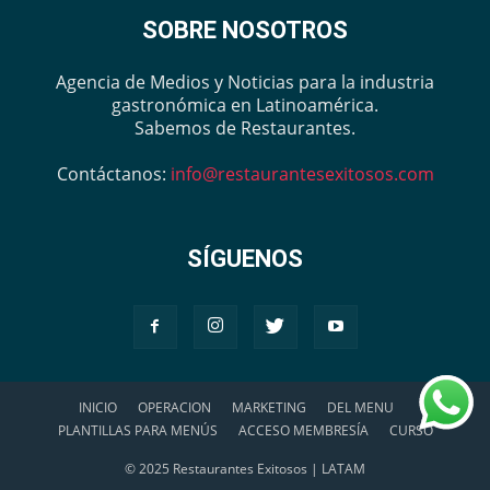
SOBRE NOSOTROS
Agencia de Medios y Noticias para la industria
gastronómica en Latinoamérica.
Sabemos de Restaurantes.
Contáctanos:
info@restaurantesexitosos.com
SÍGUENOS
INICIO
OPERACION
MARKETING
DEL MENU
PLANTILLAS PARA MENÚS
ACCESO MEMBRESÍA
CURSO
© 2025 Restaurantes Exitosos | LATAM