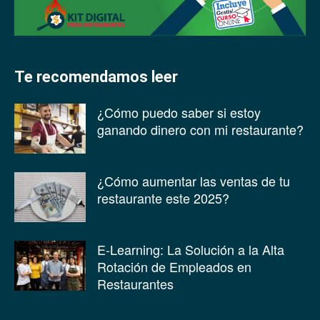
Te recomendamos leer
¿Cómo puedo saber si estoy
ganando dinero con mi restaurante?
¿Cómo aumentar las ventas de tu
restaurante este 2025?
E-Learning: La Solución a la Alta
Rotación de Empleados en
Restaurantes