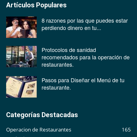
Artículos Populares
8 razones por las que puedes estar
perdiendo dinero en tu...
Protocolos de sanidad
recomendados para la operación de
restaurantes.
Pasos para Diseñar el Menú de tu
restaurante.
Categorías Destacadas
Operacion de Restaurantes
165