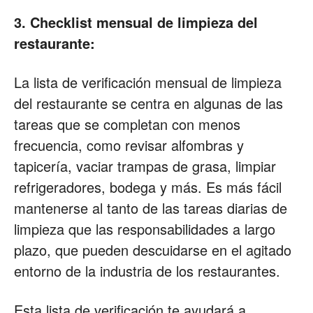
3. Checklist mensual de limpieza del
restaurante:
La lista de verificación mensual de limpieza
del restaurante se centra en algunas de las
tareas que se completan con menos
frecuencia, como revisar alfombras y
tapicería, vaciar trampas de grasa, limpiar
refrigeradores, bodega y más. Es más fácil
mantenerse al tanto de las tareas diarias de
limpieza que las responsabilidades a largo
plazo, que pueden descuidarse en el agitado
entorno de la industria de los restaurantes.
Esta lista de verificación te ayudará a