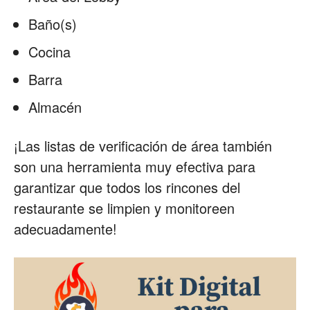
Baño(s)
Cocina
Barra
Almacén
¡Las listas de verificación de área también
son una herramienta muy efectiva para
garantizar que todos los rincones del
restaurante se limpien y monitoreen
adecuadamente!