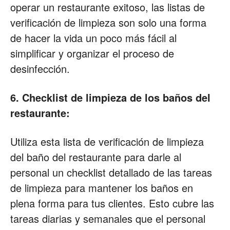
operar un restaurante exitoso, las listas de
verificación de limpieza son solo una forma
de hacer la vida un poco más fácil al
simplificar y organizar el proceso de
desinfección.
6. Checklist de limpieza de los baños del
restaurante:
Utiliza esta lista de verificación de limpieza
del baño del restaurante para darle al
personal un checklist detallado de las tareas
de limpieza para mantener los baños en
plena forma para tus clientes. Esto cubre las
tareas diarias y semanales que el personal