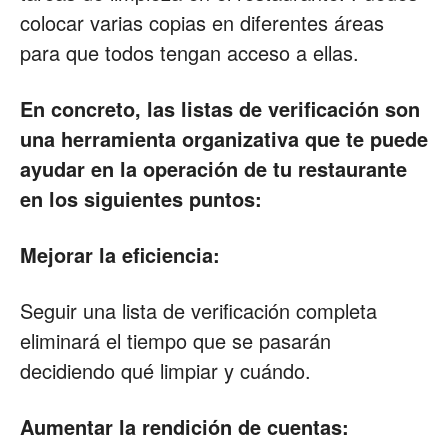
colocar varias copias en diferentes áreas
para que todos tengan acceso a ellas.
En concreto, las listas de verificación son
una herramienta organizativa que te puede
ayudar en la operación de tu restaurante
en los siguientes puntos:
Mejorar la eficiencia:
Seguir una lista de verificación completa
eliminará el tiempo que se pasarán
decidiendo qué limpiar y cuándo.
Aumentar la rendición de cuentas: