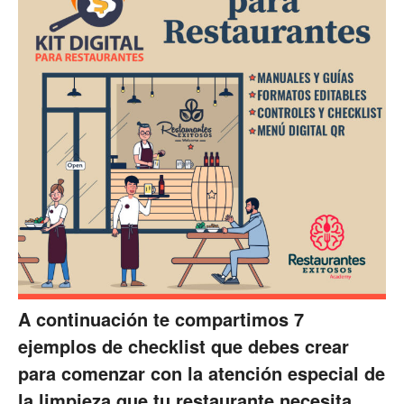
A continuación te compartimos 7
ejemplos de checklist que debes crear
para comenzar con la atención especial de
la limpieza que tu restaurante necesita.