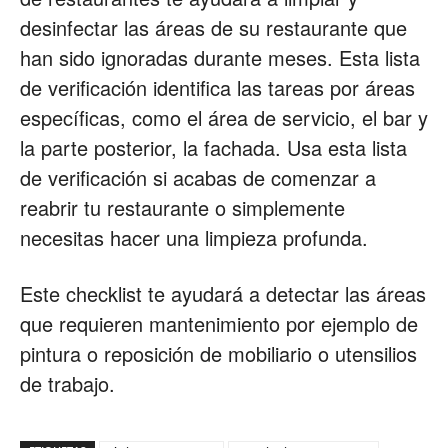
desinfectar las áreas de su restaurante que
han sido ignoradas durante meses. Esta lista
de verificación identifica las tareas por áreas
específicas, como el área de servicio, el bar y
la parte posterior, la fachada. Usa esta lista
de verificación si acabas de comenzar a
reabrir tu restaurante o simplemente
necesitas hacer una limpieza profunda.
Este checklist te ayudará a detectar las áreas
que requieren mantenimiento por ejemplo de
pintura o reposición de mobiliario o utensilios
de trabajo.