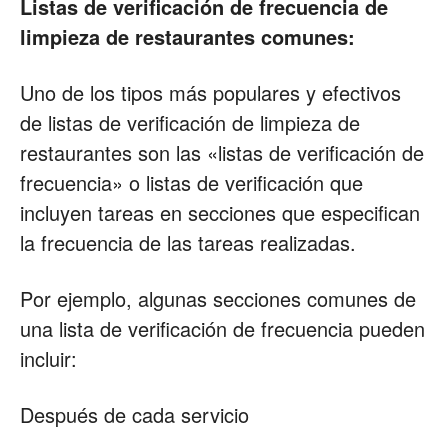
Listas de verificación de frecuencia de
limpieza de restaurantes comunes:
Uno de los tipos más populares y efectivos
de listas de verificación de limpieza de
restaurantes son las «listas de verificación de
frecuencia» o listas de verificación que
incluyen tareas en secciones que especifican
la frecuencia de las tareas realizadas.
Por ejemplo, algunas secciones comunes de
una lista de verificación de frecuencia pueden
incluir:
Después de cada servicio