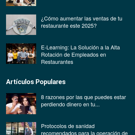
¿Cómo aumentar las ventas de tu
restaurante este 2025?
E-Learning: La Solución a la Alta
Rotación de Empleados en
Restaurantes
Artículos Populares
8 razones por las que puedes estar
perdiendo dinero en tu...
Protocolos de sanidad
recomendados para la operación de