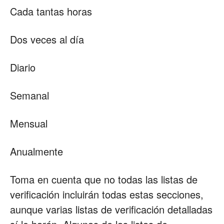
Cada tantas horas
Dos veces al día
Diario
Semanal
Mensual
Anualmente
Toma en cuenta que no todas las listas de
verificación incluirán todas estas secciones,
aunque varias listas de verificación detalladas