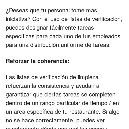
¿Deseas que tu personal tome más
iniciativa? Con el uso de listas de verificación,
puedes designar fácilmente tareas
específicas para cada uno de tus empleados
para una distribución uniforme de tareas.
Reforzar la coherencia:
Las listas de verificación de limpieza
refuerzan la consistencia y ayudan a
garantizar que ciertas tareas se completen
dentro de un rango particular de tiempo / en
un área específica de tu restaurante. Si algo
no se hace correctamente, puedes ver
exactamente dónde van mal las cosas y