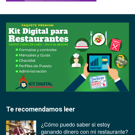
Te recomendamos leer
¿Cómo puedo saber si estoy
ganando dinero con mi restaurante?