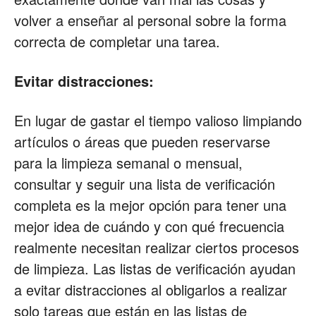
volver a enseñar al personal sobre la forma
correcta de completar una tarea.
Evitar distracciones:
En lugar de gastar el tiempo valioso limpiando
artículos o áreas que pueden reservarse
para la limpieza semanal o mensual,
consultar y seguir una lista de verificación
completa es la mejor opción para tener una
mejor idea de cuándo y con qué frecuencia
realmente necesitan realizar ciertos procesos
de limpieza. Las listas de verificación ayudan
a evitar distracciones al obligarlos a realizar
solo tareas que están en las listas de