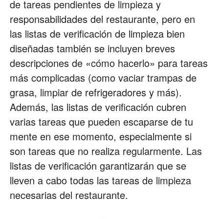
de tareas pendientes de limpieza y
responsabilidades del restaurante, pero en
las listas de verificación de limpieza bien
diseñadas también se incluyen breves
descripciones de «cómo hacerlo» para tareas
más complicadas (como vaciar trampas de
grasa, limpiar de refrigeradores y más).
Además, las listas de verificación cubren
varias tareas que pueden escaparse de tu
mente en ese momento, especialmente si
son tareas que no realiza regularmente. Las
listas de verificación garantizarán que se
lleven a cabo todas las tareas de limpieza
necesarias del restaurante.