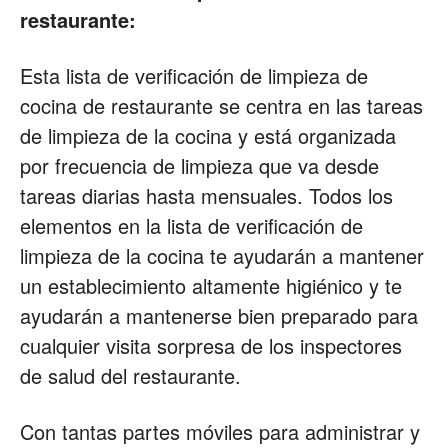
restaurante:
Esta lista de verificación de limpieza de
cocina de restaurante se centra en las tareas
de limpieza de la cocina y está organizada
por frecuencia de limpieza que va desde
tareas diarias hasta mensuales. Todos los
elementos en la lista de verificación de
limpieza de la cocina te ayudarán a mantener
un establecimiento altamente higiénico y te
ayudarán a mantenerse bien preparado para
cualquier visita sorpresa de los inspectores
de salud del restaurante.
Con tantas partes móviles para administrar y