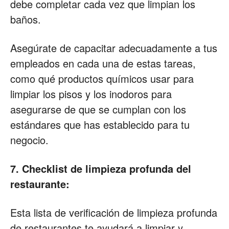
debe completar cada vez que limpian los
baños.
Asegúrate de capacitar adecuadamente a tus
empleados en cada una de estas tareas,
como qué productos químicos usar para
limpiar los pisos y los inodoros para
asegurarse de que se cumplan con los
estándares que has establecido para tu
negocio.
7. Checklist de limpieza profunda del
restaurante:
Esta lista de verificación de limpieza profunda
de restaurantes te ayudará a limpiar y