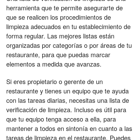
herramienta que te permite asegurarte de
que se realicen los procedimientos de
limpieza adecuados en tu establecimiento de
forma regular. Las mejores listas están
organizadas por categorías o por áreas de tu
restaurante, para que puedas marcar
elementos a medida que avanzas.
Si eres propietario o gerente de un
restaurante y tienes un equipo que te ayuda
con las tareas diarias, necesitas una lista de
verificación de limpieza. Incluso es útil para
que tu equipo tenga acceso a ella, para
mantener a todos en sintonía en cuanto a las
tareas de limpieza en el restaurante. Puedes