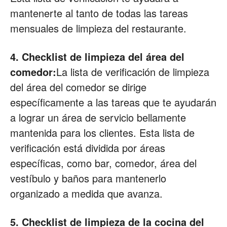
mantenerte al tanto de todas las tareas
mensuales de limpieza del restaurante.
4. Checklist de limpieza del área del
comedor:
La lista de verificación de limpieza
del área del comedor se dirige
específicamente a las tareas que te ayudarán
a lograr un área de servicio bellamente
mantenida para los clientes. Esta lista de
verificación está dividida por áreas
específicas, como bar, comedor, área del
vestíbulo y baños para mantenerlo
organizado a medida que avanza.
5. Checklist de limpieza de la cocina del