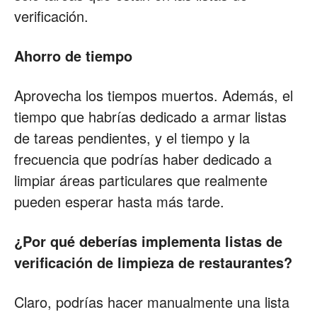
verificación.
Ahorro de tiempo
Aprovecha los tiempos muertos. Además, el
tiempo que habrías dedicado a armar listas
de tareas pendientes, y el tiempo y la
frecuencia que podrías haber dedicado a
limpiar áreas particulares que realmente
pueden esperar hasta más tarde.
¿Por qué deberías implementa listas de
verificación de limpieza de restaurantes?
Claro, podrías hacer manualmente una lista