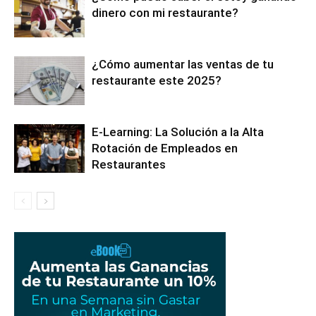
dinero con mi restaurante?
¿Cómo aumentar las ventas de tu
restaurante este 2025?
E-Learning: La Solución a la Alta
Rotación de Empleados en
Restaurantes