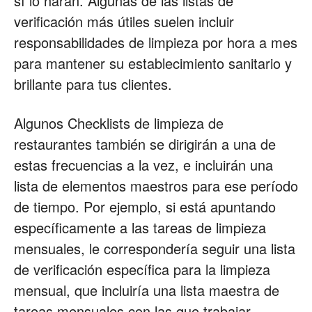
sí lo harán. Algunas de las listas de
verificación más útiles suelen incluir
responsabilidades de limpieza por hora a mes
para mantener su establecimiento sanitario y
brillante para tus clientes.
Algunos Checklists de limpieza de
restaurantes también se dirigirán a una de
estas frecuencias a la vez, e incluirán una
lista de elementos maestros para ese período
de tiempo. Por ejemplo, si está apuntando
específicamente a las tareas de limpieza
mensuales, le correspondería seguir una lista
de verificación específica para la limpieza
mensual, que incluiría una lista maestra de
tareas mensuales con las que trabajar.