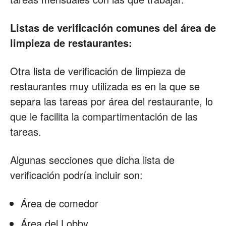
Listas de verificación comunes del área de
limpieza de restaurantes:
Otra lista de verificación de limpieza de
restaurantes muy utilizada es en la que se
separa las tareas por área del restaurante, lo
que le facilita la compartimentación de las
tareas.
Algunas secciones que dicha lista de
verificación podría incluir son:
Área de comedor
Área del Lobby