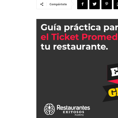
Compártelo