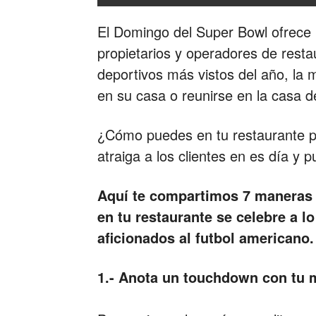
El Domingo del Super Bowl ofrece 
propietarios y operadores de resta
deportivos más vistos del año, la m
en su casa o reunirse en la casa d
¿Cómo puedes en tu restaurante pr
atraiga a los clientes en es día y
Aquí te compartimos 7 maneras 
en tu restaurante se celebre a 
aficionados al futbol americano.
1.- Anota un touchdown con tu