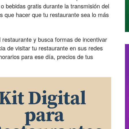
 o bebidas gratis durante la transmisión del
es que hacer que tu restaurante sea lo más
l restaurante y busca formas de incentivar
ia de visitar tu restaurante en sus redes
orarios para ese día, precios de tus