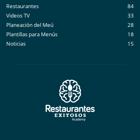
Restaurantes
84
Videos TV
33
Planeación del Meú
28
Plantillas para Menús
18
Noticias
15