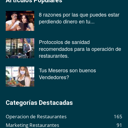
Artículos Populares
8 razones por las que puedes estar
perdiendo dinero en tu...
Protocolos de sanidad
recomendados para la operación de
restaurantes.
Tus Meseros son buenos
Vendedores?
Categorías Destacadas
Operacion de Restaurantes
165
Marketing Restaurantes
91