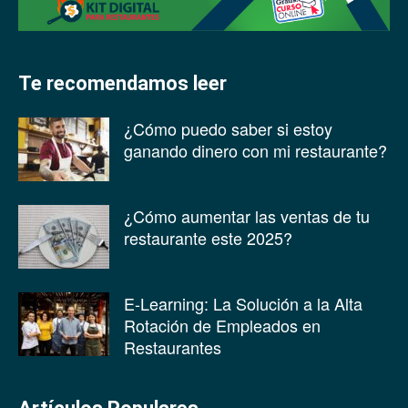
Te recomendamos leer
¿Cómo puedo saber si estoy
ganando dinero con mi restaurante?
¿Cómo aumentar las ventas de tu
restaurante este 2025?
E-Learning: La Solución a la Alta
Rotación de Empleados en
Restaurantes