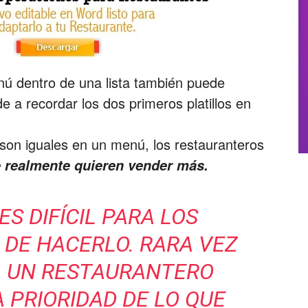
enú dentro de una lista también puede
de a recordar los dos primeros platillos en
 son iguales en un menú, los restauranteros
e realmente quieren vender más.
ES DIFÍCIL PARA LOS
DE HACERLO. RARA VEZ
A UN RESTAURANTERO
A PRIORIDAD DE LO QUE