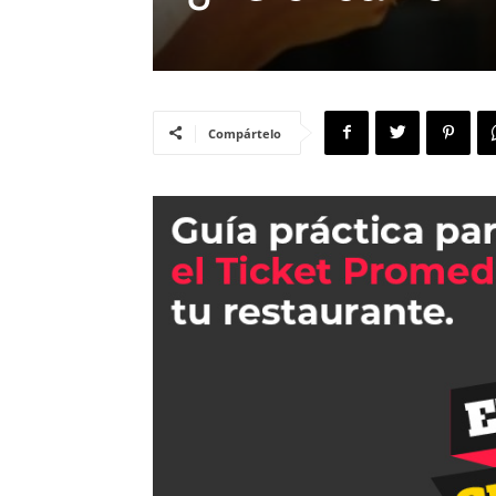
Compártelo