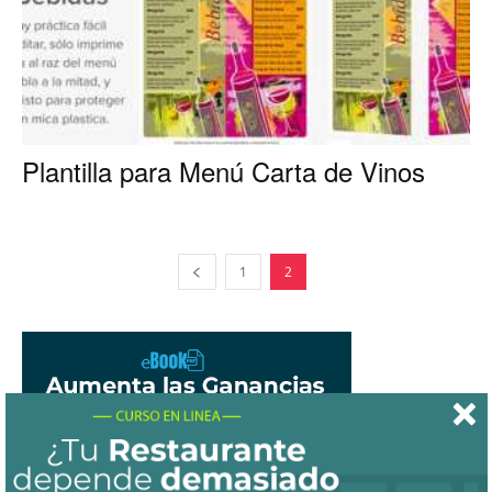
Plantilla para Menú Carta de Vinos
1
2