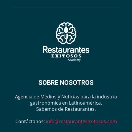
SOBRE NOSOTROS
Agencia de Medios y Noticias para la industria
gastronómica en Latinoamérica.
Sabemos de Restaurantes.
Contáctanos:
info@restaurantesexitosos.com