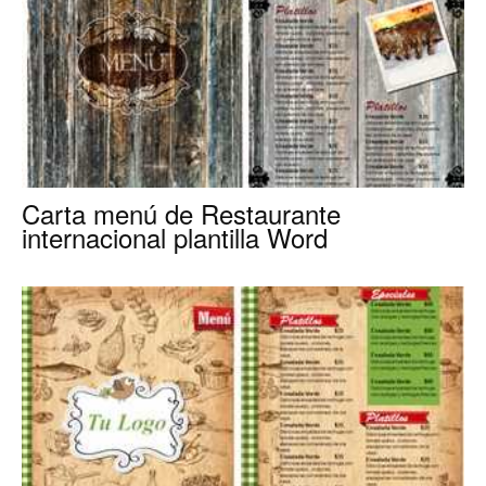
Carta menú de Restaurante
internacional plantilla Word