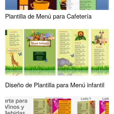
Plantilla de Menú para Cafetería
Diseño de Plantilla para Menú infantil