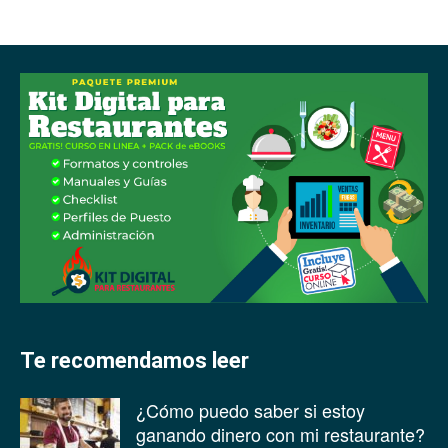
Te recomendamos leer
¿Cómo puedo saber si estoy
ganando dinero con mi restaurante?