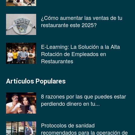
¿Cómo aumentar las ventas de tu
restaurante este 2025?
E-Learning: La Solución a la Alta
Rotación de Empleados en
Restaurantes
Artículos Populares
8 razones por las que puedes estar
perdiendo dinero en tu...
Protocolos de sanidad
recomendados para la operación de