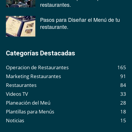
restaurantes.
Pasos para Diseñar el Menú de tu
restaurante.
Categorías Destacadas
Operacion de Restaurantes
165
Marketing Restaurantes
91
Restaurantes
84
Videos TV
33
Planeación del Meú
28
Plantillas para Menús
18
Noticias
15