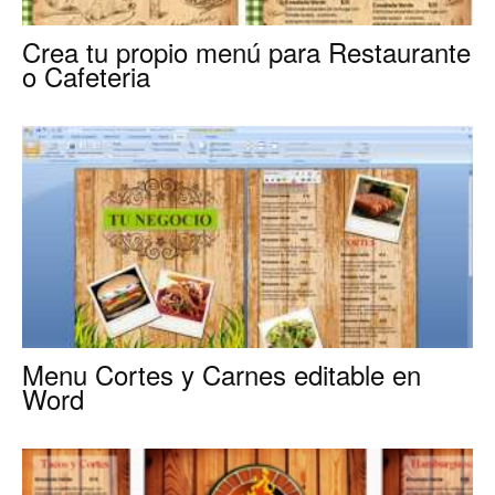
Crea tu propio menú para Restaurante
o Cafeteria
Menu Cortes y Carnes editable en
Word