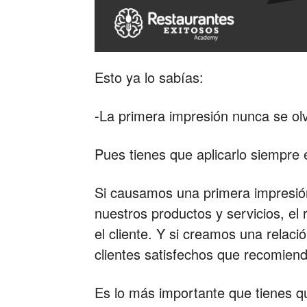
Esto ya lo sabías:
-La primera impresión nunca se o
Pues tienes que aplicarlo siempre 
Si causamos una primera impresió
nuestros productos y servicios, el
el cliente. Y si creamos una relac
clientes satisfechos que recomien
Es lo más importante que tienes qu