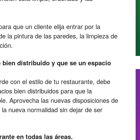
ara que un cliente elija entrar por la
e la pintura de las paredes, la limpieza de
ación.
e bien distribuido y que se un espacio
rde con el estilo de tu restaurante, debe
cios bien distribuidos para que la
ble. Aprovecha las nuevas disposiciones de
la nueva normalidad sin dejar de ser
rante en todas las áreas.