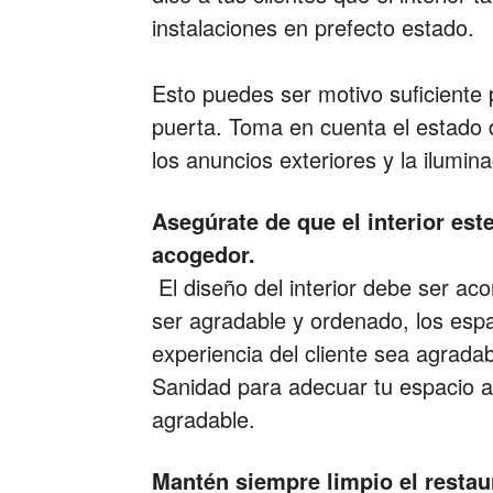
instalaciones en prefecto estado.
Esto puedes ser motivo suficiente p
puerta. Toma en cuenta el estado d
los anuncios exteriores y la ilumin
Asegúrate de que el interior est
acogedor.
El diseño del interior debe ser aco
ser agradable y ordenado, los espa
experiencia del cliente sea agrada
Sanidad para adecuar tu espacio a 
agradable.
Mantén siempre limpio el restau