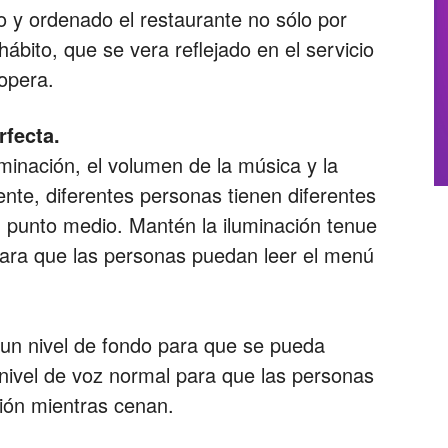
 y ordenado el restaurante no sólo por
ábito, que se vera reflejado en el servicio
 opera.
rfecta.
luminación, el volumen de la música y la
te, diferentes personas tienen diferentes
n punto medio. Mantén la iluminación tenue
para que las personas puedan leer el menú
un nivel de fondo para que se pueda
 nivel de voz normal para que las personas
ción mientras cenan.