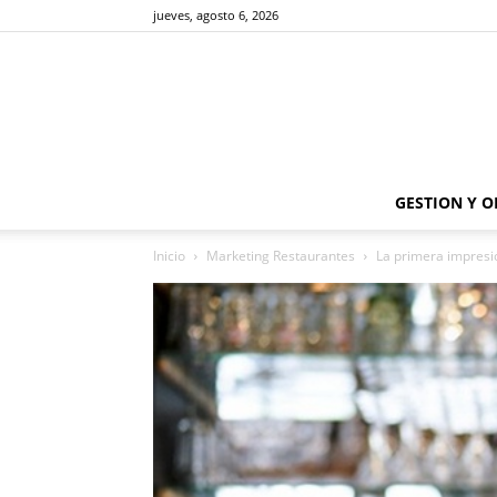
jueves, agosto 6, 2026
GESTION Y 
Inicio
Marketing Restaurantes
La primera impresi