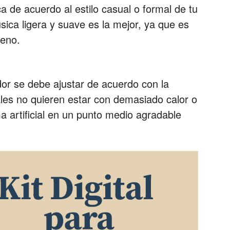
a de acuerdo al estilo casual o formal de tu
ica ligera y suave es la mejor, ya que es
leno.
or se debe ajustar de acuerdo con la
les no quieren estar con demasiado calor o
a artificial en un punto medio agradable