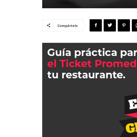
Compártelo