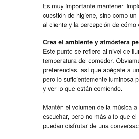
Es muy importante mantener limpio
cuestión de higiene, sino como un h
al cliente y la percepción de cómo
Crea el ambiente y atmósfera pe
Este punto se refiere al nivel de i
temperatura del comedor. Obviamen
preferencias, así que apégate a u
pero lo suficientemente luminosa 
y ver lo que están comiendo.
Mantén el volumen de la música a 
escuchar, pero no más alto que el
puedan disfrutar de una conversa