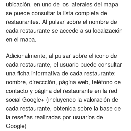
ubicación, en uno de los laterales del mapa
se puede consultar la lista completa de
Restaurantes
restaurantes. Al pulsar sobre el nombre de
cada restaurante se accede a su localización
en el mapa.
|
Adicionalmente, al pulsar sobre el icono de
cada restaurante, el usuario puede consultar
Marketing
una ficha informativa de cada restaurante:
nombre, direccción, página web, teléfono de
contacto y página del restaurante en la red
para
social Google+ (incluyendo la valoración de
cada restaurante, obtenida sobre la base de
la reseñas realizadas por usuarios de
Restaurantes
Google)