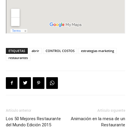
ETIQUETAS
abrir
CONTROL COSTOS
estrategias marketing
restaurantes
Artículo anterior
Artículo siguiente
Los 50 Mejores Restaurante
Animación en la mesa de un
del Mundo Edición 2015
Restaurante