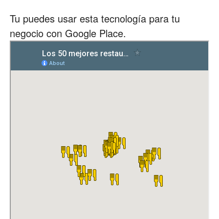
Tu puedes usar esta tecnología para tu
negocio con Google Place.