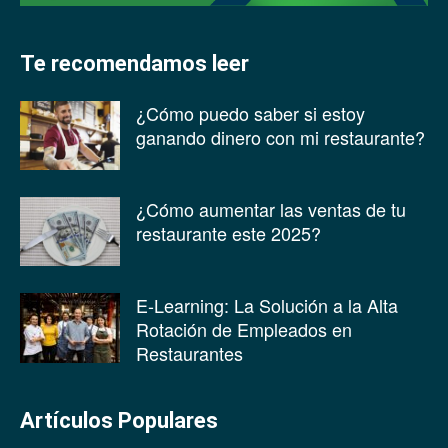
Te recomendamos leer
¿Cómo puedo saber si estoy
ganando dinero con mi restaurante?
¿Cómo aumentar las ventas de tu
restaurante este 2025?
E-Learning: La Solución a la Alta
Rotación de Empleados en
Restaurantes
Artículos Populares