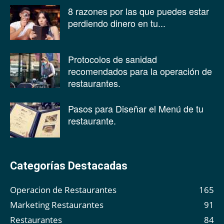
8 razones por las que puedes estar
perdiendo dinero en tu...
Protocolos de sanidad
recomendados para la operación de
restaurantes.
Pasos para Diseñar el Menú de tu
restaurante.
Categorías Destacadas
Operacion de Restaurantes
165
Marketing Restaurantes
91
Restaurantes
84