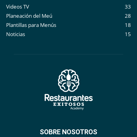
Videos TV
33
Planeación del Meú
28
Plantillas para Menús
18
Noticias
15
SOBRE NOSOTROS