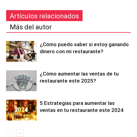
Artículos relacionados
Más del autor
¿Cómo puedo saber si estoy ganando
dinero con mi restaurante?
¿Cómo aumentar las ventas de tu
restaurante este 2025?
5 Estrategias para aumentar las
ventas en tu restaurante este 2024