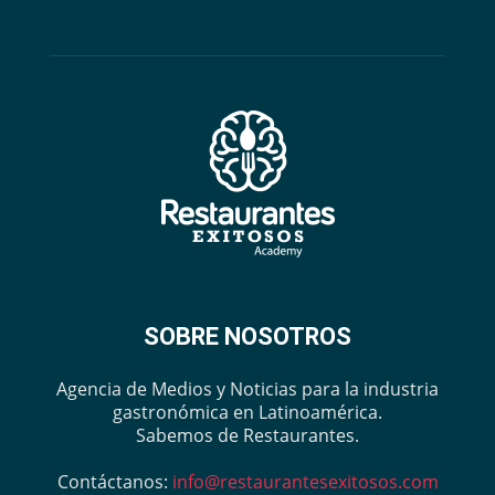
SOBRE NOSOTROS
Agencia de Medios y Noticias para la industria
gastronómica en Latinoamérica.
Sabemos de Restaurantes.
Contáctanos:
info@restaurantesexitosos.com