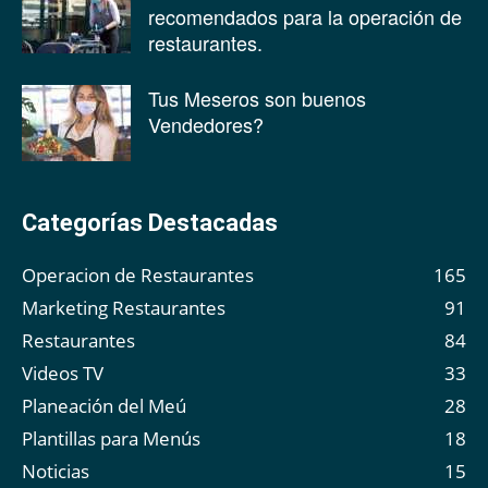
recomendados para la operación de
restaurantes.
Tus Meseros son buenos
Vendedores?
Categorías Destacadas
Operacion de Restaurantes
165
Marketing Restaurantes
91
Restaurantes
84
Videos TV
33
Planeación del Meú
28
Plantillas para Menús
18
Noticias
15