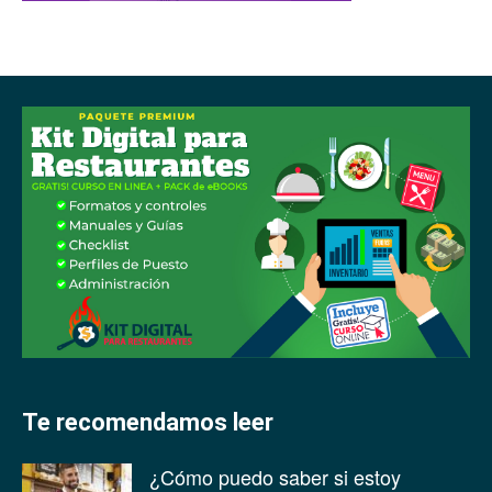
Te recomendamos leer
¿Cómo puedo saber si estoy