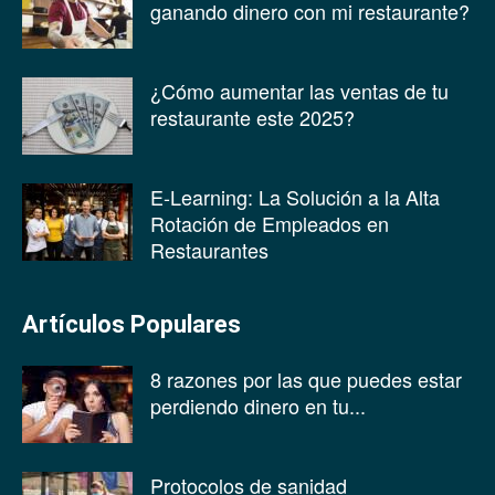
ganando dinero con mi restaurante?
¿Cómo aumentar las ventas de tu
restaurante este 2025?
E-Learning: La Solución a la Alta
Rotación de Empleados en
Restaurantes
Artículos Populares
8 razones por las que puedes estar
perdiendo dinero en tu...
Protocolos de sanidad