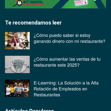
Te recomendamos leer
¿Cómo puedo saber si estoy
ganando dinero con mi restaurante?
¿Cómo aumentar las ventas de tu
restaurante este 2025?
E-Learning: La Solución a la Alta
Rotación de Empleados en
Restaurantes