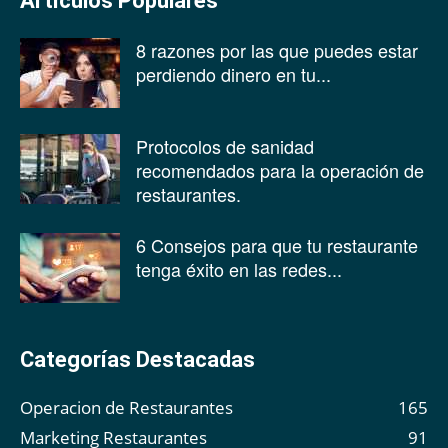
Artículos Populares
8 razones por las que puedes estar
perdiendo dinero en tu...
Protocolos de sanidad
recomendados para la operación de
restaurantes.
6 Consejos para que tu restaurante
tenga éxito en las redes...
Categorías Destacadas
Operacion de Restaurantes
165
Marketing Restaurantes
91