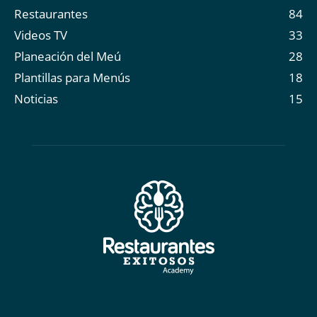
Restaurantes
84
Videos TV
33
Planeación del Meú
28
Plantillas para Menús
18
Noticias
15