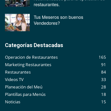
restaurantes.
Tus Meseros son buenos
Vendedores?
Categorías Destacadas
Operacion de Restaurantes
165
Marketing Restaurantes
91
Restaurantes
84
Videos TV
33
Planeación del Meú
28
Plantillas para Menús
18
Noticias
15