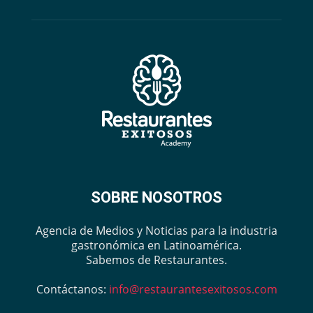
SOBRE NOSOTROS
Agencia de Medios y Noticias para la industria
gastronómica en Latinoamérica.
Sabemos de Restaurantes.
Contáctanos:
info@restaurantesexitosos.com