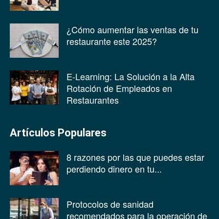
¿Cómo aumentar las ventas de tu
restaurante este 2025?
E-Learning: La Solución a la Alta
Rotación de Empleados en
Restaurantes
Artículos Populares
8 razones por las que puedes estar
perdiendo dinero en tu...
Protocolos de sanidad
recomendados para la operación de