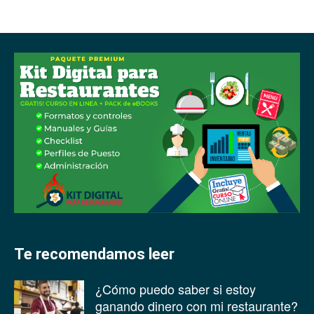
Te recomendamos leer
¿Cómo puedo saber si estoy
ganando dinero con mi restaurante?