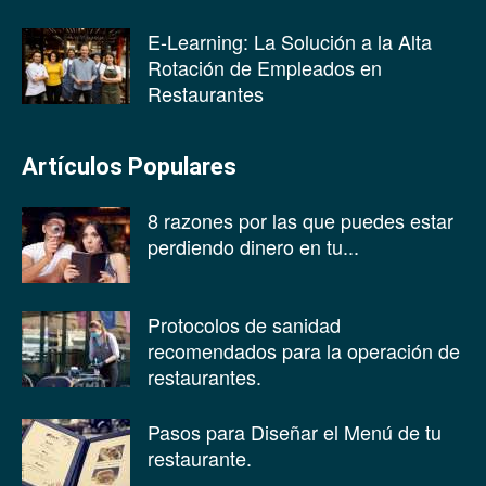
E-Learning: La Solución a la Alta
Rotación de Empleados en
Restaurantes
Artículos Populares
8 razones por las que puedes estar
perdiendo dinero en tu...
Protocolos de sanidad
recomendados para la operación de
restaurantes.
Pasos para Diseñar el Menú de tu
restaurante.