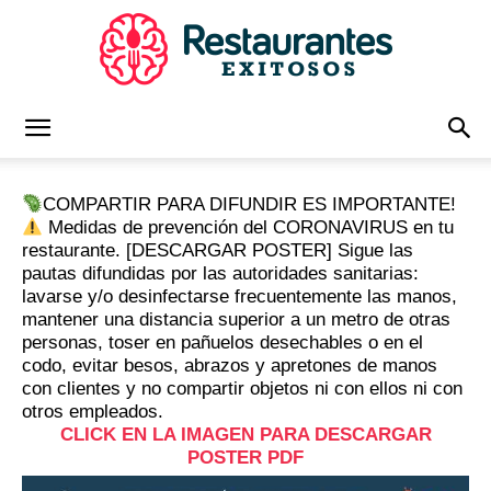
Restaurantes
COMPARTIR PARA DIFUNDIR ES IMPORTANTE!
Medidas de prevención del CORONAVIRUS en tu
Exitosos
restaurante. [DESCARGAR POSTER] Sigue las
pautas difundidas por las autoridades sanitarias:
lavarse y/o desinfectarse frecuentemente las manos,
mantener una distancia superior a un metro de otras
|
personas, toser en pañuelos desechables o en el
codo, evitar besos, abrazos y apretones de manos
con clientes y no compartir objetos ni con ellos ni con
otros empleados.
CLICK EN LA IMAGEN PARA DESCARGAR
Capacitación
POSTER PDF