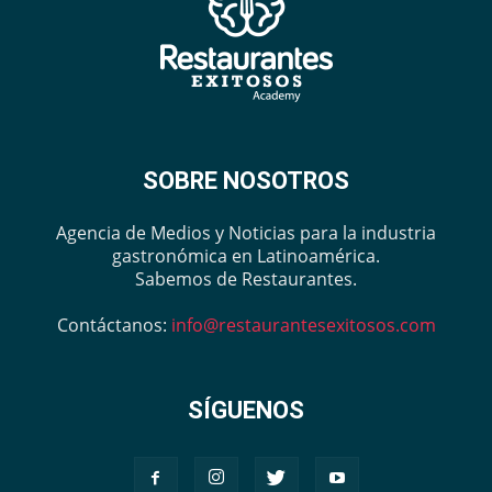
SOBRE NOSOTROS
Agencia de Medios y Noticias para la industria
gastronómica en Latinoamérica.
Sabemos de Restaurantes.
Contáctanos:
info@restaurantesexitosos.com
SÍGUENOS