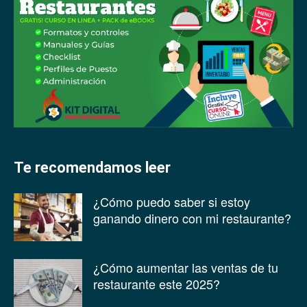
Te recomendamos leer
¿Cómo puedo saber si estoy
ganando dinero con mi restaurante?
¿Cómo aumentar las ventas de tu
restaurante este 2025?