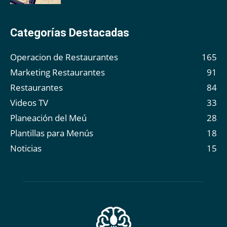
Categorías Destacadas
Operacion de Restaurantes
165
Marketing Restaurantes
91
Restaurantes
84
Videos TV
33
Planeación del Meú
28
Plantillas para Menús
18
Noticias
15