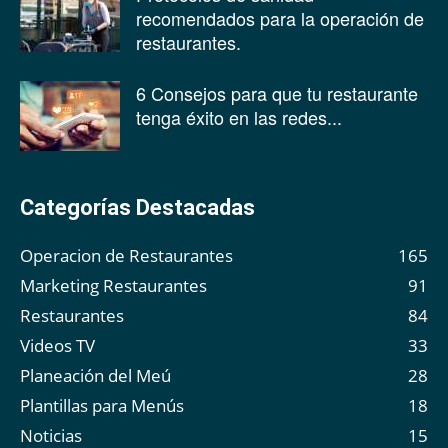
recomendados para la operación de
restaurantes.
6 Consejos para que tu restaurante
tenga éxito en las redes...
Categorías Destacadas
Operacion de Restaurantes
165
Marketing Restaurantes
91
Restaurantes
84
Videos TV
33
Planeación del Meú
28
Plantillas para Menús
18
Noticias
15