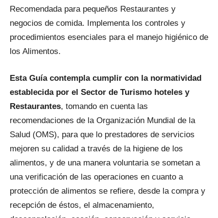
Recomendada para pequeños Restaurantes y
para
negocios de comida. Implementa los controles y
procedimientos esenciales para el manejo higiénico de
los Alimentos.
Restaurantes
Esta Guía contempla cumplir con la normatividad
establecida por el Sector de Turismo hoteles y
|
Restaurantes
, tomando en cuenta las
recomendaciones de la Organización Mundial de la
Salud (OMS), para que lo prestadores de servicios
mejoren su calidad a través de la higiene de los
Menus
alimentos, y de una manera voluntaria se sometan a
una verificación de las operaciones en cuanto a
protección de alimentos se refiere, desde la compra y
de
recepción de éstos, el almacenamiento,