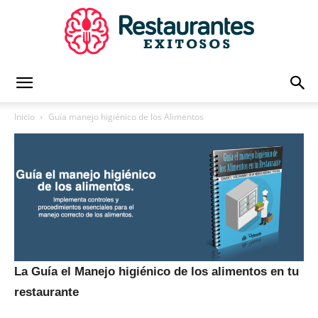
Restaurantes
Inicio
Guía manejo higiénico de los Alimentos
Exitosos
|
La Guía el Manejo higiénico de los alimentos en tu
Capacitación
restaurante