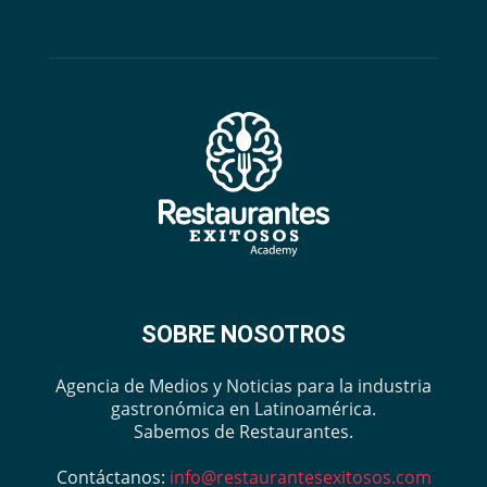
SOBRE NOSOTROS
Agencia de Medios y Noticias para la industria
gastronómica en Latinoamérica.
Sabemos de Restaurantes.
Contáctanos:
info@restaurantesexitosos.com