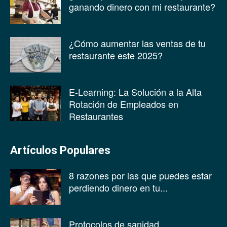
ganando dinero con mi restaurante?
¿Cómo aumentar las ventas de tu
restaurante este 2025?
E-Learning: La Solución a la Alta
Rotación de Empleados en
Restaurantes
Artículos Populares
8 razones por las que puedes estar
perdiendo dinero en tu...
Protocolos de sanidad