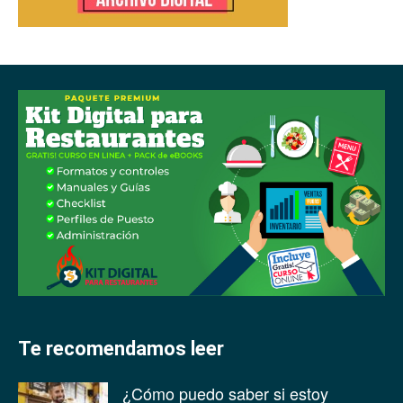
Te recomendamos leer
¿Cómo puedo saber si estoy