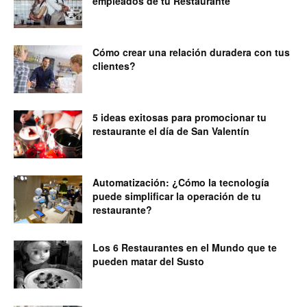
empleados de tu Restaurante
Cómo crear una relación duradera con tus
clientes?
5 ideas exitosas para promocionar tu
restaurante el día de San Valentín
Automatización: ¿Cómo la tecnología
puede simplificar la operación de tu
restaurante?
Los 6 Restaurantes en el Mundo que te
pueden matar del Susto