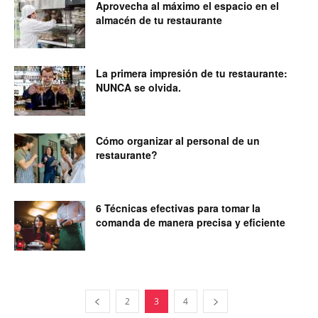
Aprovecha al máximo el espacio en el
almacén de tu restaurante
La primera impresión de tu restaurante:
NUNCA se olvida.
Cómo organizar al personal de un
restaurante?
6 Técnicas efectivas para tomar la
comanda de manera precisa y eficiente
2
3
4