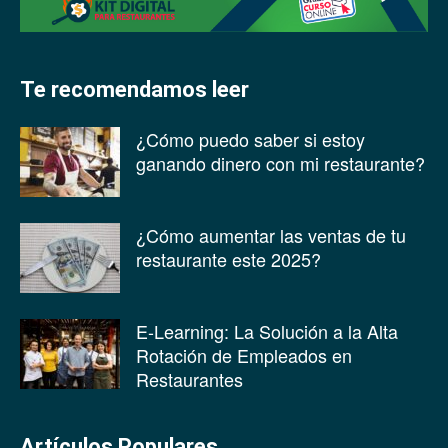
Te recomendamos leer
¿Cómo puedo saber si estoy
ganando dinero con mi restaurante?
¿Cómo aumentar las ventas de tu
restaurante este 2025?
E-Learning: La Solución a la Alta
Rotación de Empleados en
Restaurantes
Artículos Populares