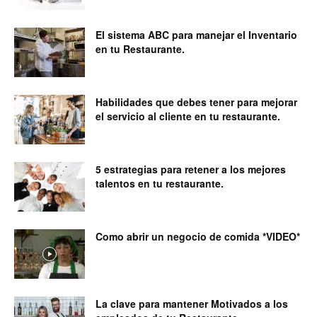
Restaurantes
El sistema ABC para manejar el Inventario
en tu Restaurante.
|
Habilidades que debes tener para mejorar
el servicio al cliente en tu restaurante.
Marketing
5 estrategias para retener a los mejores
talentos en tu restaurante.
para
Como abrir un negocio de comida *VIDEO*
Restaurantes
La clave para mantener Motivados a los