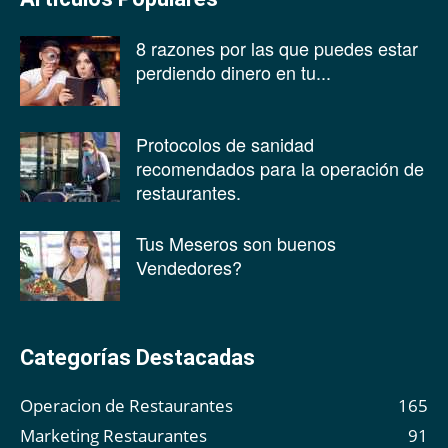
8 razones por las que puedes estar
perdiendo dinero en tu...
Protocolos de sanidad
recomendados para la operación de
restaurantes.
Tus Meseros son buenos
Vendedores?
Categorías Destacadas
Operacion de Restaurantes
165
Marketing Restaurantes
91